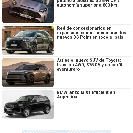
potencia eléctrica de 544 CV y
autonomía superior a 800 km
Red de concesionarios en
expansión: cómo funcionarán los
nuevos DS Point en todo el país
Así es el nuevo SUV de Toyota:
tracción AWD, 375 CV y un perfil
aventurero
BMW lanzó la X1 Efficient en
Argentina