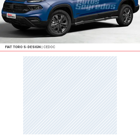
FIAT TORO S-DESIGN
| CEDOC