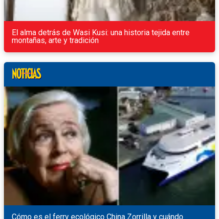
El alma detrás de Wasi Kusi: una historia tejida entre
montañas, arte y tradición
Cómo es el ferry ecológico China Zorrilla y cuándo