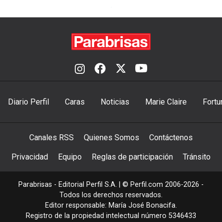
Diario Perfil
Caras
Noticias
Marie Claire
Fortu
Canales RSS
Quienes Somos
Contáctenos
Privacidad
Equipo
Reglas de participación
Tránsito
Parabrisas - Editorial Perfil S.A.
| © Perfil.com 2006-2026 -
Todos los derechos reservados.
Editor responsable: María José Bonacifa.
Registro de la propiedad intelectual número 5346433