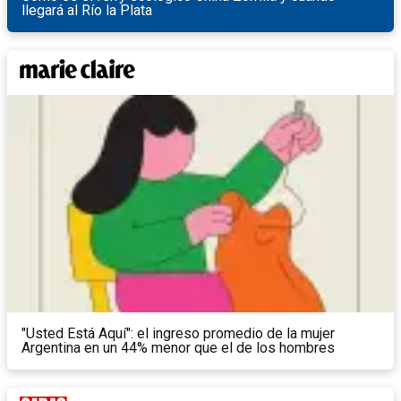
llegará al Río la Plata
"Usted Está Aquí": el ingreso promedio de la mujer
Argentina en un 44% menor que el de los hombres