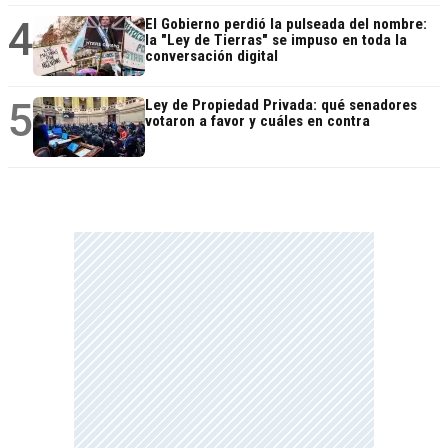
4
El Gobierno perdió la pulseada del nombre:
la "Ley de Tierras" se impuso en toda la
conversación digital
5
Ley de Propiedad Privada: qué senadores
votaron a favor y cuáles en contra