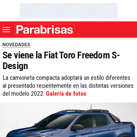
NOVEDADES
Se viene la Fiat Toro Freedom S-
Design
La camioneta compacta adoptará un estilo diferentes
al presentado recientemente en las distintas versiones
del modelo 2022.
Galería de fotos