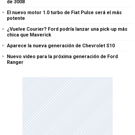
de 3008
El nuevo motor 1.0 turbo de Fiat Pulse será el más
potente
¿Vuelve Courier? Ford podría lanzar una pick-up más
chica que Maverick
Aparece la nueva generación de Chevrolet S10
Nuevo video para la próxima generación de Ford
Ranger