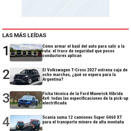
LAS MÁS LEÍDAS
1
Cómo armar el baúl del auto para salir a la
ruta: el truco de seguridad que pocos
conductores aplican
2
El Volkswagen T-Cross 2027 estrena caja de
ocho marchas, ¿qué se espera para la
Argentina?
3
Ficha técnica de la Ford Maverick Híbrida
4x4: todas las especificaciones de la pick-up
electrificada
4
Scania suma 12 camiones Super G460 XT
para el transporte minero de alta montaña