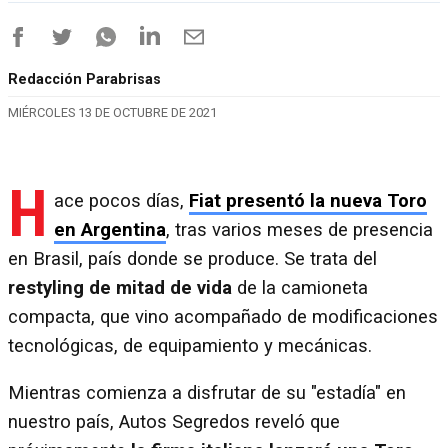
Redacción Parabrisas
MIÉRCOLES 13 DE OCTUBRE DE 2021
H
ace pocos días,
Fiat presentó la nueva Toro
en Argentina
, tras varios meses de presencia
en Brasil, país donde se produce. Se trata del
restyling de mitad de vida
de la camioneta
compacta, que vino acompañado de modificaciones
tecnológicas, de equipamiento y mecánicas.
Mientras comienza a disfrutar de su "estadía" en
nuestro país, Autos Segredos reveló que