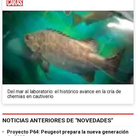
Del mar al laboratorio: el histórico avance en la cría de
chernias en cautiverio
NOTICIAS ANTERIORES DE "NOVEDADES"
Proyecto P64: Peugeot prepara la nueva generación