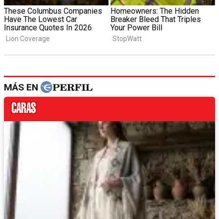
MÁS EN