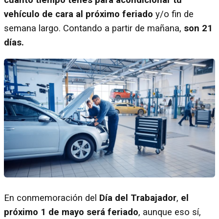
vehículo de cara al próximo feriado
y/o fin de
semana largo. Contando a partir de mañana,
son 21
días.
En conmemoración del
Día del Trabajador
,
el
próximo 1 de mayo será feriado
, aunque eso sí,