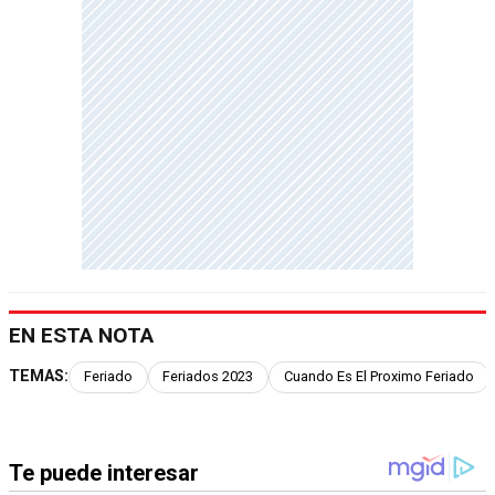
EN ESTA NOTA
TEMAS:
Feriado
Feriados 2023
Cuando Es El Proximo Feriado