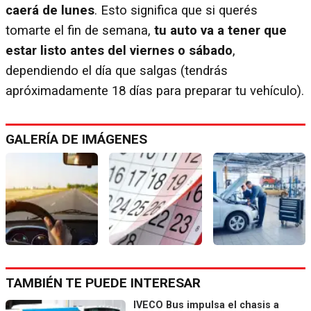
caerá de lunes
. Esto significa que si querés
tomarte el fin de semana,
tu auto va a tener que
estar listo antes del viernes o sábado
,
dependiendo el día que salgas (tendrás
apróximadamente 18 días para preparar tu vehículo).
GALERÍA DE IMÁGENES
TAMBIÉN TE PUEDE INTERESAR
IVECO Bus impulsa el chasis a