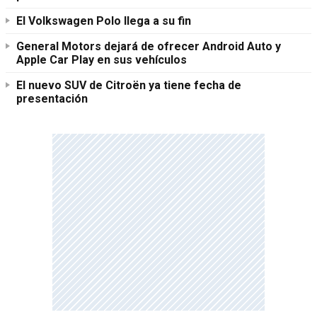
El Volkswagen Polo llega a su fin
General Motors dejará de ofrecer Android Auto y
Apple Car Play en sus vehículos
El nuevo SUV de Citroën ya tiene fecha de
presentación