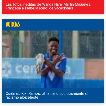
Las fotos inéditas de Wanda Nara, Martín Migueles,
Francesa e Isabella Icardi de vacaciones
Quién es Kiki Ramos, el haitiano que desmiente el
racismo albiceleste