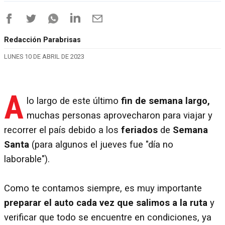
Redacción Parabrisas
LUNES 10 DE ABRIL DE 2023
A
lo largo de este último
fin de semana largo,
muchas personas aprovecharon para viajar y
recorrer el país debido a los
feriados
de
Semana
Santa
(para algunos el jueves fue "día no
laborable").
Como te contamos siempre, es muy importante
preparar el auto cada vez que salimos a la ruta
y
verificar que todo se encuentre en condiciones, ya