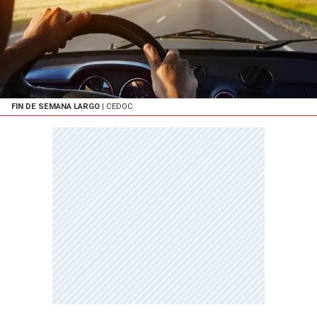
FIN DE SEMANA LARGO
| CEDOC