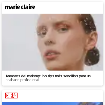
Amantes del makeup: los tips más sencillos para un
acabado profesional