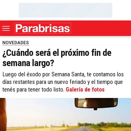
NOVEDADES
¿Cuándo será el próximo fin de
semana largo?
Luego del éxodo por Semana Santa, te contamos los
días restantes para un nuevo feriado y el tiempo que
tenés para tener todo listo.
Galería de fotos