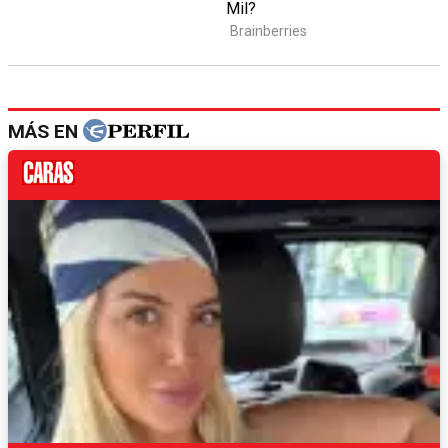
MÁS EN