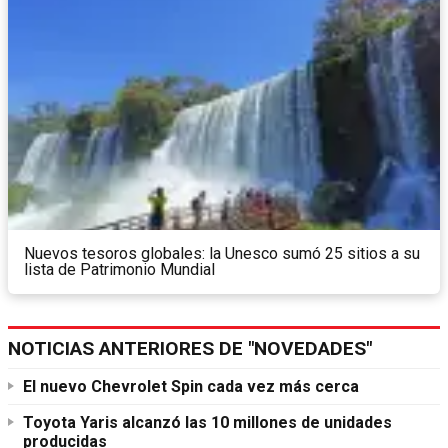
Nuevos tesoros globales: la Unesco sumó 25 sitios a su
lista de Patrimonio Mundial
NOTICIAS ANTERIORES DE "NOVEDADES"
El nuevo Chevrolet Spin cada vez más cerca
Toyota Yaris alcanzó las 10 millones de unidades
producidas