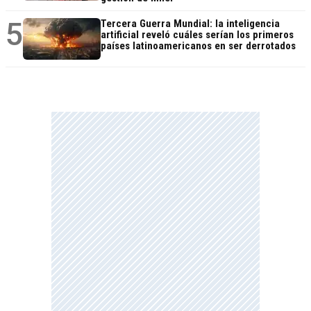
5
Tercera Guerra Mundial: la inteligencia
artificial reveló cuáles serían los primeros
países latinoamericanos en ser derrotados