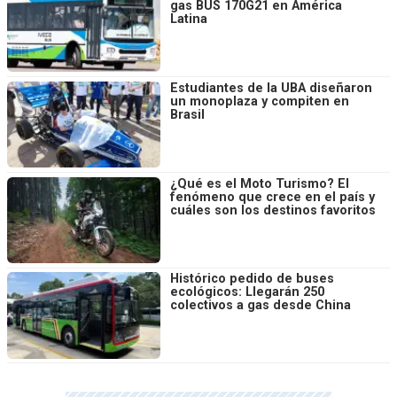
gas BUS 170G21 en América
Latina
Estudiantes de la UBA diseñaron
un monoplaza y compiten en
Brasil
¿Qué es el Moto Turismo? El
fenómeno que crece en el país y
cuáles son los destinos favoritos
Histórico pedido de buses
ecológicos: Llegarán 250
colectivos a gas desde China