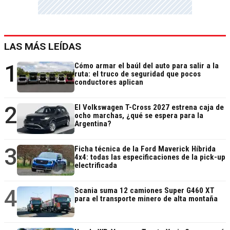
LAS MÁS LEÍDAS
1
Cómo armar el baúl del auto para salir a la
ruta: el truco de seguridad que pocos
conductores aplican
2
El Volkswagen T-Cross 2027 estrena caja de
ocho marchas, ¿qué se espera para la
Argentina?
3
Ficha técnica de la Ford Maverick Híbrida
4x4: todas las especificaciones de la pick-up
electrificada
4
Scania suma 12 camiones Super G460 XT
para el transporte minero de alta montaña