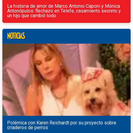
La historia de amor de Marco Antonio Caponi y Mónica
Antonópulos: flechazo en Telefe, casamiento secreto y
un hijo que cambió todo
Polémica con Karen Reichardt por su proyecto sobre
criaderos de perros