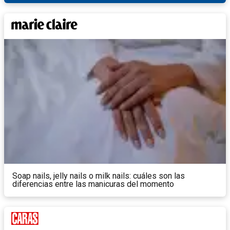
Soap nails, jelly nails o milk nails: cuáles son las
diferencias entre las manicuras del momento