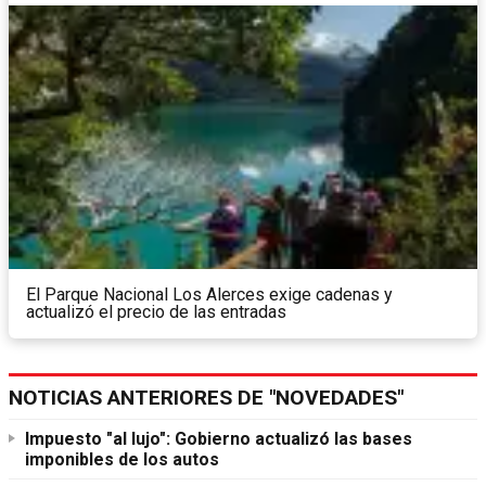
El Parque Nacional Los Alerces exige cadenas y
actualizó el precio de las entradas
NOTICIAS ANTERIORES DE "NOVEDADES"
Impuesto "al lujo": Gobierno actualizó las bases
imponibles de los autos