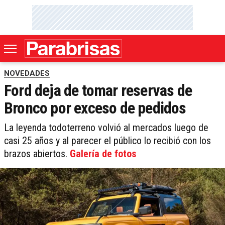
NOVEDADES
Ford deja de tomar reservas de
Bronco por exceso de pedidos
La leyenda todoterreno volvió al mercados luego de
casi 25 años y al parecer el público lo recibió con los
brazos abiertos.
Galería de fotos