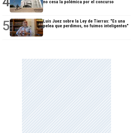
4
no cesa la polémica por el concurso
5
Luis Juez sobre la Ley de Tierras: "Es una
pelea que perdimos, no fuimos inteligentes"