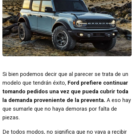
Si bien podemos decir que al parecer se trata de un
modelo que tendrán éxito,
Ford prefiere continuar
tomando pedidos una vez que pueda cubrir toda
la demanda proveniente de la preventa.
A eso hay
que sumarle que no haya demoras por falta de
piezas.
De todos modos, no significa que no vaya a recibir