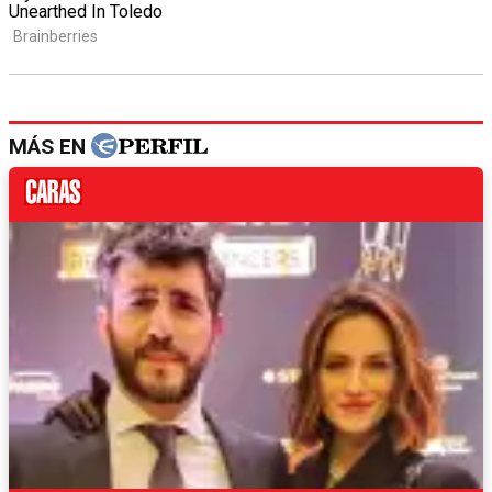
MÁS EN