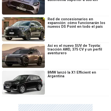
Red de concesionarios en
expansión: cómo funcionarán los
nuevos DS Point en todo el país
Así es el nuevo SUV de Toyota:
tracción AWD, 375 CV y un perfil
aventurero
BMW lanzó la X1 Efficient en
Argentina