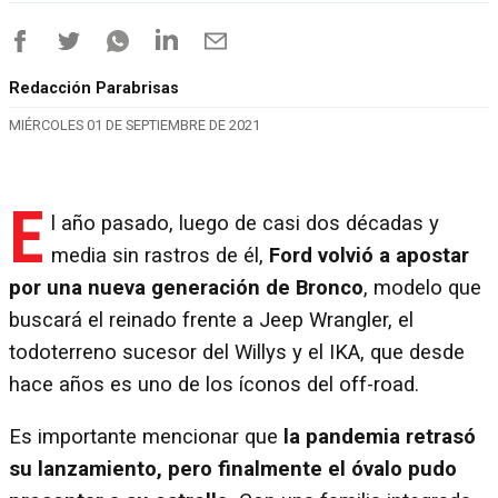
Redacción Parabrisas
MIÉRCOLES 01 DE SEPTIEMBRE DE 2021
E
l año pasado, luego de casi dos décadas y
media sin rastros de él,
Ford volvió a apostar
por una nueva generación de Bronco
, modelo que
buscará el reinado frente a Jeep Wrangler, el
todoterreno sucesor del Willys y el IKA, que desde
hace años es uno de los íconos del off-road.
Es importante mencionar que
la pandemia retrasó
su lanzamiento, pero finalmente el óvalo pudo