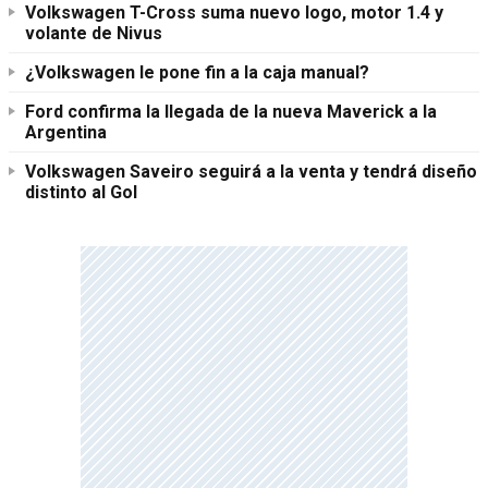
Volkswagen T-Cross suma nuevo logo, motor 1.4 y
volante de Nivus
¿Volkswagen le pone fin a la caja manual?
Ford confirma la llegada de la nueva Maverick a la
Argentina
Volkswagen Saveiro seguirá a la venta y tendrá diseño
distinto al Gol