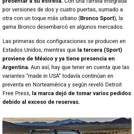
presentar a su estrella.
Con una familia integrada
por versiones de dos y cuatro puertas, sumado a
otra con un toque más urbano (
Bronco Sport
), la
gama Bronco desembarcó en algunos mercados.
Las primeras dos configuraciones se producen en
Estados Unidos, mientras que
la tercera (Sport)
proviene de México y ya tiene presencia en
Argentina.
Aun así, hay que tener en cuenta que las
variantes "made in USA" todavía continúan en
preventa en Norteamérica y según reveló Detroit
Free Press,
la marca dejó de tomar varios pedidos
debido al exceso de reservas.