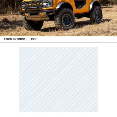
FORD BRONCO
| CEDOC