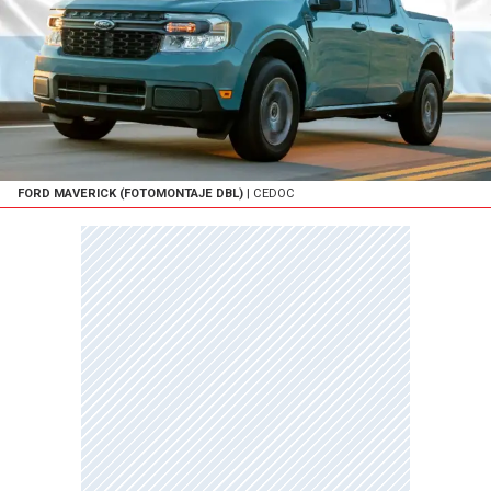
FORD MAVERICK (FOTOMONTAJE DBL)
| CEDOC