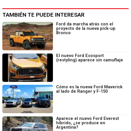
TAMBIÉN TE PUEDE INTERESAR
Ford da marcha atrás con el
proyecto de la nueva pick-up
Bronco
El nuevo Ford Ecosport
(restyling) aparece sin camuflaje
Cómo es la nueva Ford Maverick
al lado de Ranger y F-150
Aparece el nuevo Ford Everest
híbrido, ¿se produce en
Argentina?