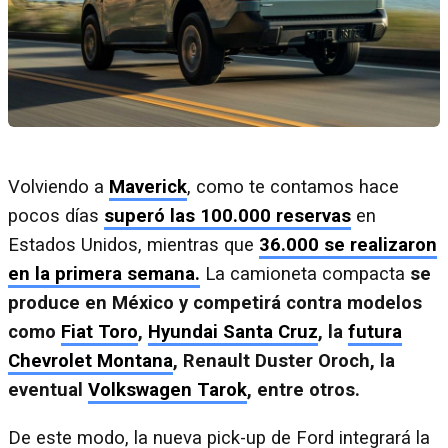
Volviendo a
Maverick
, como te contamos hace
pocos días
superó las 100.000 reservas
en
Estados Unidos, mientras que
36.000 se realizaron
en la primera semana.
La camioneta compacta
se
produce en México y competirá contra modelos
como
Fiat Toro
,
Hyundai Santa Cruz
, la
futura
Chevrolet Montana
, Renault Duster Oroch, la
eventual
Volkswagen Tarok
, entre otros.
De este modo, la nueva pick-up de Ford integrará la