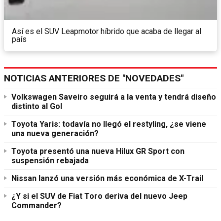
Así es el SUV Leapmotor híbrido que acaba de llegar al
país
NOTICIAS ANTERIORES DE "NOVEDADES"
Volkswagen Saveiro seguirá a la venta y tendrá diseño
distinto al Gol
Toyota Yaris: todavía no llegó el restyling, ¿se viene
una nueva generación?
Toyota presentó una nueva Hilux GR Sport con
suspensión rebajada
Nissan lanzó una versión más económica de X-Trail
¿Y si el SUV de Fiat Toro deriva del nuevo Jeep
Commander?