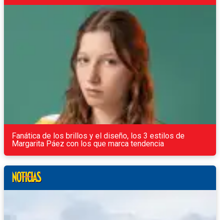
Fanática de los brillos y el diseño, los 3 estilos de
Margarita Páez con los que marca tendencia