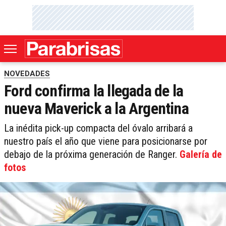
NOVEDADES
Ford confirma la llegada de la
nueva Maverick a la Argentina
La inédita pick-up compacta del óvalo arribará a
nuestro país el año que viene para posicionarse por
debajo de la próxima generación de Ranger.
Galería de
fotos