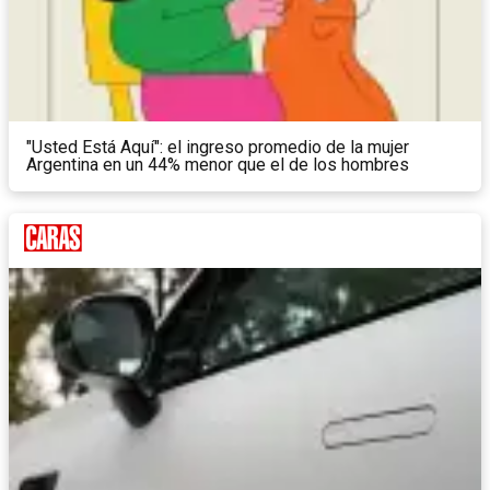
"Usted Está Aquí": el ingreso promedio de la mujer
Argentina en un 44% menor que el de los hombres