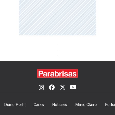
Diario Perfil
Caras
Noticias
Marie Claire
Fortu