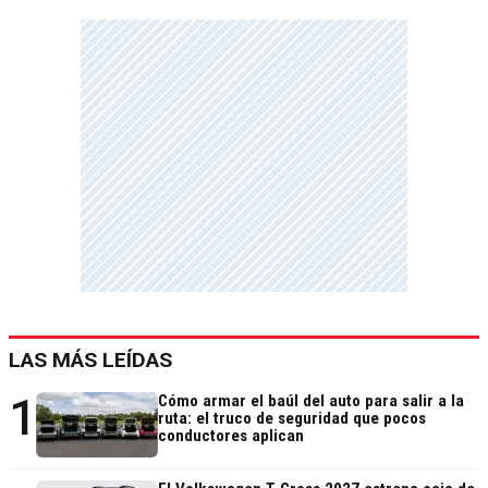
LAS MÁS LEÍDAS
1
Cómo armar el baúl del auto para salir a la
ruta: el truco de seguridad que pocos
conductores aplican