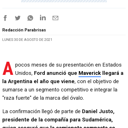
Redacción Parabrisas
LUNES 30 DE AGOSTO DE 2021
A
pocos meses de su presentación en Estados
Unidos,
Ford anunció que
Maverick
llegará a
la Argentina el año que viene
, con el objetivo de
sumarse a un segmento competitivo e integrar la
"raza fuerte" de la marca del óvalo.
La confirmación llegó de parte de
Daniel Justo,
presidente de la compañía para Sudamérica,