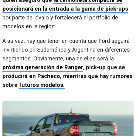
quien aseguró que
la camioneta compacta se
posicionará en la entrada a la gama de pick-ups
por parte del óvalo y fortalecerá el portfolio de
modelos en la región.
A su vez, hay que tener en cuenta que Ford seguirá
invirtiendo en Sudamérica y Argentina en diferentes
segmentos. Obviamente, una de ellas será la
próxima generación de Ranger
, pick-up que se
producirá en Pacheco, mientras que hay rumores
sobre
futuros modelos.