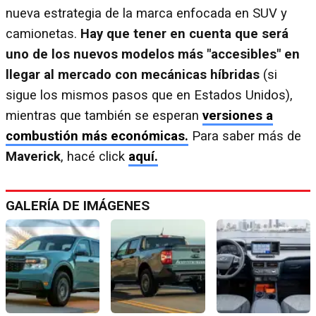
nueva estrategia de la marca enfocada en SUV y
camionetas.
Hay que tener en cuenta que será
uno de los nuevos modelos más "accesibles" en
llegar al mercado con mecánicas híbridas
(si
sigue los mismos pasos que en Estados Unidos),
mientras que también se esperan
versiones a
combustión más económicas.
Para saber más de
Maverick
, hacé click
aquí.
GALERÍA DE IMÁGENES