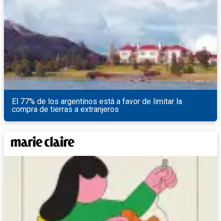
El 77% de los argentinos está a favor de limitar la
compra de tierras a extranjeros