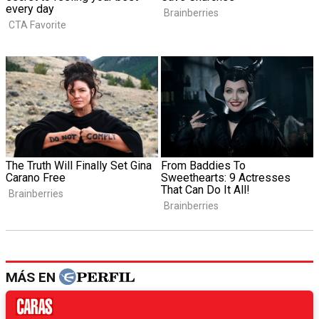
MÁS EN