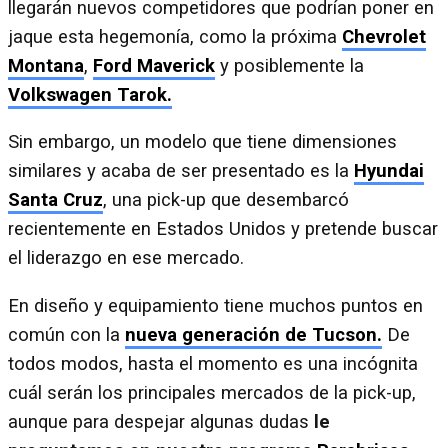
llegarán nuevos competidores que podrían poner en
jaque esta hegemonía, como la próxima
Chevrolet
Montana
,
Ford Maverick
y posiblemente la
Volkswagen Tarok.
Sin embargo, un modelo que tiene dimensiones
similares y acaba de ser presentado es la
Hyundai
Santa Cruz
, una pick-up que desembarcó
recientemente en Estados Unidos y pretende buscar
el liderazgo en ese mercado.
En diseño y equipamiento tiene muchos puntos en
común con la
nueva generación de Tucson.
De
todos modos, hasta el momento es una incógnita
cuál serán los principales mercados de la pick-up,
aunque para despejar algunas dudas
le