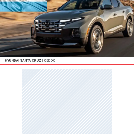
HYUNDAI SANTA CRUZ
| CEDOC