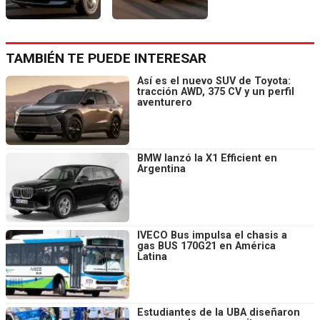
TAMBIÉN TE PUEDE INTERESAR
Así es el nuevo SUV de Toyota:
tracción AWD, 375 CV y un perfil
aventurero
BMW lanzó la X1 Efficient en
Argentina
IVECO Bus impulsa el chasis a
gas BUS 170G21 en América
Latina
Estudiantes de la UBA diseñaron