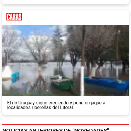
El río Uruguay sigue creciendo y pone en jaque a
localidades ribereñas del Litoral
NOTICIAS ANTERIORES DE "NOVEDADES"