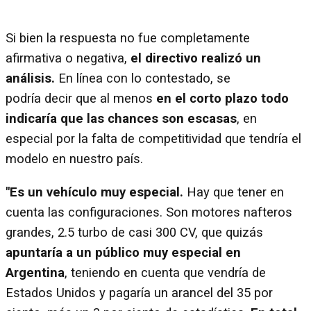
Si bien la respuesta no fue completamente
afirmativa o negativa,
el directivo realizó un
análisis.
En línea con lo contestado, se
podría decir que al menos
en el corto plazo todo
indicaría que las chances son escasas
, en
especial por la falta de competitividad que tendría el
modelo en nuestro país.
"Es un vehículo muy especial.
Hay que tener en
cuenta las configuraciones. Son motores nafteros
grandes, 2.5 turbo de casi 300 CV, que quizás
apuntaría a un público muy especial en
Argentina
, teniendo en cuenta que vendría de
Estados Unidos y pagaría un arancel del 35 por