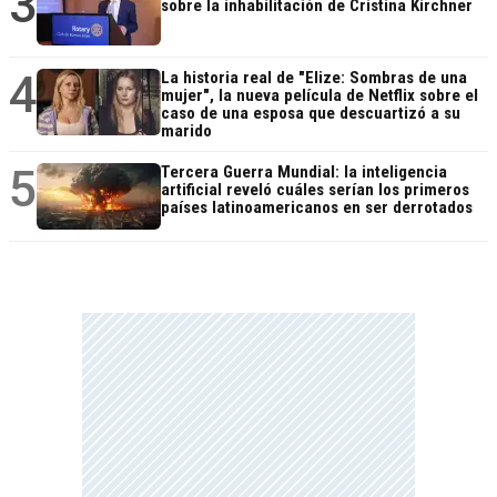
3
sobre la inhabilitación de Cristina Kirchner
4
La historia real de "Elize: Sombras de una
mujer", la nueva película de Netflix sobre el
caso de una esposa que descuartizó a su
marido
5
Tercera Guerra Mundial: la inteligencia
artificial reveló cuáles serían los primeros
países latinoamericanos en ser derrotados