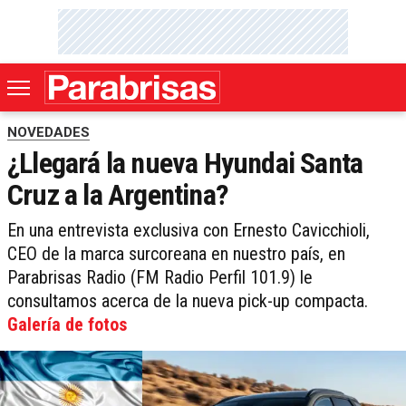
NOVEDADES
¿Llegará la nueva Hyundai Santa
Cruz a la Argentina?
En una entrevista exclusiva con Ernesto Cavicchioli,
CEO de la marca surcoreana en nuestro país, en
Parabrisas Radio (FM Radio Perfil 101.9) le
consultamos acerca de la nueva pick-up compacta.
Galería de fotos