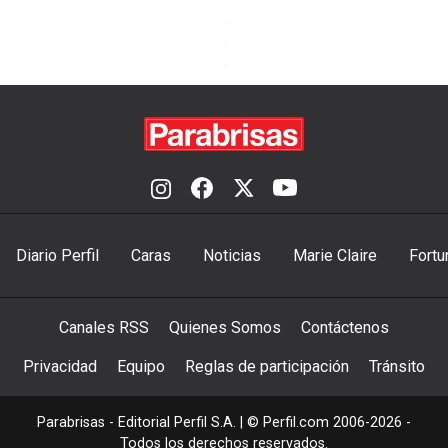
Diario Perfil
Caras
Noticias
Marie Claire
Fortu
Canales RSS
Quienes Somos
Contáctenos
Privacidad
Equipo
Reglas de participación
Tránsito
Parabrisas - Editorial Perfil S.A.
| © Perfil.com 2006-2026 -
Todos los derechos reservados.