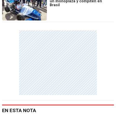
un monoplaza y compiten en
Brasil
EN ESTA NOTA