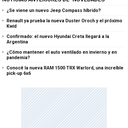
¿Se viene un nuevo Jeep Compass híbrido?
Renault ya prueba la nueva Duster Oroch y el próximo
Kwid
Confirmado: el nuevo Hyundai Creta llegará a la
Argentina
¿Cómo mantener el auto ventilado en invierno y en
pandemia?
Conocé la nueva RAM 1500 TRX Warlord, una increíble
pick-up 6x6