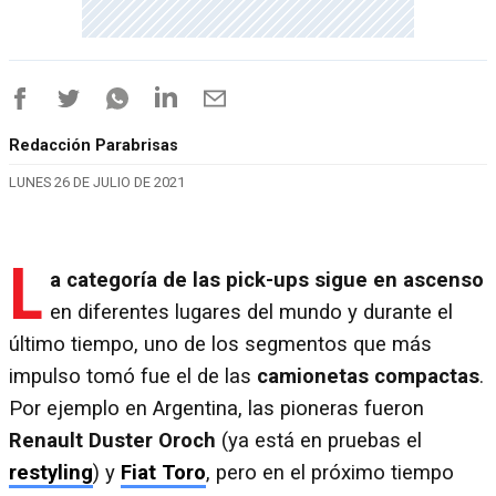
Redacción Parabrisas
LUNES 26 DE JULIO DE 2021
L
a categoría de las pick-ups sigue en ascenso
en diferentes lugares del mundo y durante el
último tiempo, uno de los segmentos que más
impulso tomó fue el de las
camionetas compactas
.
Por ejemplo en Argentina, las pioneras fueron
Renault Duster Oroch
(ya está en pruebas el
restyling
) y
Fiat Toro
, pero en el próximo tiempo