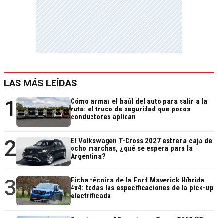
LAS MÁS LEÍDAS
1
Cómo armar el baúl del auto para salir a la
ruta: el truco de seguridad que pocos
conductores aplican
2
El Volkswagen T-Cross 2027 estrena caja de
ocho marchas, ¿qué se espera para la
Argentina?
3
Ficha técnica de la Ford Maverick Híbrida
4x4: todas las especificaciones de la pick-up
electrificada