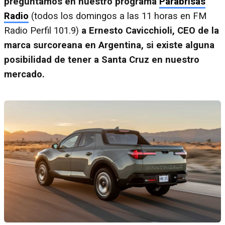
preguntamos en nuestro programa
Parabrisas
Radio
(todos los domingos a las 11 horas en FM
Radio Perfil 101.9)
a Ernesto Cavicchioli, CEO de la
marca surcoreana en Argentina, si existe alguna
posibilidad de tener a Santa Cruz en nuestro
mercado.