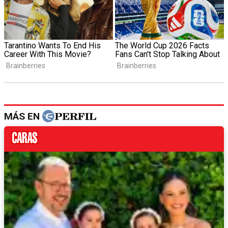
MÁS EN