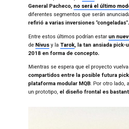
General Pacheco,
no será el último mod
diferentes segmentos que serán anunciada
refirió a varias inversiones "congeladas"
Entre estos últimos podrían estar
un nuev
de
Nivus
y la
Tarok
, la tan ansiada pick
2018 en forma de concepto.
Mientras se espera que el proyecto vuelva
compartidos entre la posible futura pick
plataforma modular MQB
. Por otro lado,
un prototipo,
el diseño frontal es bastan