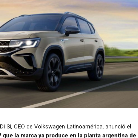
Di Si, CEO de Volkswagen Latinoamérica, anunció el
 que la marca ya produce en la planta argentina de