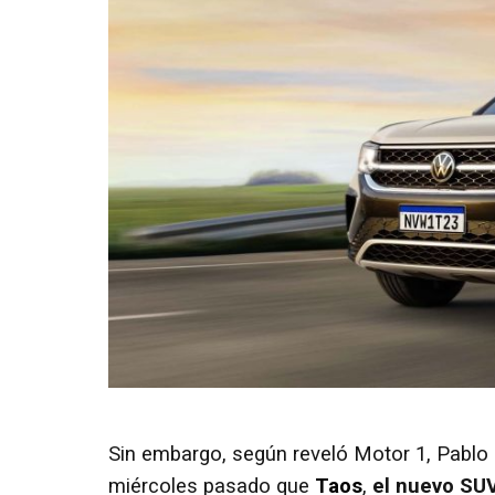
Sin embargo, según reveló Motor 1, Pablo 
miércoles pasado que
Taos
,
el nuevo SUV