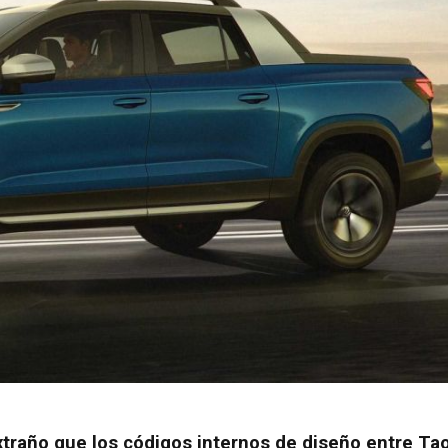
xtraño que los códigos internos de diseño entre Ta