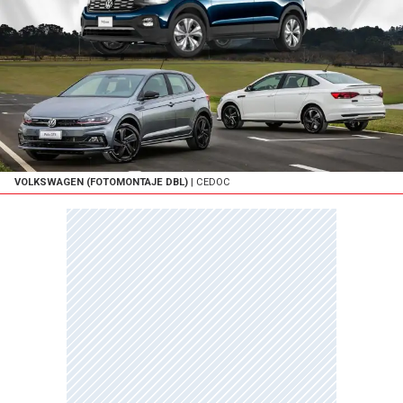
VOLKSWAGEN (FOTOMONTAJE DBL)
| CEDOC