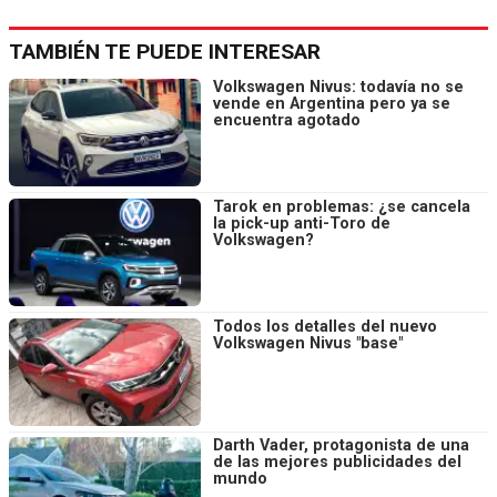
TAMBIÉN TE PUEDE INTERESAR
Volkswagen Nivus: todavía no se
vende en Argentina pero ya se
encuentra agotado
Tarok en problemas: ¿se cancela
la pick-up anti-Toro de
Volkswagen?
Todos los detalles del nuevo
Volkswagen Nivus "base"
Darth Vader, protagonista de una
de las mejores publicidades del
mundo