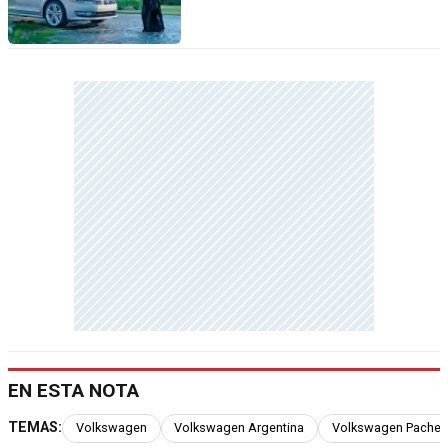
EN ESTA NOTA
TEMAS:
Volkswagen
Volkswagen Argentina
Volkswagen Pache