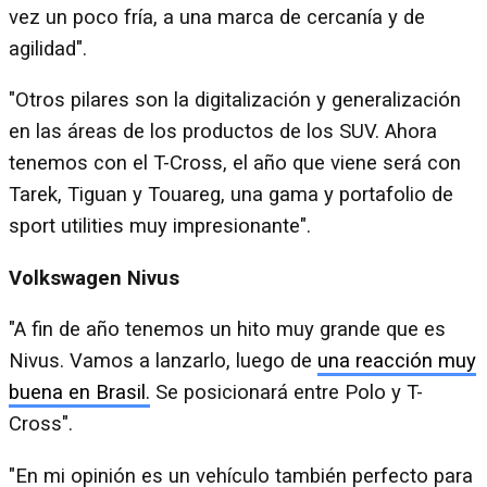
vez un poco fría, a una marca de cercanía y de
agilidad".
"Otros pilares son la digitalización y generalización
en las áreas de los productos de los SUV. Ahora
tenemos con el T-Cross, el año que viene será con
Tarek, Tiguan y Touareg, una gama y portafolio de
sport utilities muy impresionante".
Volkswagen Nivus
"A fin de año tenemos un hito muy grande que es
Nivus. Vamos a lanzarlo, luego de
una reacción muy
buena en Brasil.
Se posicionará entre Polo y T-
Cross".
"En mi opinión es un vehículo también perfecto para