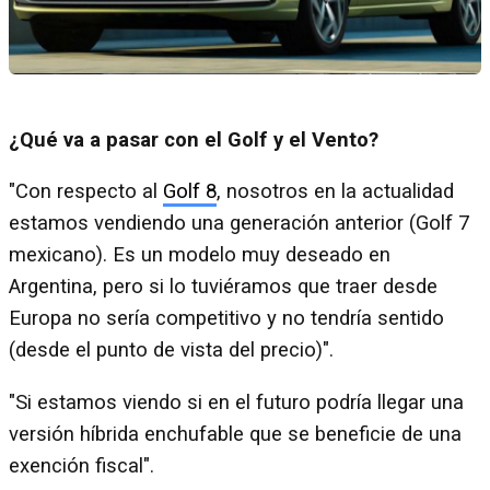
¿Qué va a pasar con el Golf y el Vento?
"Con respecto al
Golf 8
, nosotros en la actualidad
estamos vendiendo una generación anterior (Golf 7
mexicano). Es un modelo muy deseado en
Argentina, pero si lo tuviéramos que traer desde
Europa no sería competitivo y no tendría sentido
(desde el punto de vista del precio)".
"Si estamos viendo si en el futuro podría llegar una
versión híbrida enchufable que se beneficie de una
exención fiscal".