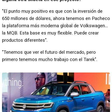
"El punto muy positivo es que con la inversión de
650 millones de dólares, ahora tenemos en Pacheco
la plataforma más moderna global de Volkswagen...
la MQB. Esta base es muy flexible. Puede crear
productos diferentes".
"Tenemos que ver el futuro del mercado, pero
primero tenemos mucho trabajo con el Tarek".