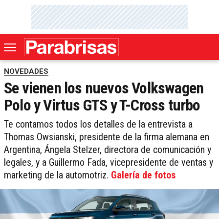
NOVEDADES
Se vienen los nuevos Volkswagen
Polo y Virtus GTS y T-Cross turbo
Te contamos todos los detalles de la entrevista a
Thomas Owsianski, presidente de la firma alemana en
Argentina, Ángela Stelzer, directora de comunicación y
legales, y a Guillermo Fada, vicepresidente de ventas y
marketing de la automotriz.
Galería de fotos