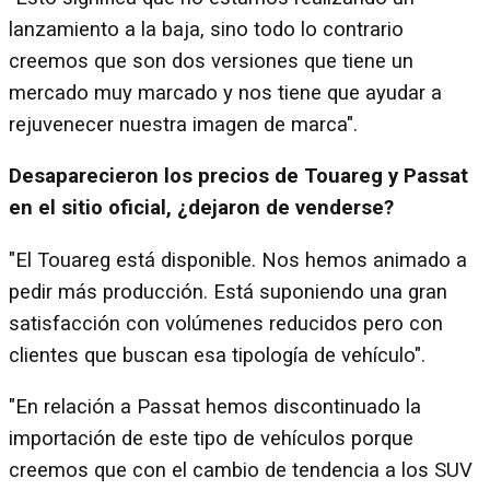
lanzamiento a la baja, sino todo lo contrario
creemos que son dos versiones que tiene un
mercado muy marcado y nos tiene que ayudar a
rejuvenecer nuestra imagen de marca".
Desaparecieron los precios de Touareg y Passat
en el sitio oficial, ¿dejaron de venderse?
"El Touareg está disponible. Nos hemos animado a
pedir más producción. Está suponiendo una gran
satisfacción con volúmenes reducidos pero con
clientes que buscan esa tipología de vehículo".
"En relación a Passat hemos discontinuado la
importación de este tipo de vehículos porque
creemos que con el cambio de tendencia a los SUV