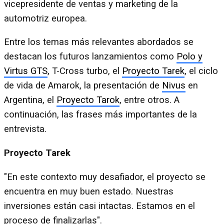
vicepresidente de ventas y marketing de la
automotriz europea.
Entre los temas más relevantes abordados se
destacan los futuros lanzamientos como
Polo y
Virtus GTS
, T-Cross turbo, el
Proyecto Tarek
, el ciclo
de vida de Amarok, la presentación de
Nivus
en
Argentina, el
Proyecto Tarok
, entre otros. A
continuación, las frases más importantes de la
entrevista.
Proyecto Tarek
"En este contexto muy desafiador, el proyecto se
encuentra en muy buen estado. Nuestras
inversiones están casi intactas. Estamos en el
proceso de finalizarlas".