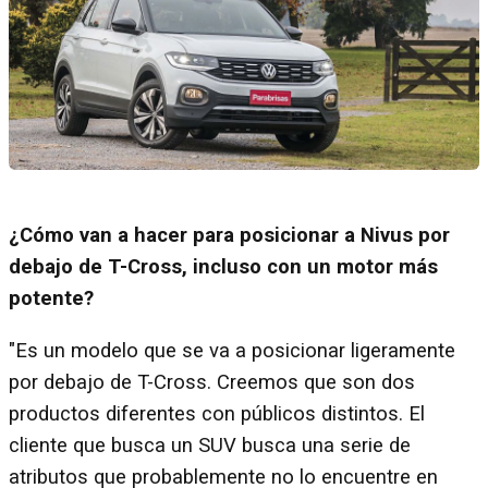
¿Cómo van a hacer para posicionar a Nivus por
debajo de T-Cross, incluso con un motor más
potente?
"Es un modelo que se va a posicionar ligeramente
por debajo de T-Cross. Creemos que son dos
productos diferentes con públicos distintos. El
cliente que busca un SUV busca una serie de
atributos que probablemente no lo encuentre en