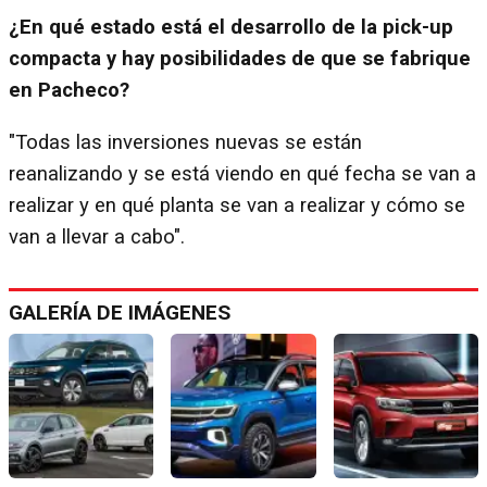
¿En qué estado está el desarrollo de la pick-up
compacta y hay posibilidades de que se fabrique
en Pacheco?
"Todas las inversiones nuevas se están
reanalizando y se está viendo en qué fecha se van a
realizar y en qué planta se van a realizar y cómo se
van a llevar a cabo".
GALERÍA DE IMÁGENES