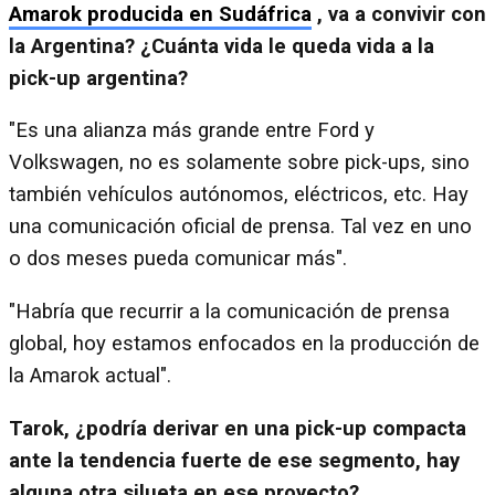
Amarok producida en Sudáfrica
, va a convivir con
la Argentina? ¿Cuánta vida le queda vida a la
pick-up argentina?
"Es una alianza más grande entre Ford y
Volkswagen, no es solamente sobre pick-ups, sino
también vehículos autónomos, eléctricos, etc. Hay
una comunicación oficial de prensa. Tal vez en uno
o dos meses pueda comunicar más".
"Habría que recurrir a la comunicación de prensa
global, hoy estamos enfocados en la producción de
la Amarok actual".
Tarok, ¿podría derivar en una pick-up compacta
ante la tendencia fuerte de ese segmento, hay
alguna otra silueta en ese proyecto?