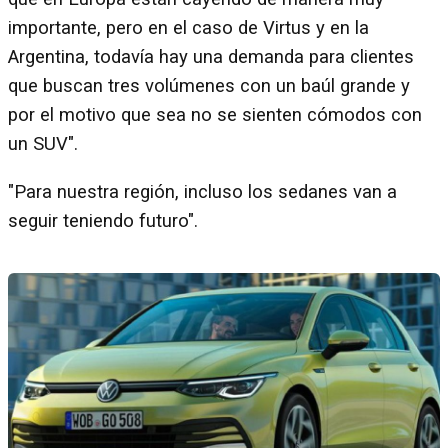
importante, pero en el caso de Virtus y en la
Argentina, todavía hay una demanda para clientes
que buscan tres volúmenes con un baúl grande y
por el motivo que sea no se sienten cómodos con
un SUV".
"Para nuestra región, incluso los sedanes van a
seguir teniendo futuro".