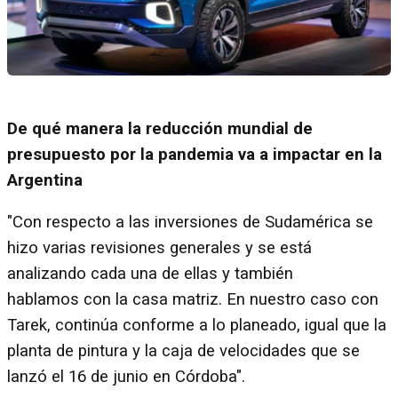
De qué manera la reducción mundial de
presupuesto por la pandemia va a impactar en la
Argentina
"Con respecto a las inversiones de Sudamérica se
hizo varias revisiones generales y se está
analizando cada una de ellas y también
hablamos con la casa matriz. En nuestro caso con
Tarek, continúa conforme a lo planeado, igual que la
planta de pintura y la caja de velocidades que se
lanzó el 16 de junio en Córdoba".