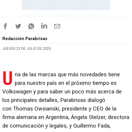
Redacción Parabrisas
JUEVES 23 DE JULIO DE 2020
U
na de las marcas que más novedades tiene
para nuestro país en el próximo tiempo es
Volkswagen y para saber un poco más acerca de
los principales detalles, Parabrisas dialogó
con Thomas Owsianski, presidente y CEO de la
firma alemana en Argentina, Ángela Stelzer, directora
de comunicación y legales, y Guillermo Fada,