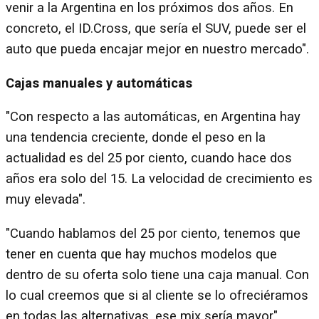
venir a la Argentina en los próximos dos años. En
concreto, el ID.Cross, que sería el SUV, puede ser el
auto que pueda encajar mejor en nuestro mercado".
Cajas manuales y automáticas
"Con respecto a las automáticas, en Argentina hay
una tendencia creciente, donde el peso en la
actualidad es del 25 por ciento, cuando hace dos
años era solo del 15. La velocidad de crecimiento es
muy elevada".
"Cuando hablamos del 25 por ciento, tenemos que
tener en cuenta que hay muchos modelos que
dentro de su oferta solo tiene una caja manual. Con
lo cual creemos que si al cliente se lo ofreciéramos
en todas las alternativas, ese mix sería mayor".