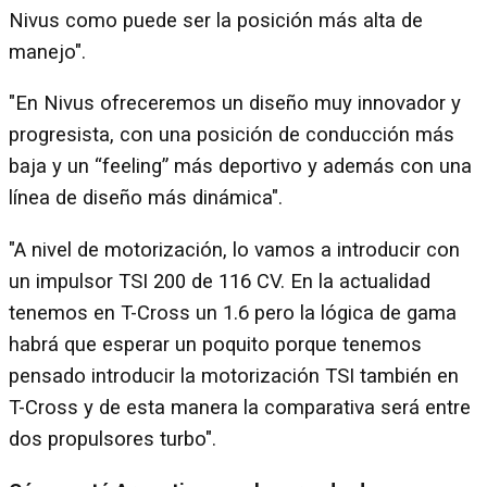
Nivus como puede ser la posición más alta de
manejo".
"En Nivus ofreceremos un diseño muy innovador y
progresista, con una posición de conducción más
baja y un “feeling” más deportivo y además con una
línea de diseño más dinámica".
"A nivel de motorización, lo vamos a introducir con
un impulsor TSI 200 de 116 CV. En la actualidad
tenemos en T-Cross un 1.6 pero la lógica de gama
habrá que esperar un poquito porque tenemos
pensado introducir la motorización TSI también en
T-Cross y de esta manera la comparativa será entre
dos propulsores turbo".