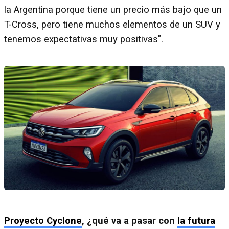
la Argentina porque tiene un precio más bajo que un
T-Cross, pero tiene muchos elementos de un SUV y
tenemos expectativas muy positivas".
Proyecto Cyclone
, ¿qué va a pasar con
la futura