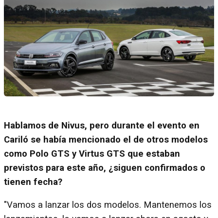
Hablamos de Nivus, pero durante el evento en
Cariló se había mencionado el de otros modelos
como Polo GTS y Virtus GTS que estaban
previstos para este año, ¿siguen confirmados o
tienen fecha?
"Vamos a lanzar los dos modelos. Mantenemos los