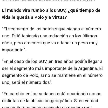
El mundo vira rumbo a los SUV, ¿qué tiempo de
vida le queda a Polo y a Virtus?
"El segmento de los hatch sigue siendo el número
uno. Está teniendo una reducción en los últimos
años, pero creemos que va a tener un peso muy
importante".
"En el caso de los SUV, en tres años podría llegar a
ser el segmento más importante de la Argentina. El
segmento de Polo, si no se mantiene en el número
uno, será el número dos".
"En cambio en los sedanes está ocurriendo cosas
distintas de la ubicación geográfica. Si es verdad
que en Europa están cayendo de manera muy