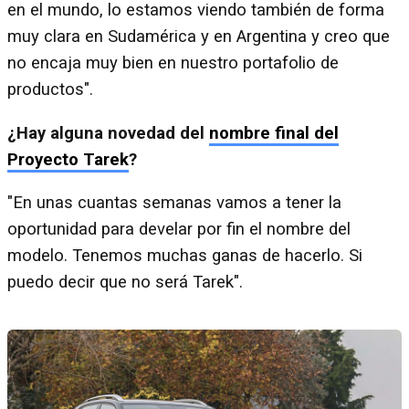
en el mundo, lo estamos viendo también de forma
muy clara en Sudamérica y en Argentina y creo que
no encaja muy bien en nuestro portafolio de
productos".
¿Hay alguna novedad del
nombre final del
Proyecto Tarek
?
"En unas cuantas semanas vamos a tener la
oportunidad para develar por fin el nombre del
modelo. Tenemos muchas ganas de hacerlo. Si
puedo decir que no será Tarek".