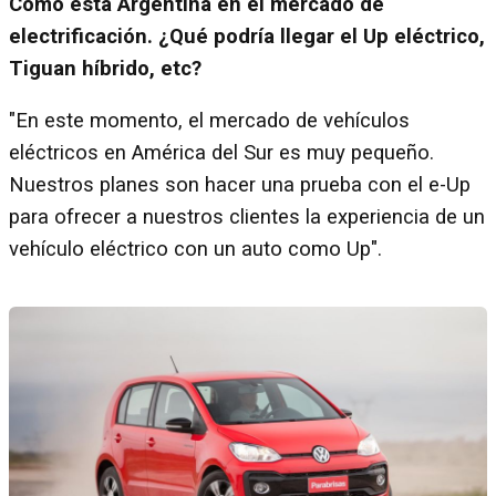
Cómo está Argentina en el mercado de
electrificación. ¿Qué podría llegar el Up eléctrico,
Tiguan híbrido, etc?
"En este momento, el mercado de vehículos
eléctricos en América del Sur es muy pequeño.
Nuestros planes son hacer una prueba con el e-Up
para ofrecer a nuestros clientes la experiencia de un
vehículo eléctrico con un auto como Up".