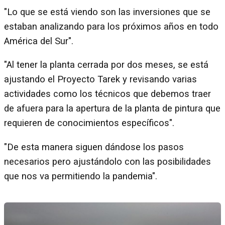
"Lo que se está viendo son las inversiones que se
estaban analizando para los próximos años en todo
América del Sur".
"Al tener la planta cerrada por dos meses, se está
ajustando el Proyecto Tarek y revisando varias
actividades como los técnicos que debemos traer
de afuera para la apertura de la planta de pintura que
requieren de conocimientos específicos".
"De esta manera siguen dándose los pasos
necesarios pero ajustándolo con las posibilidades
que nos va permitiendo la pandemia".