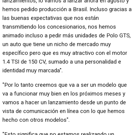
lanzamientos, lo vamos a lanzar ahora en agosto y
hemos pedido producción a Brasil. Incluso gracias a
las buenas expectativas que nos están
transmitiendo los concesionarios, nos hemos
animado incluso a pedir más unidades de Polo GTS,
un auto que tiene un nicho de mercado muy
específico pero que es muy atractivo con el motor
1.4 TSI de 150 CV, sumado a una personalidad e
identidad muy marcada".
"Por lo tanto creemos que va a ser un modelo que
va a funcionar muy bien en los próximos meses y
vamos a hacer un lanzamiento desde un punto de
vista de comunicación en línea con lo que hemos
hecho con otros modelos".
"Esto significa que no estamos realizando un