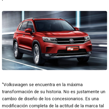
"Volkswagen se encuentra en la máxima
transformación de su historia. No es justamente un
cambio de diseño de los concesionarios. Es una
modificación completa de la actitud de la marca tal