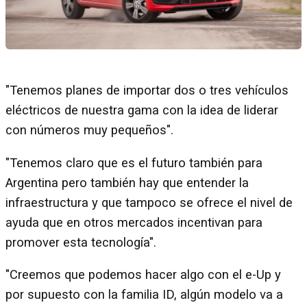
"Tenemos planes de importar dos o tres vehículos
eléctricos de nuestra gama con la idea de liderar
con números muy pequeños".
"Tenemos claro que es el futuro también para
Argentina pero también hay que entender la
infraestructura y que tampoco se ofrece el nivel de
ayuda que en otros mercados incentivan para
promover esta tecnología".
"Creemos que podemos hacer algo con el e-Up y
por supuesto con la familia ID, algún modelo va a