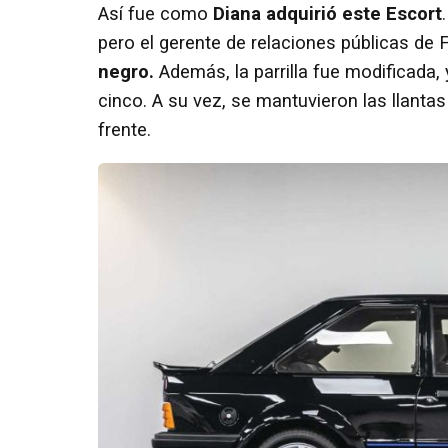
Así fue como
Diana adquirió este Escort
pero el gerente de relaciones públicas de 
negro.
Además, la parrilla fue modificada, 
cinco. A su vez, se mantuvieron las llantas
frente.