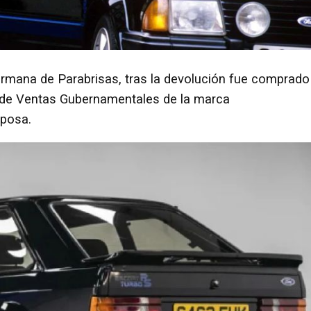
ermana de Parabrisas, tras la devolución fue comprado
 de Ventas Gubernamentales de la marca
sposa.