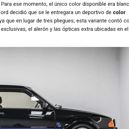
. Para ese momento, el único color disponible era blanc
Ford decidió que se le entregara un deportivo de
color
ya que en lugar de tres pliegues, esta variante contó c
 exclusivas, el alerón y las ópticas extra ubicadas en el