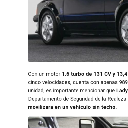
Con un motor
1.6 turbo de 131 CV y 13,
cinco velocidades, cuenta con apenas 989 k
unidad, es importante mencionar que
Lady 
Departamento de Seguridad de la Realeza 
movilizara en un vehículo sin techo.