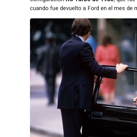
cuando fue devuelto a Ford en el mes de 