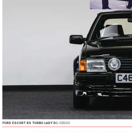
FORD ESCORT RS TURBO LADY DI
| CEDOC