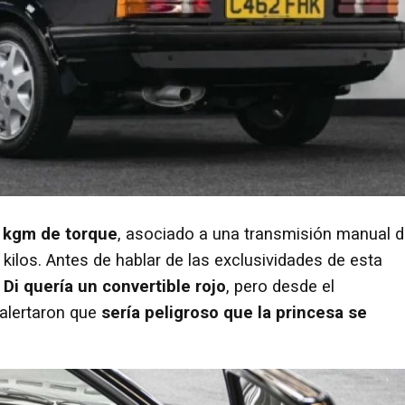
4 kgm de torque
, asociado a una transmisión manual 
ilos. Antes de hablar de las exclusividades de esta
Di quería un convertible rojo
, pero desde el
alertaron que
sería peligroso que la princesa se