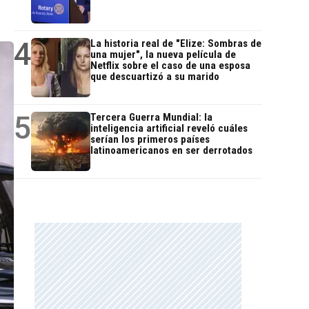
4
La historia real de "Elize: Sombras de
una mujer", la nueva película de
Netflix sobre el caso de una esposa
que descuartizó a su marido
5
Tercera Guerra Mundial: la
inteligencia artificial reveló cuáles
serían los primeros países
latinoamericanos en ser derrotados