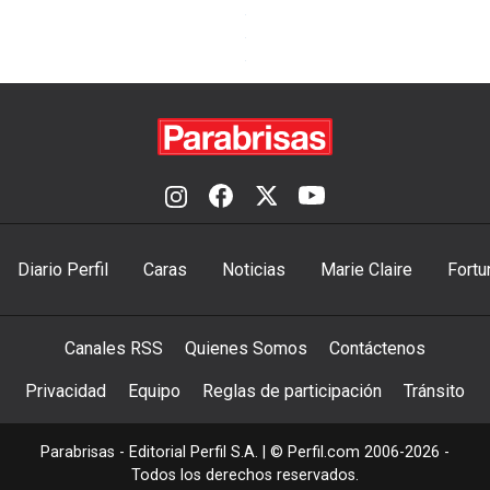
Diario Perfil
Caras
Noticias
Marie Claire
Fortu
Canales RSS
Quienes Somos
Contáctenos
Privacidad
Equipo
Reglas de participación
Tránsito
Parabrisas - Editorial Perfil S.A.
| © Perfil.com 2006-2026 -
Todos los derechos reservados.