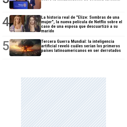
4
La historia real de "Elize: Sombras de una
mujer", la nueva película de Netflix sobre el
caso de una esposa que descuartizó a su
marido
5
Tercera Guerra Mundial: la inteligencia
artificial reveló cuáles serían los primeros
países latinoamericanos en ser derrotados