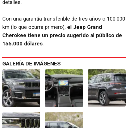
detalles.
Con una garantía transferible de tres años o 100.000
km (lo que ocurra primero),
el Jeep Grand
Cherokee tiene un precio sugerido al público de
155.000 dólares
.
GALERÍA DE IMÁGENES