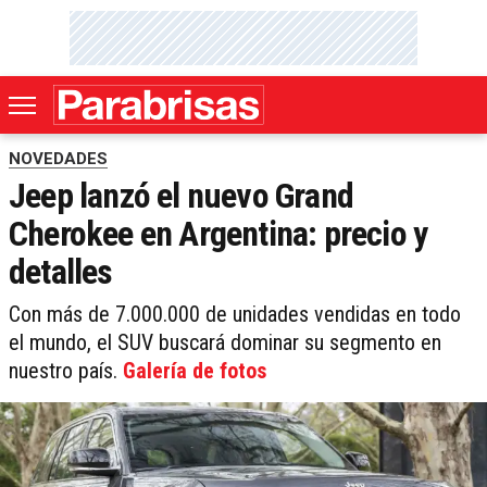
NOVEDADES
Jeep lanzó el nuevo Grand
Cherokee en Argentina: precio y
detalles
Con más de 7.000.000 de unidades vendidas en todo
el mundo, el SUV buscará dominar su segmento en
nuestro país.
Galería de fotos