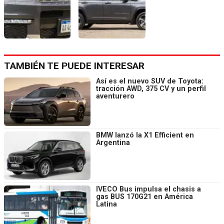
TAMBIÉN TE PUEDE INTERESAR
Así es el nuevo SUV de Toyota:
tracción AWD, 375 CV y un perfil
aventurero
BMW lanzó la X1 Efficient en
Argentina
IVECO Bus impulsa el chasis a
gas BUS 170G21 en América
Latina