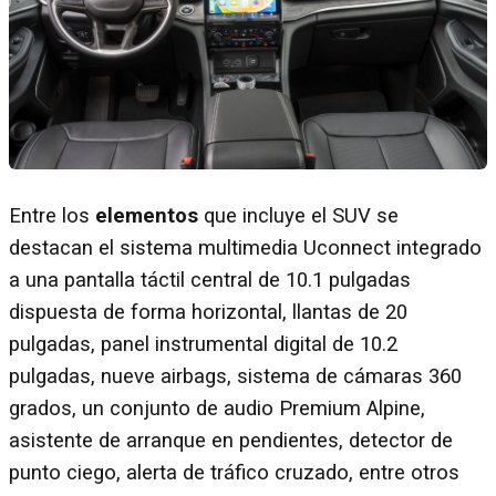
Entre los
elementos
que incluye el SUV se
destacan el sistema multimedia Uconnect integrado
a una pantalla táctil central de 10.1 pulgadas
dispuesta de forma horizontal, llantas de 20
pulgadas, panel instrumental digital de 10.2
pulgadas, nueve airbags, sistema de cámaras 360
grados, un conjunto de audio Premium Alpine,
asistente de arranque en pendientes, detector de
punto ciego, alerta de tráfico cruzado, entre otros