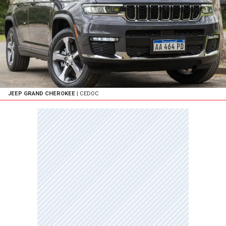
JEEP GRAND CHEROKEE
| CEDOC