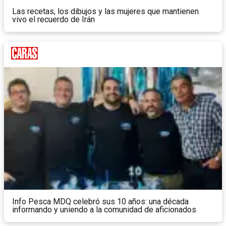
Las recetas, los dibujos y las mujeres que mantienen
vivo el recuerdo de Irán
Info Pesca MDQ celebró sus 10 años: una década
informando y uniendo a la comunidad de aficionados