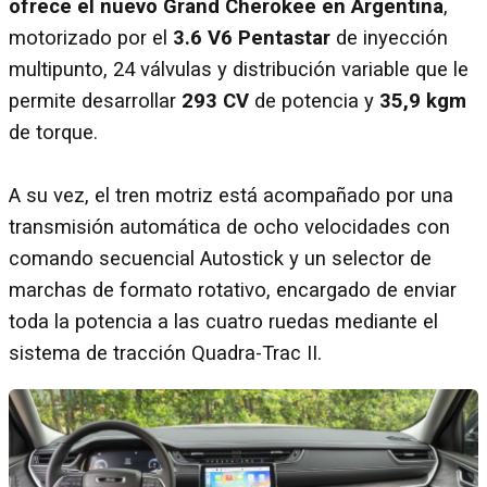
ofrece el nuevo Grand Cherokee en Argentina
,
motorizado por el
3.6 V6 Pentastar
de inyección
multipunto, 24 válvulas y distribución variable que le
permite desarrollar
293 CV
de potencia y
35,9 kgm
de torque.
A su vez, el tren motriz está acompañado por una
transmisión automática de ocho velocidades con
comando secuencial Autostick y un selector de
marchas de formato rotativo, encargado de enviar
toda la potencia a las cuatro ruedas mediante el
sistema de tracción Quadra-Trac II.