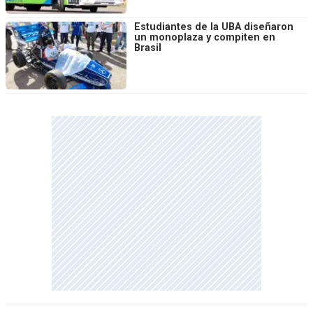
Estudiantes de la UBA diseñaron
un monoplaza y compiten en
Brasil