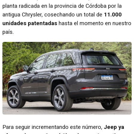
planta radicada en la provincia de Córdoba por la
antigua Chrysler, cosechando un total de
11.000
unidades patentadas
hasta el momento en nuestro
país.
Para seguir incrementando este número,
Jeep ya