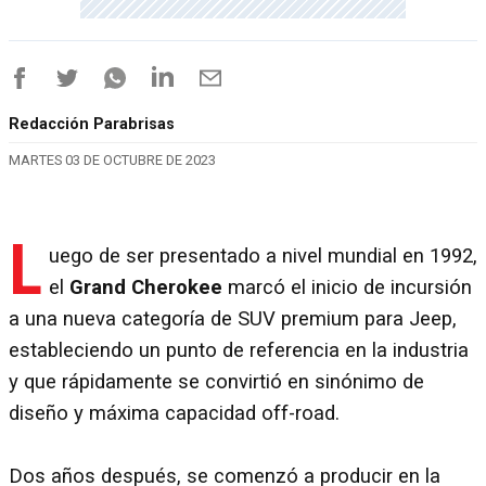
Redacción Parabrisas
MARTES 03 DE OCTUBRE DE 2023
L
uego de ser presentado a nivel mundial en 1992,
el
Grand Cherokee
marcó el inicio de incursión
a una nueva categoría de SUV premium para Jeep,
estableciendo un punto de referencia en la industria
y que rápidamente se convirtió en sinónimo de
diseño y máxima capacidad off-road.
Dos años después, se comenzó a producir en la