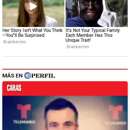
MÁS EN