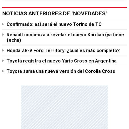
NOTICIAS ANTERIORES DE "NOVEDADES"
Confirmado: así será el nuevo Torino de TC
Renault comienza a revelar el nuevo Kardian (ya tiene
fecha)
Honda ZR-V Ford Territory: ¿cuál es más completo?
Toyota registra el nuevo Yaris Cross en Argentina
Toyota suma una nueva versión del Corolla Cross