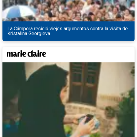
La Cámpora recicló viejos argumentos contra la visita de
Kristalina Georgieva