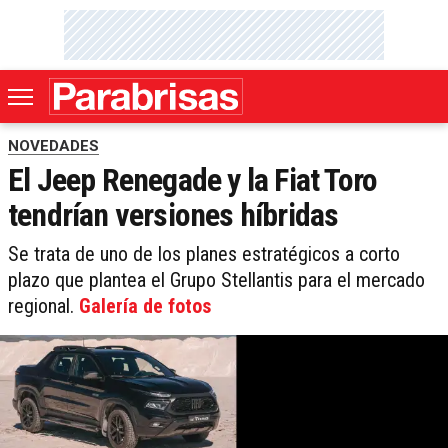
NOVEDADES
El Jeep Renegade y la Fiat Toro
tendrían versiones híbridas
Se trata de uno de los planes estratégicos a corto
plazo que plantea el Grupo Stellantis para el mercado
regional.
Galería de fotos