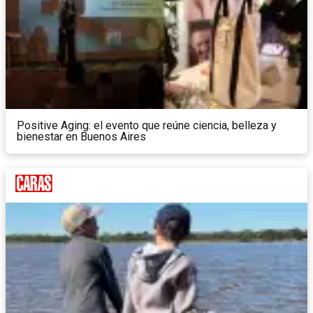
Positive Aging: el evento que reúne ciencia, belleza y
bienestar en Buenos Aires