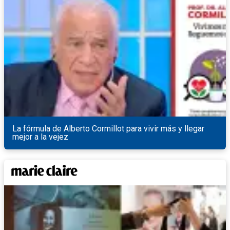
La fórmula de Alberto Cormillot para vivir más y llegar
mejor a la vejez