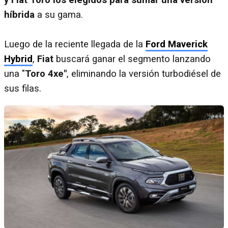
híbrida
a su gama.
Luego de la reciente llegada de la
Ford Maverick
Hybrid
,
Fiat
buscará ganar el segmento lanzando
una "
Toro 4xe"
, eliminando la versión turbodiésel de
sus filas.