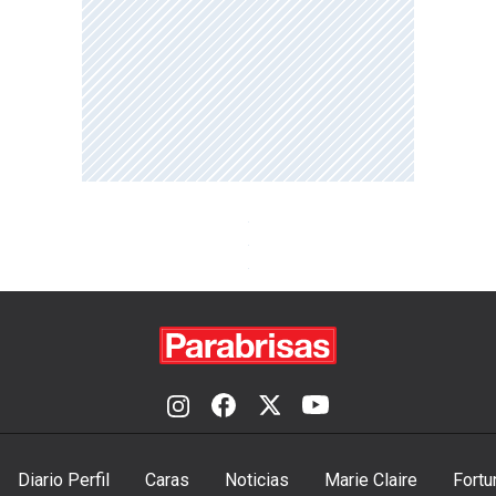
Diario Perfil
Caras
Noticias
Marie Claire
Fortu