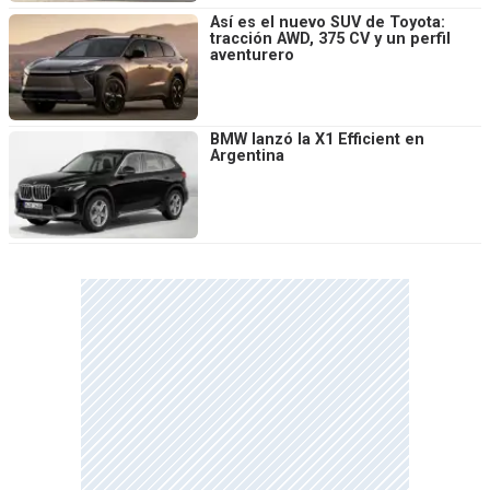
Así es el nuevo SUV de Toyota:
tracción AWD, 375 CV y un perfil
aventurero
BMW lanzó la X1 Efficient en
Argentina