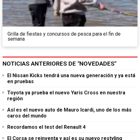
Grilla de fiestas y concursos de pesca para el fin de
semana
NOTICIAS ANTERIORES DE "NOVEDADES"
El Nissan Kicks tendrá una nueva generación y ya está
en pruebas
Toyota ya prueba el nuevo Yaris Cross en nuestra
región
Así es el nuevo auto de Mauro Icardi, uno de los más
caros del mundo
Recordamos el test del Renault 4
El Corsa se reinventa y así es su nuevo restyling