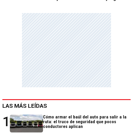
LAS MÁS LEÍDAS
1
Cómo armar el baúl del auto para salir a la
ruta: el truco de seguridad que pocos
conductores aplican