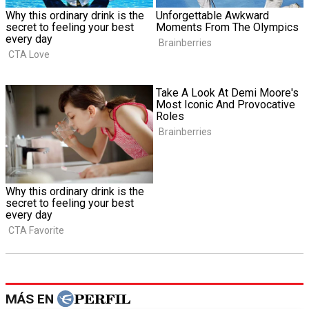
MÁS EN