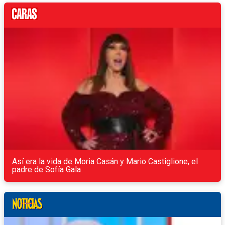
Así era la vida de Moria Casán y Mario Castiglione, el
padre de Sofía Gala