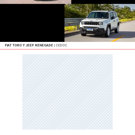
FIAT TORO Y JEEP RENEGADE
| CEDOC