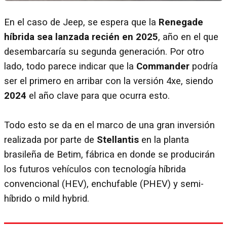
En el caso de Jeep, se espera que la
Renegade
híbrida sea lanzada recién en 2025
, año en el que
desembarcaría su segunda generación. Por otro
lado, todo parece indicar que la
Commander
podría
ser el primero en arribar con la versión 4xe, siendo
2024
el año clave para que ocurra esto.
Todo esto se da en el marco de una gran inversión
realizada por parte de
Stellantis
en la planta
brasileña de Betim, fábrica en donde se producirán
los futuros vehículos con tecnología híbrida
convencional (HEV), enchufable (PHEV) y semi-
híbrido o mild hybrid.