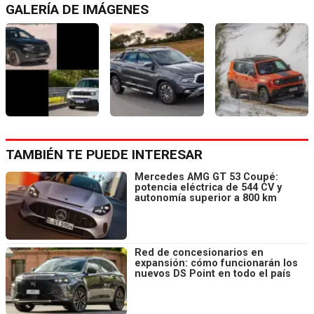
GALERÍA DE IMÁGENES
TAMBIÉN TE PUEDE INTERESAR
Mercedes AMG GT 53 Coupé:
potencia eléctrica de 544 CV y
autonomía superior a 800 km
Red de concesionarios en
expansión: cómo funcionarán los
nuevos DS Point en todo el país