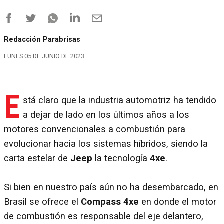
Redacción Parabrisas
LUNES 05 DE JUNIO DE 2023
E
stá claro que la industria automotriz ha tendido
a dejar de lado en los últimos años a los
motores convencionales a combustión para
evolucionar hacia los sistemas híbridos, siendo la
carta estelar de
Jeep
la tecnología
4xe
.
Si bien en nuestro país aún no ha desembarcado, en
Brasil se ofrece el
Compass 4xe
en donde el motor
de combustión es responsable del eje delantero,