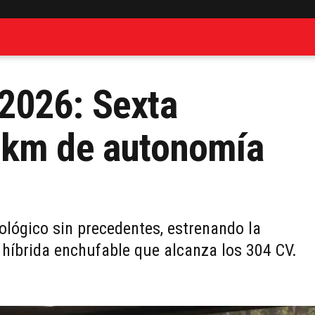
2026: Sexta
 km de autonomía
ológico sin precedentes, estrenando la
híbrida enchufable que alcanza los 304 CV.