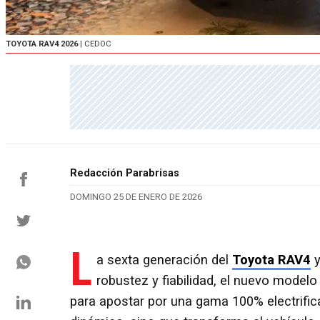
TOYOTA RAV4 2026
| CEDOC
Redacción Parabrisas
DOMINGO 25 DE ENERO DE 2026
L
a sexta generación del
Toyota RAV4
y
robustez y fiabilidad, el nuevo mode
para apostar por una gama 100% electrific