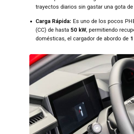
trayectos diarios sin gastar una gota d
Carga Rápida:
Es uno de los pocos PHE
(CC) de hasta
50 kW
, permitiendo recup
domésticas, el cargador de abordo de
1