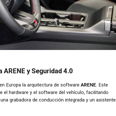
ma ARENE y Seguridad 4.0
en Europa la arquitectura de software
ARENE
. Este
e el hardware y el software del vehículo, facilitando
, una grabadora de conducción integrada y un asistente