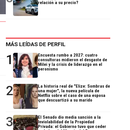
relación a su precio?
MÁS LEÍDAS DE PERFIL
1
Encuesta rumbo a 2027: cuatro
consultoras midieron el desgaste de
Milei y la crisis de liderazgo en el
peronismo
2
La historia real de "Elize: Sombras de
una mujer", la nueva película de
Netflix sobre el caso de una esposa
que descuartizó a su marido
3
El Senado dio media sanción a la
Inviolabilidad de la Propiedad
Privada: el Gobierno tuvo que ceder