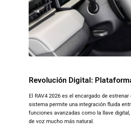
Revolución Digital: Platafor
El RAV4 2026 es el encargado de estrenar 
sistema permite una integración fluida entr
funciones avanzadas como la llave digital
de voz mucho más natural.