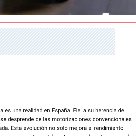
a es una realidad en España. Fiel a su herencia de
lo se desprende de las motorizaciones convencionales
ada. Esta evolución no solo mejora el rendimiento