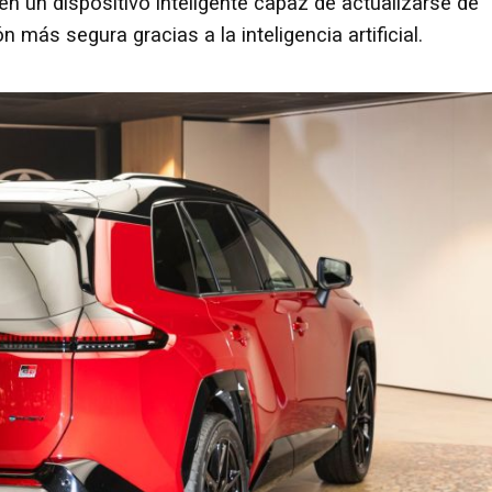
en un dispositivo inteligente capaz de actualizarse de
más segura gracias a la inteligencia artificial.