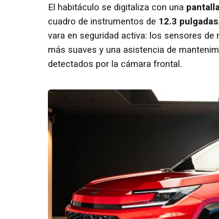
El habitáculo se digitaliza con una
pantall
cuadro de instrumentos de
12.3 pulgadas
vara en seguridad activa: los sensores d
más suaves y una asistencia de mantenimie
detectados por la cámara frontal.