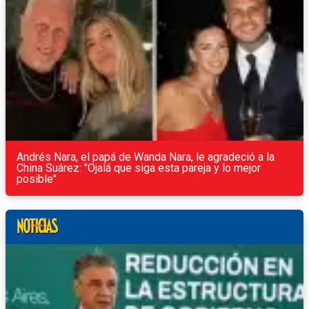
Andrés Nara, el papá de Wanda Nara, le agradeció a la
China Suárez: "Ojalá que siga esta pareja y lo mejor
posible"