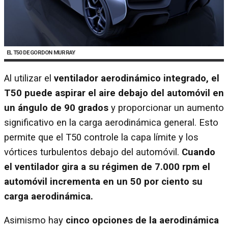
EL T50 DE GORDON MURRAY
Al utilizar el
ventilador aerodinámico integrado, el
T50 puede aspirar el aire debajo del automóvil en
un ángulo de 90 grados
y proporcionar un aumento
significativo en la carga aerodinámica general. Esto
permite que el T50
controle la capa límite y los
vórtices turbulentos debajo del automóvil.
Cuando
el ventilador gira a su régimen de 7.000 rpm el
automóvil incrementa en un 50 por ciento su
carga aerodinámica.
Asimismo hay
cinco opciones de la aerodinámica