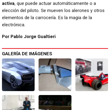
activa
, que puede actuar automáticamente o a
elección del piloto. Se mueven los alerones y otros
elementos de la carrocería. Es la magia de la
electrónica.
Por Pablo Jorge Gualtieri
GALERÍA DE IMÁGENES