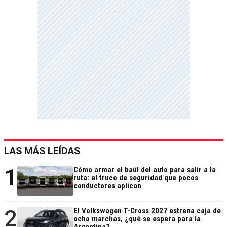
LAS MÁS LEÍDAS
1
Cómo armar el baúl del auto para salir a la
ruta: el truco de seguridad que pocos
conductores aplican
2
El Volkswagen T-Cross 2027 estrena caja de
ocho marchas, ¿qué se espera para la