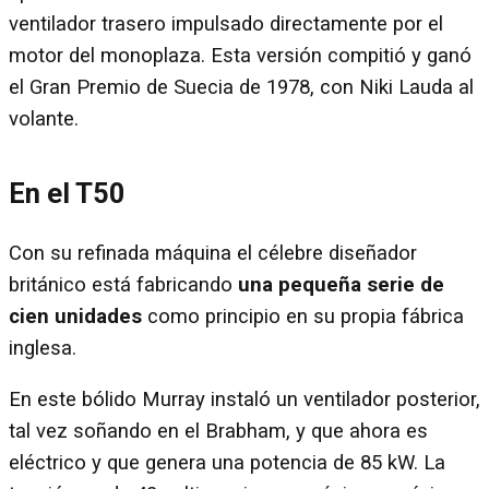
ventilador trasero impulsado directamente por el
motor del monoplaza. Esta versión compitió y ganó
el Gran Premio de Suecia de 1978, con Niki Lauda al
volante.
En el T50
Con su refinada máquina el célebre diseñador
británico está fabricando
una pequeña serie de
cien unidades
como principio en su propia fábrica
inglesa.
En este bólido Murray instaló un ventilador posterior,
tal vez soñando en el Brabham, y que ahora es
eléctrico y que genera una potencia de 85 kW. La