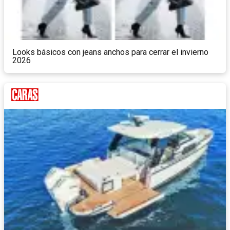
Looks básicos con jeans anchos para cerrar el invierno
2026