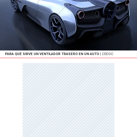
PARA QUÉ SIRVE UN VENTILADOR TRASERO EN UN AUTO
| CEDOC