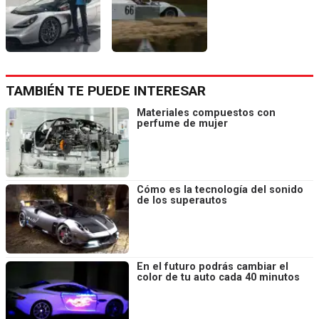
TAMBIÉN TE PUEDE INTERESAR
Materiales compuestos con
perfume de mujer
Cómo es la tecnología del sonido
de los superautos
En el futuro podrás cambiar el
color de tu auto cada 40 minutos