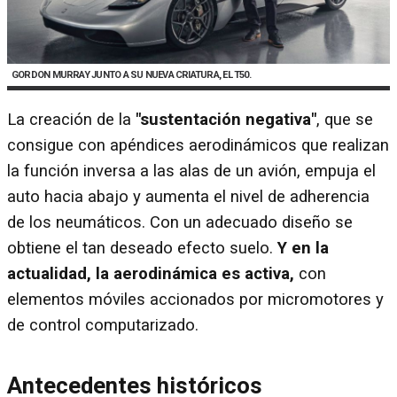
GORDON MURRAY JUNTO A SU NUEVA CRIATURA, EL T50.
La creación de la
"sustentación negativa"
, que se
consigue con apéndices aerodinámicos que realizan
la función inversa a las alas de un avión, empuja el
auto hacia abajo y aumenta el nivel de adherencia
de los neumáticos. Con un adecuado diseño se
obtiene el tan deseado efecto suelo.
Y en la
actualidad, la aerodinámica es activa,
con
elementos móviles accionados por micromotores y
de control computarizado.
Antecedentes históricos