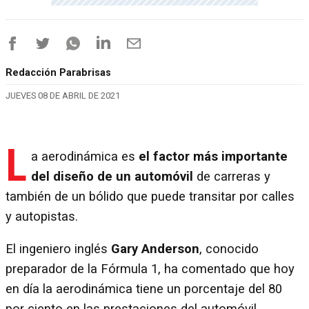
Redacción Parabrisas
JUEVES 08 DE ABRIL DE 2021
L
a aerodinámica es
el factor más importante
del diseño de un automóvil
de carreras y
también de un bólido que puede transitar por calles
y autopistas.
El ingeniero inglés
Gary Anderson
, conocido
preparador de la Fórmula 1, ha comentado que hoy
en día la aerodinámica tiene un porcentaje del 80