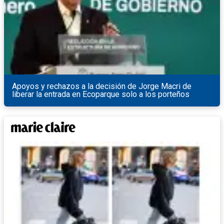
Apoyos y rechazos a la decisión de Jorge Macri de
liberar la entrada en Ecoparque solo a los porteños