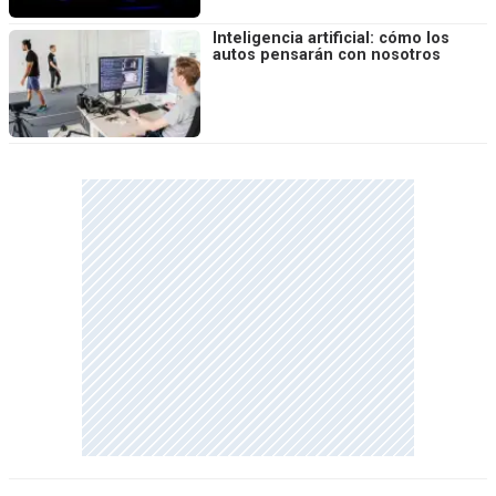
Inteligencia artificial: cómo los
autos pensarán con nosotros