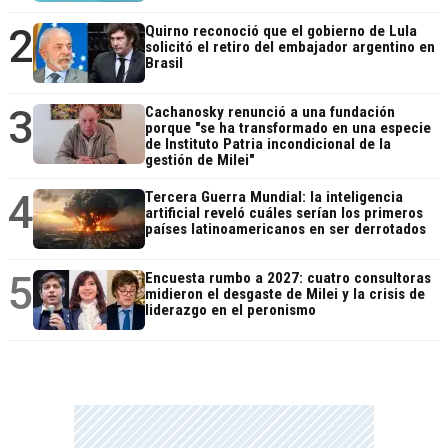
2
Quirno reconoció que el gobierno de Lula
solicitó el retiro del embajador argentino en
Brasil
3
Cachanosky renunció a una fundación
porque "se ha transformado en una especie
de Instituto Patria incondicional de la
gestión de Milei"
4
Tercera Guerra Mundial: la inteligencia
artificial reveló cuáles serían los primeros
países latinoamericanos en ser derrotados
5
Encuesta rumbo a 2027: cuatro consultoras
midieron el desgaste de Milei y la crisis de
liderazgo en el peronismo