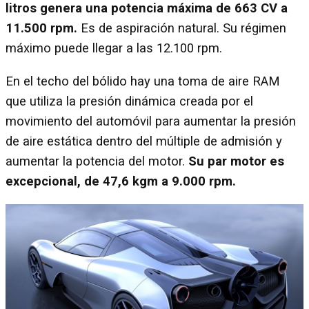
litros genera una potencia máxima de 663 CV a
11.500 rpm.
Es de aspiración natural. Su régimen
máximo puede llegar a las 12.100 rpm.
En el techo del bólido hay una toma de aire RAM
que utiliza la presión dinámica creada por el
movimiento del automóvil para aumentar la presión
de aire estática dentro del múltiple de admisión y
aumentar la potencia del motor.
Su par motor es
excepcional, de 47,6 kgm a 9.000 rpm.