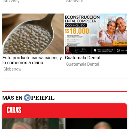
MÁS EN