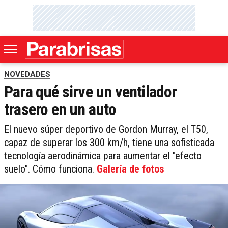
NOVEDADES
Para qué sirve un ventilador
trasero en un auto
El nuevo súper deportivo de Gordon Murray, el T50,
capaz de superar los 300 km/h, tiene una sofisticada
tecnología aerodinámica para aumentar el "efecto
suelo". Cómo funciona.
Galería de fotos