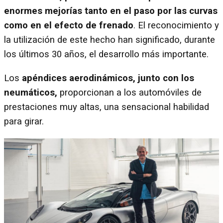
enormes mejorías tanto en el paso por las curvas
como en el efecto de frenado
. El reconocimiento y
la utilización de este hecho han significado, durante
los últimos 30 años, el desarrollo más importante.
Los
apéndices aerodinámicos, junto con los
neumáticos,
proporcionan a los automóviles de
prestaciones muy altas, una sensacional habilidad
para girar.