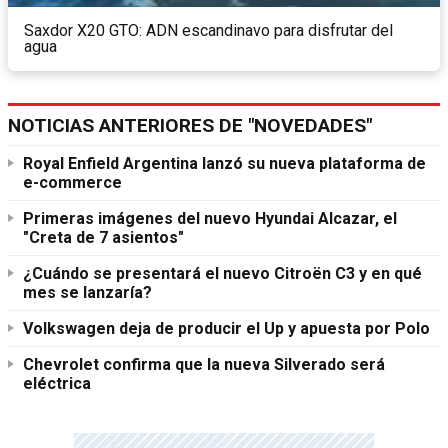
Saxdor X20 GTO: ADN escandinavo para disfrutar del
agua
NOTICIAS ANTERIORES DE "NOVEDADES"
Royal Enfield Argentina lanzó su nueva plataforma de
e-commerce
Primeras imágenes del nuevo Hyundai Alcazar, el
"Creta de 7 asientos"
¿Cuándo se presentará el nuevo Citroën C3 y en qué
mes se lanzaría?
Volkswagen deja de producir el Up y apuesta por Polo
Chevrolet confirma que la nueva Silverado será
eléctrica