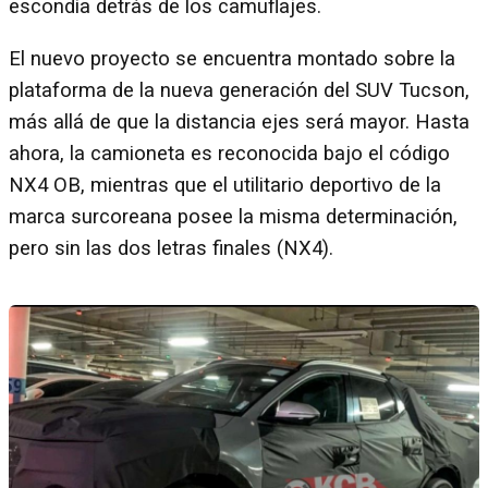
escondía detrás de los camuflajes.
El nuevo proyecto se encuentra montado sobre la
plataforma de la nueva generación del SUV Tucson,
más allá de que la distancia ejes será mayor. Hasta
ahora, la camioneta es reconocida bajo el código
NX4 OB, mientras que el utilitario deportivo de la
marca surcoreana posee la misma determinación,
pero sin las dos letras finales (NX4).