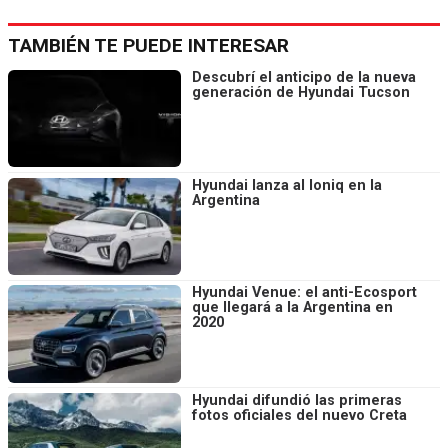
TAMBIÉN TE PUEDE INTERESAR
Descubrí el anticipo de la nueva
generación de Hyundai Tucson
Hyundai lanza al Ioniq en la
Argentina
Hyundai Venue: el anti-Ecosport
que llegará a la Argentina en
2020
Hyundai difundió las primeras
fotos oficiales del nuevo Creta