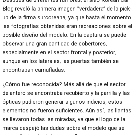
Después de diferentes rumores, el sitio Korean Car
Blog reveló la primera imagen “verdadera” de la pick-
up de la firma surcoreana, ya que hasta el momento
las fotografías obtenidas eran recreaciones sobre el
posible diseño del modelo. En la captura se puede
observar una gran cantidad de cobertores,
especialmente en el sector frontal y posterior,
aunque en los laterales, las puertas también se
encontraban camufladas.
¿Cómo fue reconocida? Más allá de que el sector
delantero se encontraba recubierto y la parrilla y las
ópticas pudieron generar algunos indicios, estos
elementos no fueron suficientes. Aún así, las llantas
se llevaron todas las miradas, ya que el logo de la
marca despejó las dudas sobre el modelo que se