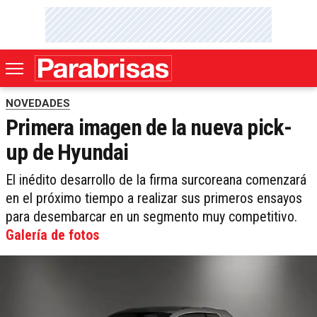
NOVEDADES
Primera imagen de la nueva pick-
up de Hyundai
El inédito desarrollo de la firma surcoreana comenzará
en el próximo tiempo a realizar sus primeros ensayos
para desembarcar en un segmento muy competitivo.
Galería de fotos