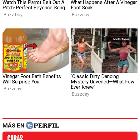
MÁS EN