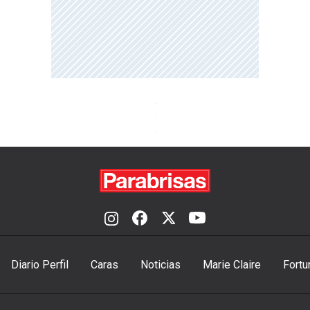
Diario Perfil
Caras
Noticias
Marie Claire
Fortu