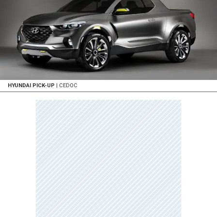
HYUNDAI PICK-UP
| CEDOC