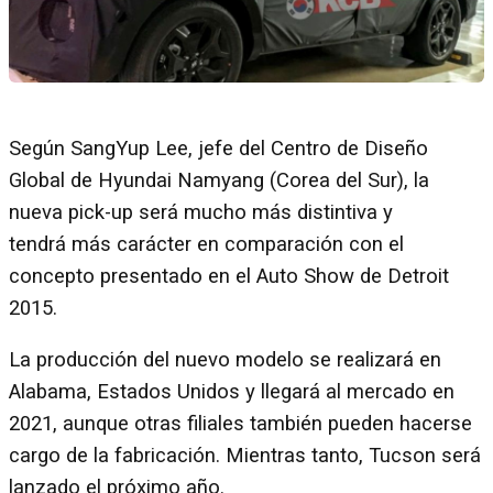
Según SangYup Lee, jefe del Centro de Diseño
Global de Hyundai Namyang (Corea del Sur), la
nueva pick-up será mucho más distintiva y
tendrá más carácter en comparación con el
concepto presentado en el Auto Show de Detroit
2015.
La producción del nuevo modelo se realizará en
Alabama, Estados Unidos y llegará al mercado en
2021, aunque otras filiales también pueden hacerse
cargo de la fabricación. Mientras tanto, Tucson será
lanzado el próximo año.