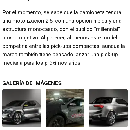
Por el momento, se sabe que la camioneta tendrá
una motorización 2.5, con una opción híbida y una
estructura monocasco, con el público “millennial”
como objetivo. Al parecer, al menos este modelo
competiría entre las pick-ups compactas, aunque la
marca también tiene pensado lanzar una pick-up
mediana para los próximos años.
GALERÍA DE IMÁGENES