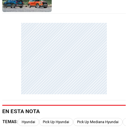
EN ESTA NOTA
TEMAS:
Hyundai
Pick Up Hyundai
Pick Up Mediana Hyundai