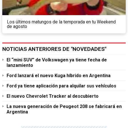
Los últimos matungos de la temporada en tu Weekend
de agosto
NOTICIAS ANTERIORES DE "NOVEDADES"
El “mini SUV” de Volkswagen ya tiene fecha de
lanzamiento
Ford lanzará el nuevo Kuga híbrido en Argentina
Ford ya tiene aplicación para alquilar sus vehículos
El nuevo Chevrolet Tracker al descubierto
La nueva generación de Peugeot 208 se fabricará en
Argentina