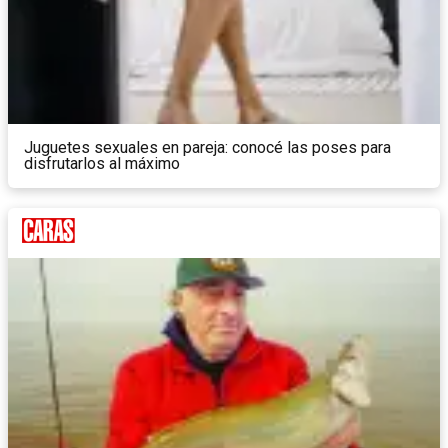
Juguetes sexuales en pareja: conocé las poses para
disfrutarlos al máximo