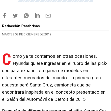
Redacción Parabrisas
MARTES 03 DE DICIEMBRE DE 2019
C
omo ya te contamos en otras ocasiones,
Hyundai quiere ingresar en el rubro de las pick-
ups para expandir su gama de modelos en
diferentes mercados del mundo. La primera gran
apuesta será Santa Cruz, camioneta que se
encontrará inspirada en el concepto presentado en
el Salón del Automóvil de Detroit de 2015.