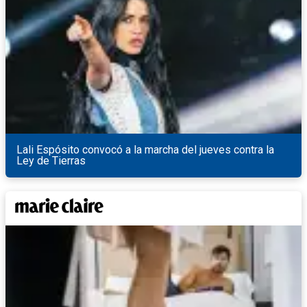
Lali Espósito convocó a la marcha del jueves contra la
Ley de Tierras