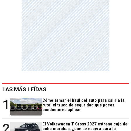
LAS MÁS LEÍDAS
1
Cómo armar el baúl del auto para salir a la
ruta: el truco de seguridad que pocos
conductores aplican
2
El Volkswagen T-Cross 2027 estrena caja de
ocho marchas, ¿qué se espera para la