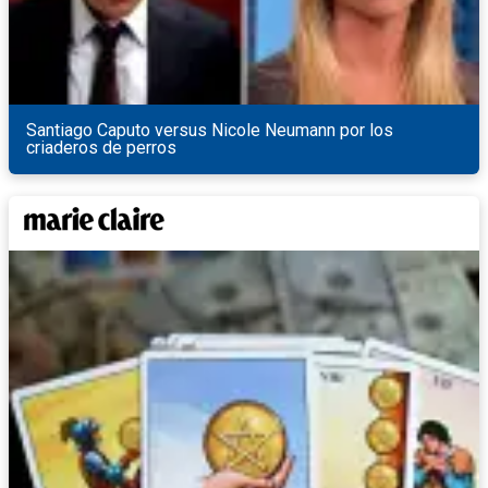
Santiago Caputo versus Nicole Neumann por los
criaderos de perros