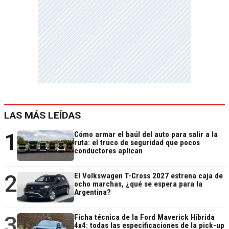
LAS MÁS LEÍDAS
1
Cómo armar el baúl del auto para salir a la
ruta: el truco de seguridad que pocos
conductores aplican
2
El Volkswagen T-Cross 2027 estrena caja de
ocho marchas, ¿qué se espera para la
Argentina?
3
Ficha técnica de la Ford Maverick Híbrida
4x4: todas las especificaciones de la pick-up