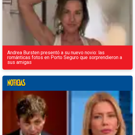
Andrea Bursten presentó a su nuevo novio: las
románticas fotos en Porto Seguro que sorprendieron a
sus amigas