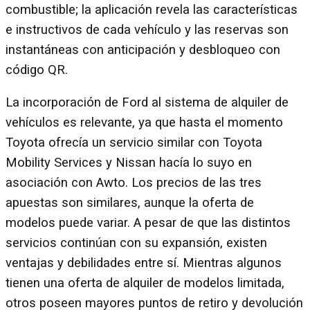
combustible; la aplicación revela las características
e instructivos de cada vehículo y las reservas son
instantáneas con anticipación y desbloqueo con
código QR.
La incorporación de Ford al sistema de alquiler de
vehículos es relevante, ya que hasta el momento
Toyota ofrecía un servicio similar con Toyota
Mobility Services y Nissan hacía lo suyo en
asociación con Awto. Los precios de las tres
apuestas son similares, aunque la oferta de
modelos puede variar. A pesar de que las distintos
servicios continúan con su expansión, existen
ventajas y debilidades entre sí. Mientras algunos
tienen una oferta de alquiler de modelos limitada,
otros poseen mayores puntos de retiro y devolución