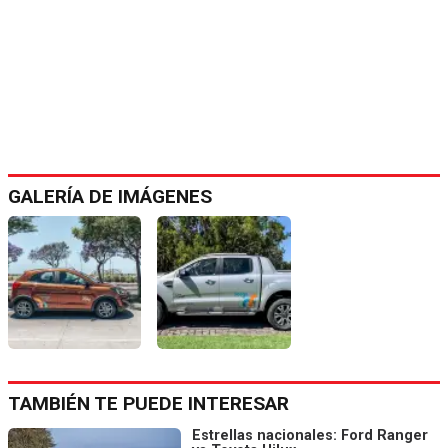
GALERÍA DE IMÁGENES
TAMBIÉN TE PUEDE INTERESAR
Estrellas nacionales: Ford Ranger