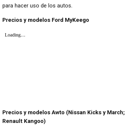
para hacer uso de los autos.
Precios y modelos Ford MyKeego
Precios y modelos Awto (Nissan Kicks y March;
Renault Kangoo)