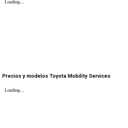
Precios y modelos Toyota Mobility Services