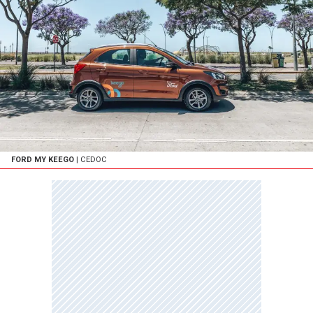
FORD MY KEEGO
| CEDOC