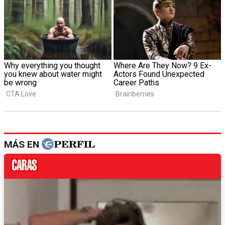
MÁS EN