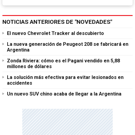
NOTICIAS ANTERIORES DE "NOVEDADES"
El nuevo Chevrolet Tracker al descubierto
La nueva generación de Peugeot 208 se fabricará en
Argentina
Zonda Riviera: cómo es el Pagani vendido en 5,88
millones de dólares
La solución más efectiva para evitar lesionados en
accidentes
Un nuevo SUV chino acaba de llegar a la Argentina