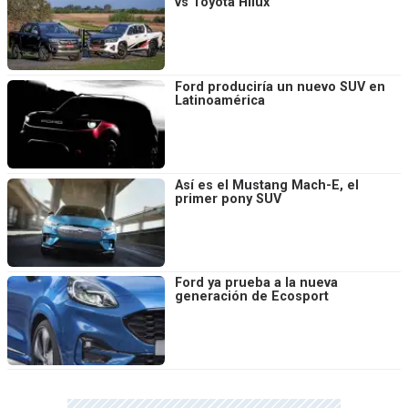
vs Toyota Hilux
Ford produciría un nuevo SUV en
Latinoamérica
Así es el Mustang Mach-E, el
primer pony SUV
Ford ya prueba a la nueva
generación de Ecosport