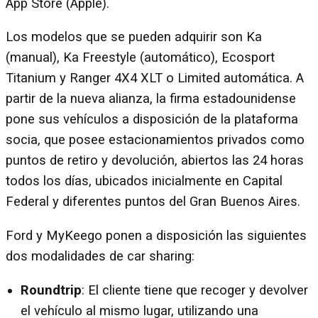
App Store (Apple).
Los modelos que se pueden adquirir son Ka
(manual), Ka Freestyle (automático), Ecosport
Titanium y Ranger 4X4 XLT o Limited automática. A
partir de la nueva alianza, la firma estadounidense
pone sus vehículos a disposición de la plataforma
socia, que posee estacionamientos privados como
puntos de retiro y devolución, abiertos las 24 horas
todos los días, ubicados inicialmente en Capital
Federal y diferentes puntos del Gran Buenos Aires.
Ford y MyKeego ponen a disposición las siguientes
dos modalidades de car sharing:
Roundtrip
: El cliente tiene que recoger y devolver
el vehículo al mismo lugar, utilizando una