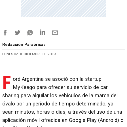
Redacción Parabrisas
LUNES 02 DE DICIEMBRE DE 2019
F
ord Argentina se asoció con la startup
MyKeego para ofrecer su servicio de car
sharing para alquilar los vehículos de la marca del
óvalo por un período de tiempo determinado, ya
sean minutos, horas o días, a través del uso de una
aplicación móvil ofrecida en Google Play (Android) o