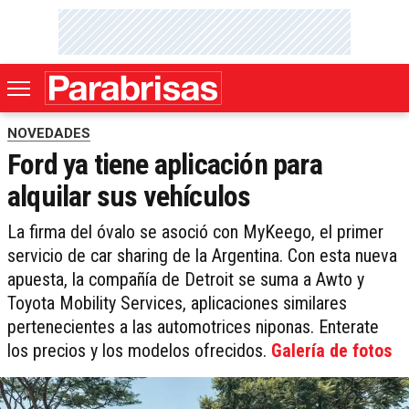
NOVEDADES
Ford ya tiene aplicación para
alquilar sus vehículos
La firma del óvalo se asoció con MyKeego, el primer
servicio de car sharing de la Argentina. Con esta nueva
apuesta, la compañía de Detroit se suma a Awto y
Toyota Mobility Services, aplicaciones similares
pertenecientes a las automotrices niponas. Enterate
los precios y los modelos ofrecidos.
Galería de fotos