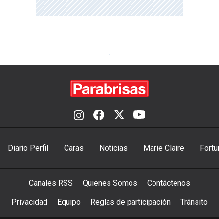
Diario Perfil
Caras
Noticias
Marie Claire
Fortu
Canales RSS
Quienes Somos
Contáctenos
Privacidad
Equipo
Reglas de participación
Tránsito