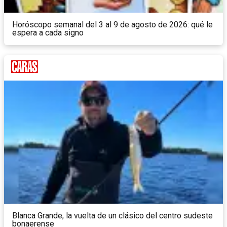
Horóscopo semanal del 3 al 9 de agosto de 2026: qué le
espera a cada signo
Blanca Grande, la vuelta de un clásico del centro sudeste
bonaerense