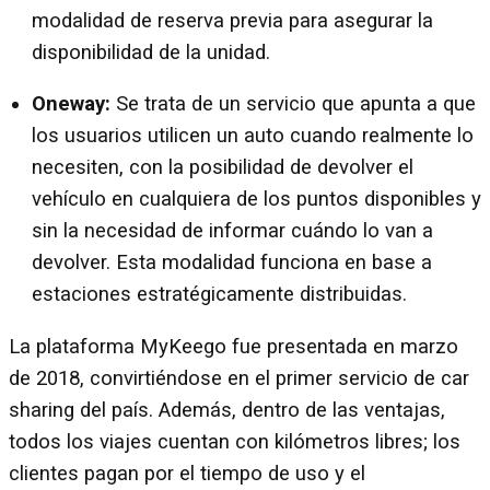
modalidad de reserva previa para asegurar la
disponibilidad de la unidad.
Oneway:
Se trata de un servicio que apunta a que
los usuarios utilicen un auto cuando realmente lo
necesiten, con la posibilidad de devolver el
vehículo en cualquiera de los puntos disponibles y
sin la necesidad de informar cuándo lo van a
devolver. Esta modalidad funciona en base a
estaciones estratégicamente distribuidas.
La plataforma MyKeego fue presentada en marzo
de 2018, convirtiéndose en el primer servicio de car
sharing del país. Además, dentro de las ventajas,
todos los viajes cuentan con kilómetros libres; los
clientes pagan por el tiempo de uso y el