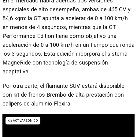
En el mercado habrá además dos versiones
especiales de alto desempeño, ambas de 465 CV y
84,6 kgm: la GT apunta a acelerar de 0 a 100 km/h
en menos de 4 segundos, mientras que la GT
Performance Edition tiene como objetivo una
aceleración de 0 a 100 km/h en un tiempo que ronda
los 3 segundos. Esta edición incorpora el sistema
MagneRide con tecnología de suspensión
adaptativa.
Por otra parte, el flamante SUV estará disponible
con kit de frenos Brembo de alta prestación con
calipers de aluminio Flexira.