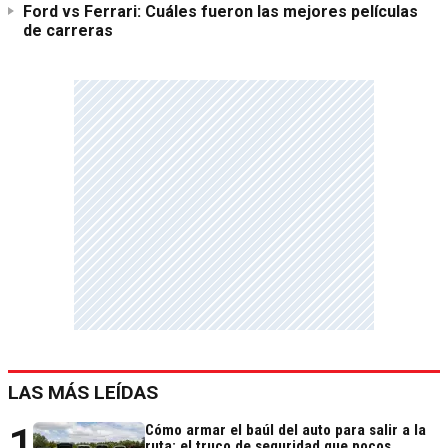
Ford vs Ferrari: Cuáles fueron las mejores películas
de carreras
LAS MÁS LEÍDAS
1
Cómo armar el baúl del auto para salir a la
ruta: el truco de seguridad que pocos