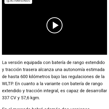
La versión equipada con batería de rango extendido
y tracción trasera alcanza una autonomía estimada
de hasta 600 kilómetros bajo las regulaciones de la
WLTP. En cuanto a la variante con batería de rango
extendido y tracción integral, es capaz de desarrollar
337 CV y 57,6 kgm.