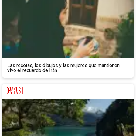
Las recetas, los dibujos y las mujeres que mantienen
vivo el recuerdo de Irán