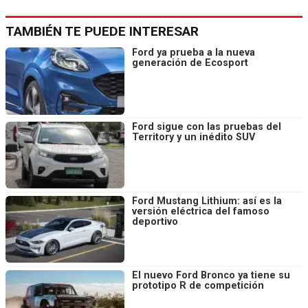
TAMBIÉN TE PUEDE INTERESAR
Ford ya prueba a la nueva
generación de Ecosport
Ford sigue con las pruebas del
Territory y un inédito SUV
Ford Mustang Lithium: así es la
versión eléctrica del famoso
deportivo
El nuevo Ford Bronco ya tiene su
prototipo R de competición