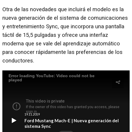
Otra de las novedades que incluirá el modelo es la
nueva generación de el sistema de comunicaciones
y entretenimiento Sync, que incorpora una pantalla
táctil de 15,5 pulgadas y ofrece una interfaz
moderna que se vale del aprendizaje automático
para conocer rápidamente las preferencias de los
conductores.