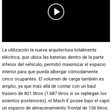
La utilización la nueva arquitectura totalmente
eléctrica, que ubica las baterías dentro de la parte
inferior del vehículo, permitió maximizar el espacio
interior para que pueda albergar cómodamente
cinco ocupantes. El volumen de carga también es
amplio, ya que más allá de contar con un baúl
trasero de 821 litros (1.687 litros si se repliegan los
asientos posteriores), el Mach-E posee bajo el capó
un espacio de almacenamiento frontal de 136 litros.