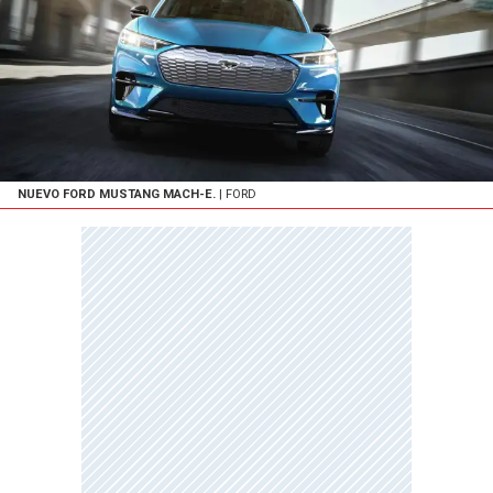
NUEVO FORD MUSTANG MACH-E.
| FORD