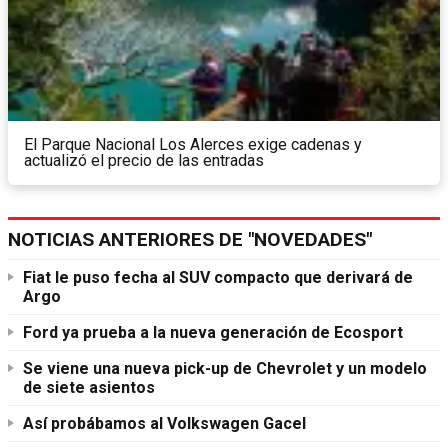
El Parque Nacional Los Alerces exige cadenas y
actualizó el precio de las entradas
NOTICIAS ANTERIORES DE "NOVEDADES"
Fiat le puso fecha al SUV compacto que derivará de
Argo
Ford ya prueba a la nueva generación de Ecosport
Se viene una nueva pick-up de Chevrolet y un modelo
de siete asientos
Así probábamos al Volkswagen Gacel