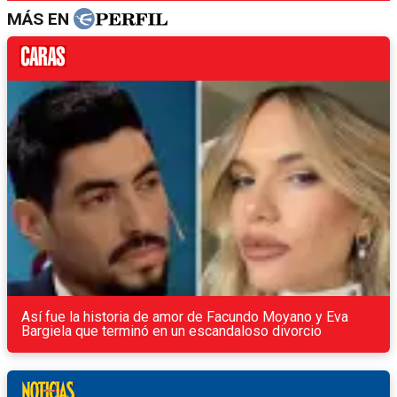
MÁS EN
Así fue la historia de amor de Facundo Moyano y Eva
Bargiela que terminó en un escandaloso divorcio