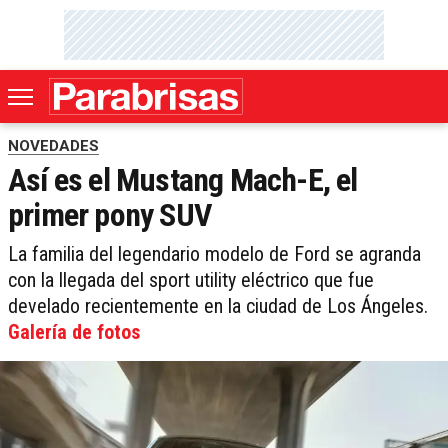
NOVEDADES
Así es el Mustang Mach-E, el
primer pony SUV
La familia del legendario modelo de Ford se agranda
con la llegada del sport utility eléctrico que fue
develado recientemente en la ciudad de Los Ángeles.
Galería de fotos