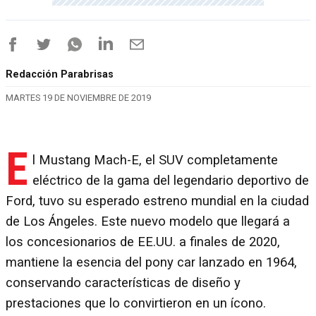
Redacción Parabrisas
MARTES 19 DE NOVIEMBRE DE 2019
E
l Mustang Mach-E, el SUV completamente
eléctrico de la gama del legendario deportivo de
Ford, tuvo su esperado estreno mundial en la ciudad
de Los Ángeles. Este nuevo modelo que llegará a
los concesionarios de EE.UU. a finales de 2020,
mantiene la esencia del pony car lanzado en 1964,
conservando características de diseño y
prestaciones que lo convirtieron en un ícono.