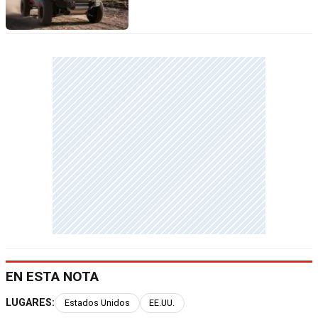
EN ESTA NOTA
LUGARES:
Estados Unidos
EE.UU.