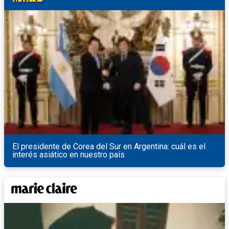
El presidente de Corea del Sur en Argentina: cuál es el
interés asiático en nuestro país