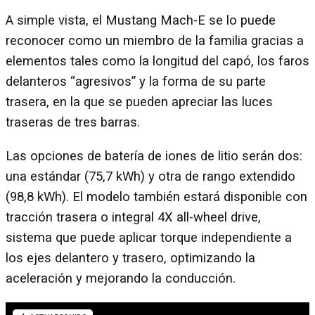
A simple vista, el Mustang Mach-E se lo puede
reconocer como un miembro de la familia gracias a
elementos tales como la longitud del capó, los faros
delanteros “agresivos” y la forma de su parte
trasera, en la que se pueden apreciar las luces
traseras de tres barras.
Las opciones de batería de iones de litio serán dos:
una estándar (75,7 kWh) y otra de rango extendido
(98,8 kWh). El modelo también estará disponible con
tracción trasera o integral 4X all-wheel drive,
sistema que puede aplicar torque independiente a
los ejes delantero y trasero, optimizando la
aceleración y mejorando la conducción.