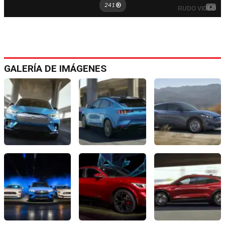
GALERÍA DE IMÁGENES