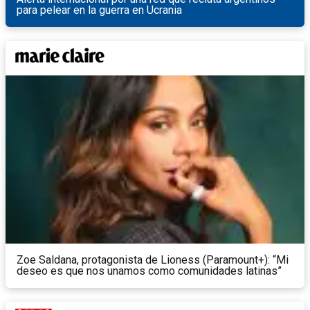
para pelear en la guerra en Ucrania
Zoe Saldana, protagonista de Lioness (Paramount+): “Mi
deseo es que nos unamos como comunidades latinas”