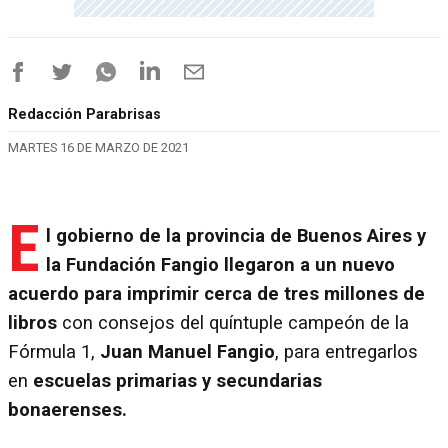
Redacción Parabrisas
MARTES 16 DE MARZO DE 2021
E
l gobierno de la provincia de Buenos Aires y
la Fundación Fangio llegaron a un nuevo
acuerdo para imprimir cerca de tres millones de
libros
con consejos del quíntuple campeón de la
Fórmula 1,
Juan Manuel Fangio
, para entregarlos
en
escuelas primarias y secundarias
bonaerenses.