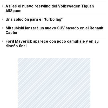
Así es el nuevo restyling del Volkswagen Tiguan
AllSpace
Una solución para el "turbo lag"
Mitsubishi lanzará un nuevo SUV basado en el Renault
Captur
Ford Maverick aparece con poco camuflaje y en su
diseño final