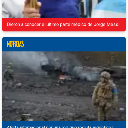
Dieron a conocer el último parte médico de Jorge Messi
Alerta internacional por una red que recluta argentinos