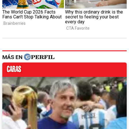
MÁS EN