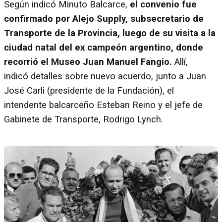
Según indicó Minuto Balcarce,
el convenio fue
confirmado por Alejo Supply, subsecretario de
Transporte de la Provincia, luego de su visita a la
ciudad natal del ex campeón argentino, donde
recorrió el Museo Juan Manuel Fangio.
Allí,
indicó detalles sobre nuevo acuerdo, junto a Juan
José Carli (presidente de la Fundación), el
intendente balcarceño Esteban Reino y el jefe de
Gabinete de Transporte, Rodrigo Lynch.