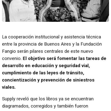
La cooperación institucional y asistencia técnica
entre la provincia de Buenos Aires y la Fundación
Fangio serán pilares centrales de este nuevo
convenio.
El objetivo será fomentar las tareas de
desarrollo en educación y seguridad vial,
cumplimiento de las leyes de tránsito,
concientización y prevención de siniestros
viales.
Supply reveló que los libros ya se encuentran
diagramados, corregidos y también fueron