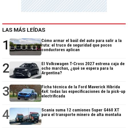
LAS MÁS LEÍDAS
1
Cómo armar el baúl del auto para salir a la
ruta: el truco de seguridad que pocos
conductores aplican
2
El Volkswagen T-Cross 2027 estrena caja de
ocho marchas, ¿qué se espera para la
Argentina?
3
Ficha técnica de la Ford Maverick Híbrida
4x4: todas las especificaciones de la pick-up
electrificada
4
Scania suma 12 camiones Super G460 XT
para el transporte minero de alta montaña