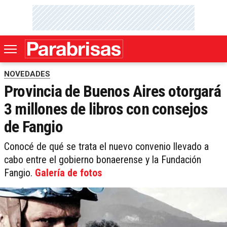
NOVEDADES
Provincia de Buenos Aires otorgará
3 millones de libros con consejos
de Fangio
Conocé de qué se trata el nuevo convenio llevado a
cabo entre el gobierno bonaerense y la Fundación
Fangio.
Galería de fotos