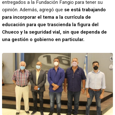
entregados a la Fundación Fangio para tener su
opinión. Además, agregó que
se está trabajando
para incorporar el tema a la currícula de
educación para que trascienda la figura del
Chueco y la seguridad vial, sin que dependa de
una gestión o gobierno en particular.