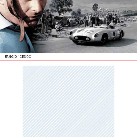
FANGIO
| CEDOC