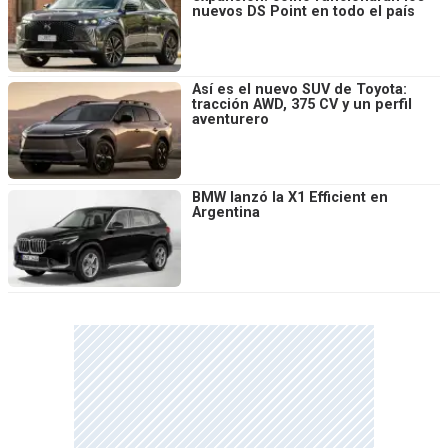
nuevos DS Point en todo el país
Así es el nuevo SUV de Toyota:
tracción AWD, 375 CV y un perfil
aventurero
BMW lanzó la X1 Efficient en
Argentina