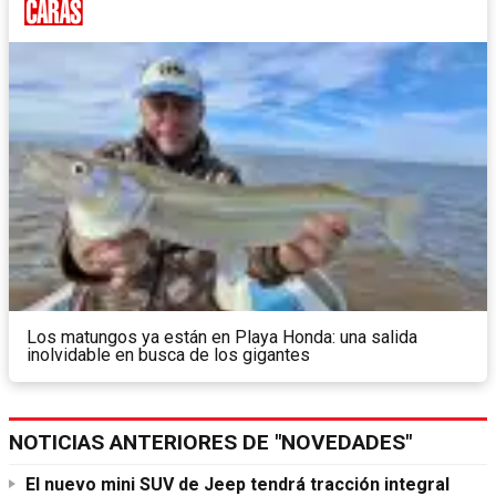
Los matungos ya están en Playa Honda: una salida
inolvidable en busca de los gigantes
NOTICIAS ANTERIORES DE "NOVEDADES"
El nuevo mini SUV de Jeep tendrá tracción integral