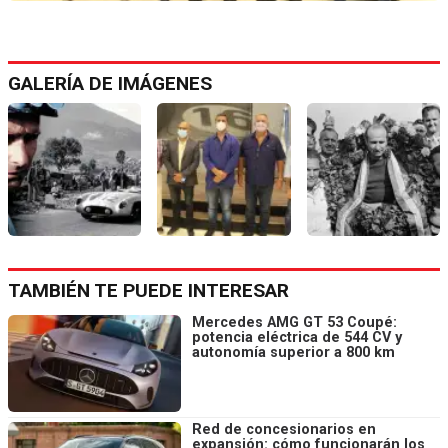
GALERÍA DE IMÁGENES
TAMBIÉN TE PUEDE INTERESAR
Mercedes AMG GT 53 Coupé:
potencia eléctrica de 544 CV y
autonomía superior a 800 km
Red de concesionarios en
expansión: cómo funcionarán los