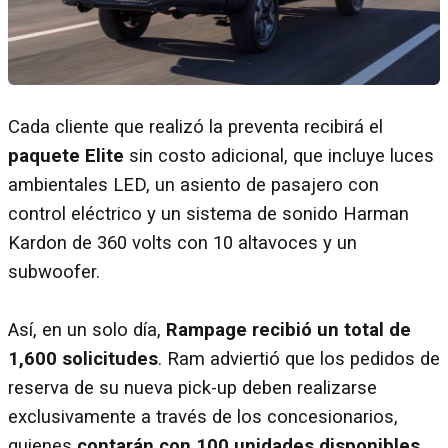
Cada cliente que realizó la preventa recibirá el
paquete Elite
sin costo adicional, que incluye luces
ambientales LED, un asiento de pasajero con
control eléctrico y un sistema de sonido Harman
Kardon de 360 volts con 10 altavoces y un
subwoofer.
Así, en un solo día,
Rampage recibió un total de
1,600 solicitudes
. Ram adviertió que los pedidos de
reserva de su nueva pick-up deben realizarse
exclusivamente a través de los concesionarios,
quienes
contarán con 100 unidades disponibles