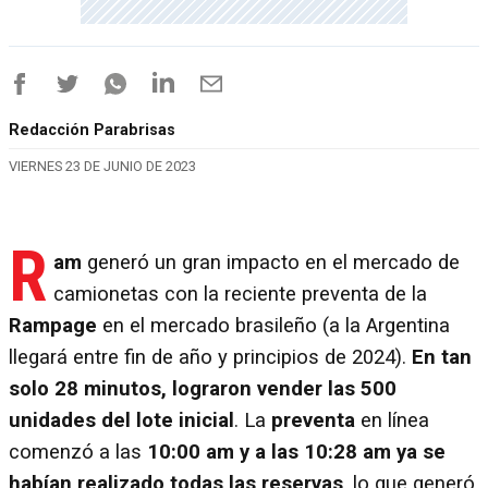
Redacción Parabrisas
VIERNES 23 DE JUNIO DE 2023
R
am
generó un gran impacto en el mercado de
camionetas con la reciente preventa de la
Rampage
en el mercado brasileño (a la Argentina
llegará entre fin de año y principios de 2024).
En tan
solo 28 minutos, lograron vender las 500
unidades del lote inicial
. La
preventa
en línea
comenzó a las
10:00 am y a las 10:28 am ya se
habían realizado todas las reservas
, lo que generó