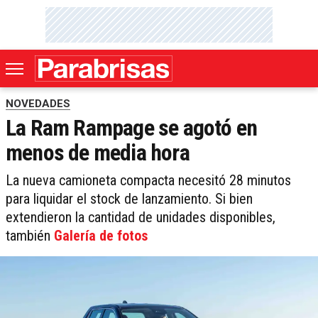
NOVEDADES
La Ram Rampage se agotó en
menos de media hora
La nueva camioneta compacta necesitó 28 minutos
para liquidar el stock de lanzamiento. Si bien
extendieron la cantidad de unidades disponibles,
también
Galería de fotos