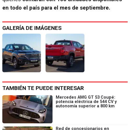
en todo el país para el mes de septiembre.
GALERÍA DE IMÁGENES
TAMBIÉN TE PUEDE INTERESAR
Mercedes AMG GT 53 Coupé:
potencia eléctrica de 544 CV y
autonomía superior a 800 km
Red de concesionarios en