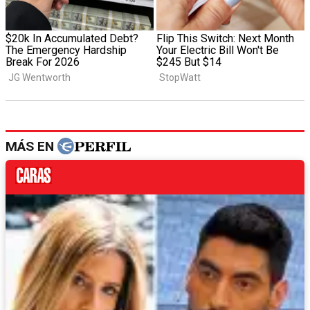
MÁS EN