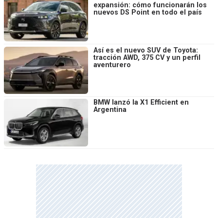
expansión: cómo funcionarán los
nuevos DS Point en todo el país
Así es el nuevo SUV de Toyota:
tracción AWD, 375 CV y un perfil
aventurero
BMW lanzó la X1 Efficient en
Argentina