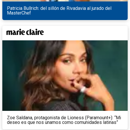
Patricia Bullrich: del sillón de Rivadavia al jurado del
MasterChef
Zoe Saldana, protagonista de Lioness (Paramount+): “Mi
deseo es que nos unamos como comunidades latinas”