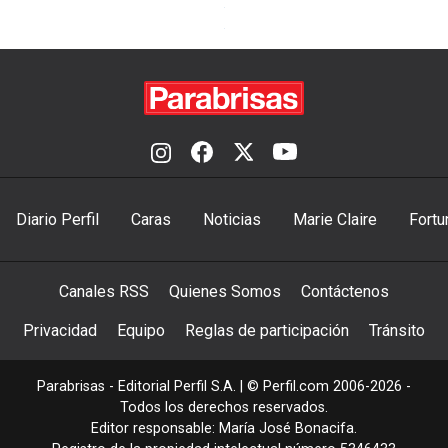
Diario Perfil
Caras
Noticias
Marie Claire
Fortu
Canales RSS
Quienes Somos
Contáctenos
Privacidad
Equipo
Reglas de participación
Tránsito
Parabrisas - Editorial Perfil S.A.
| © Perfil.com 2006-2026 -
Todos los derechos reservados.
Editor responsable: María José Bonacifa.