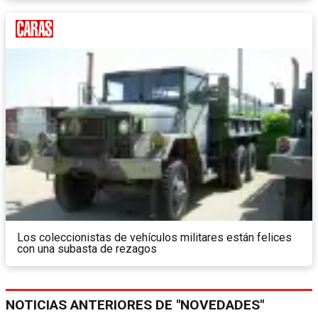
Los coleccionistas de vehículos militares están felices
con una subasta de rezagos
NOTICIAS ANTERIORES DE "NOVEDADES"