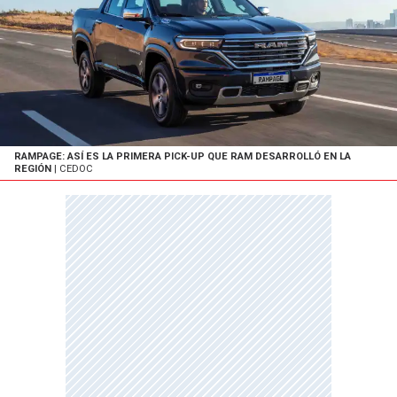
RAMPAGE: ASÍ ES LA PRIMERA PICK-UP QUE RAM DESARROLLÓ EN LA
REGIÓN
| CEDOC