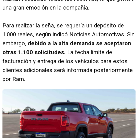
una gran emoción en la compañía.
Para realizar la seña, se requería un depósito de
1.000 reales, según indicó Noticias Automotivas. Sin
embargo,
debido a la alta demanda se aceptaron
otras 1.100 solicitudes.
La fecha límite de
facturación y entrega de los vehículos para estos
clientes adicionales será informada posteriormente
por Ram.