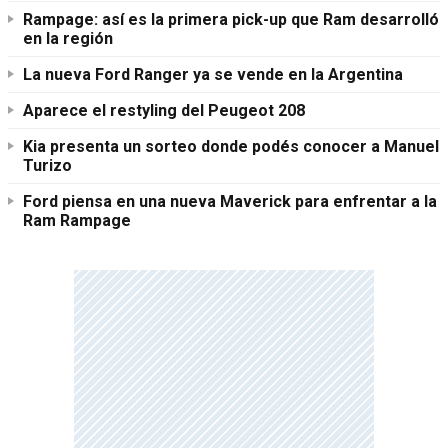
Rampage: así es la primera pick-up que Ram desarrolló
en la región
La nueva Ford Ranger ya se vende en la Argentina
Aparece el restyling del Peugeot 208
Kia presenta un sorteo donde podés conocer a Manuel
Turizo
Ford piensa en una nueva Maverick para enfrentar a la
Ram Rampage