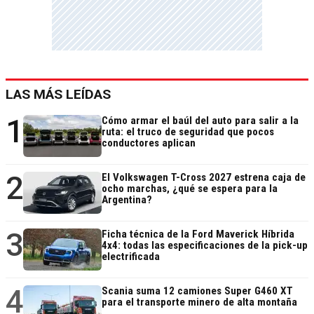
LAS MÁS LEÍDAS
1
Cómo armar el baúl del auto para salir a la
ruta: el truco de seguridad que pocos
conductores aplican
2
El Volkswagen T-Cross 2027 estrena caja de
ocho marchas, ¿qué se espera para la
Argentina?
3
Ficha técnica de la Ford Maverick Híbrida
4x4: todas las especificaciones de la pick-up
electrificada
4
Scania suma 12 camiones Super G460 XT
para el transporte minero de alta montaña