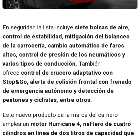
En seguridad la lista incluye
siete bolsas de aire,
control de estabilidad, mitigación del balanceo
de la carrocería, cambio automático de faros
altos, control de presión de los neumáticos y
varios tipos de conducción.
También
ofrece
control de crucero adaptativo con
Stop&Go, alerta de colisión frontal con frenado
de emergencia autónomo y detección de
peatones y ciclistas, entre otros.
Este nuevo producto de la marca del carnero
emplea un
motor Hurricane 4, naftero de cuatro
cilindros en línea de dos litros de capacidad que