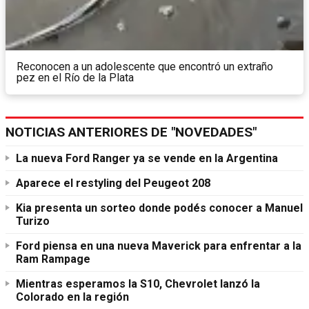
Reconocen a un adolescente que encontró un extraño
pez en el Río de la Plata
NOTICIAS ANTERIORES DE "NOVEDADES"
La nueva Ford Ranger ya se vende en la Argentina
Aparece el restyling del Peugeot 208
Kia presenta un sorteo donde podés conocer a Manuel
Turizo
Ford piensa en una nueva Maverick para enfrentar a la
Ram Rampage
Mientras esperamos la S10, Chevrolet lanzó la
Colorado en la región