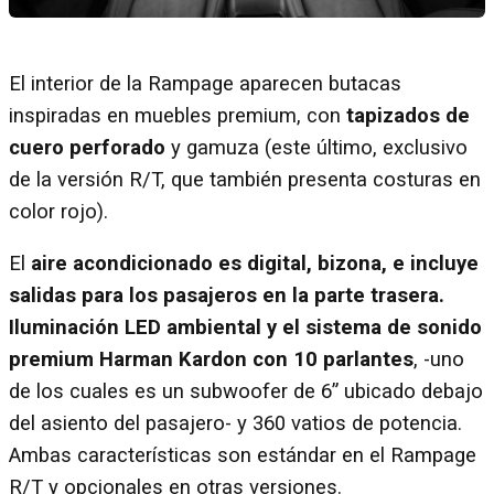
El interior de la Rampage aparecen butacas
inspiradas en muebles premium, con
tapizados de
cuero perforado
y gamuza (este último, exclusivo
de la versión R/T, que también presenta costuras en
color rojo).
El
aire acondicionado es digital, bizona, e incluye
salidas para los pasajeros en la parte trasera.
Iluminación LED ambiental y el sistema de sonido
premium Harman Kardon con 10 parlantes
, -uno
de los cuales es un subwoofer de 6” ubicado debajo
del asiento del pasajero- y 360 vatios de potencia.
Ambas características son estándar en el Rampage
R/T y opcionales en otras versiones.