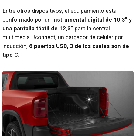
Entre otros dispositivos, el equipamiento está
conformado por un
instrumental digital de 10,3” y
una pantalla táctil de 12,3”
para la central
multimedia Uconnect, un cargador de celular por
inducción,
6 puertos USB, 3 de los cuales son de
tipo C.