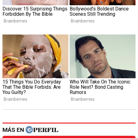
MÁS EN