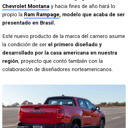
Chevrolet Montana
y hacia fines de año hará lo
propio la
Ram Rampage
, modelo que acaba de ser
presentado en Brasil.
Este nuevo producto de la marca del carnero asume
la condición de ser
el primero diseñado y
desarrollado por la casa americana en nuestra
región
, proyecto que contó también con la
colaboración de diseñadores norteamericanos.