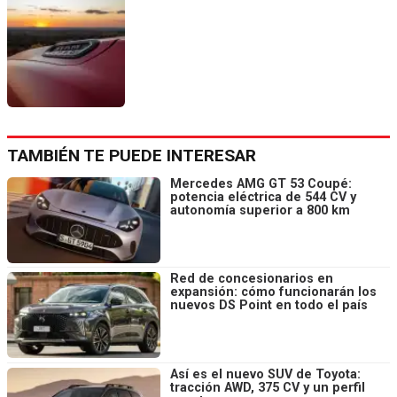
TAMBIÉN TE PUEDE INTERESAR
Mercedes AMG GT 53 Coupé:
potencia eléctrica de 544 CV y
autonomía superior a 800 km
Red de concesionarios en
expansión: cómo funcionarán los
nuevos DS Point en todo el país
Así es el nuevo SUV de Toyota:
tracción AWD, 375 CV y un perfil