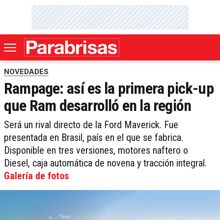
NOVEDADES
Rampage: así es la primera pick-up
que Ram desarrolló en la región
Será un rival directo de la Ford Maverick. Fue
presentada en Brasil, país en el que se fabrica.
Disponible en tres versiones, motores naftero o
Diesel, caja automática de novena y tracción integral.
Galería de fotos