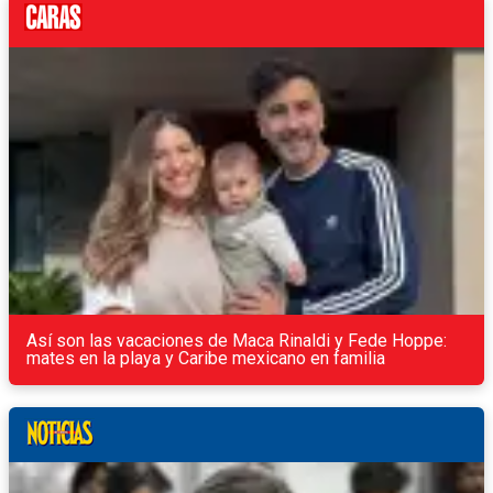
Así son las vacaciones de Maca Rinaldi y Fede Hoppe:
mates en la playa y Caribe mexicano en familia