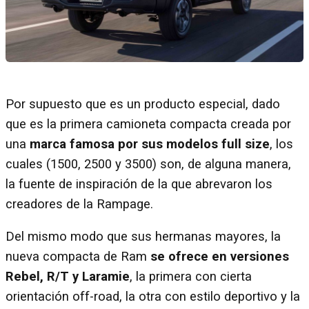
Por supuesto que es un producto especial, dado
que es la primera camioneta compacta creada por
una
marca famosa por sus modelos full size
, los
cuales (1500, 2500 y 3500) son, de alguna manera,
la fuente de inspiración de la que abrevaron los
creadores de la Rampage.
Del mismo modo que sus hermanas mayores, la
nueva compacta de Ram
se ofrece en versiones
Rebel, R/T y Laramie
, la primera con cierta
orientación off-road, la otra con estilo deportivo y la