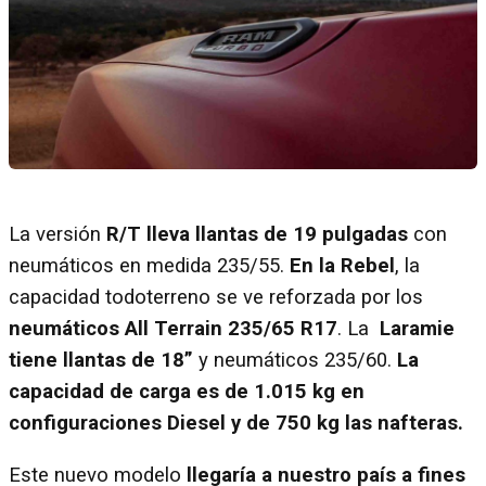
La versión
R/T lleva llantas de 19 pulgadas
con
neumáticos en medida 235/55.
En la Rebel
, la
capacidad todoterreno se ve reforzada por los
neumáticos All Terrain 235/65 R17
. La
Laramie
tiene llantas de 18”
y neumáticos 235/60.
La
capacidad de carga es de 1.015 kg en
configuraciones Diesel y de 750 kg las nafteras.
Este nuevo modelo
llegaría a nuestro país a fines