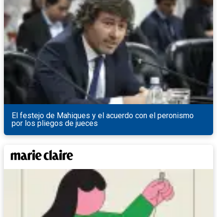
El festejo de Mahiques y el acuerdo con el peronismo
por los pliegos de jueces