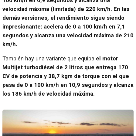
100 km/h en 6,9 segundos y alcanza una
velocidad máxima (limitada) de 220 km/h. En las
demás versiones, el rendimiento sigue siendo
impresionante: acelera de 0 a 100 km/h en 7,1
segundos y alcanza una velocidad máxima de 210
km/h.
También hay una variante que equipa
el motor
Multijet turbodiésel de 2 litros que entrega 170
CV de potencia y 38,7 kgm de torque con el que
pasa de 0 a 100 km/h en 10,9 segundos y alcanza
los 186 km/h de velocidad máxima.