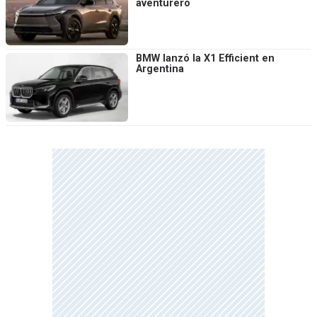
aventurero
BMW lanzó la X1 Efficient en
Argentina