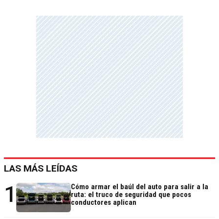
LAS MÁS LEÍDAS
1
Cómo armar el baúl del auto para salir a la
ruta: el truco de seguridad que pocos
conductores aplican