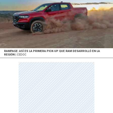
RAMPAGE: ASÍ ES LA PRIMERA PICK-UP QUE RAM DESARROLLÓ EN LA
REGIÓN
| CEDOC