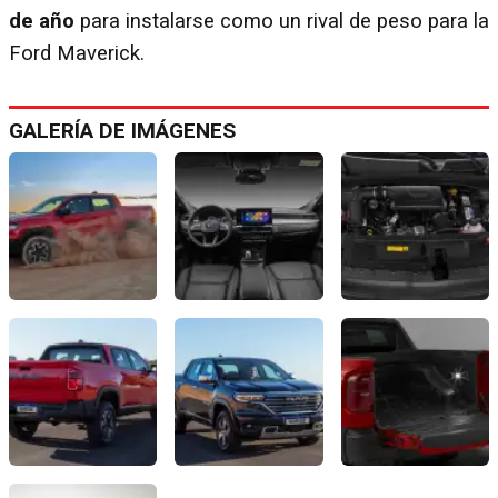
de año
para instalarse como un rival de peso para la
Ford Maverick.
GALERÍA DE IMÁGENES