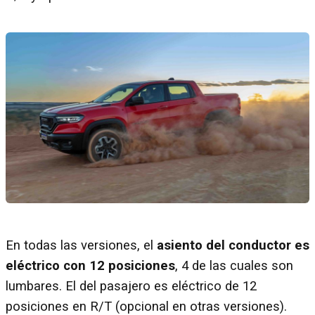
En todas las versiones, el
asiento del conductor es
eléctrico con 12 posiciones
, 4 de las cuales son
lumbares. El del pasajero es eléctrico de 12
posiciones en R/T (opcional en otras versiones).