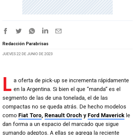
Redacción Parabrisas
JUEVES 22 DE JUNIO DE 2023
L
a oferta de pick-up se incrementa rápidamente
en la Argentina. Si bien el que “manda” es el
segmento de las de una tonelada, el de las
compactas no se queda atrás. De hecho modelos
como
Fiat Toro
,
Renault Oroch
y
Ford Maverick
le
dan forma a un espacio del marcado que sigue
sumando adeptos. A ellas se agrega la reciente