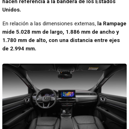
hacen referencia a la bandera de los Estados
Unidos.
En relación a las dimensiones externas,
la Rampage
mide 5.028 mm de largo, 1.886 mm de ancho y
1.780 mm de alto, con una distancia entre ejes
de 2.994 mm.