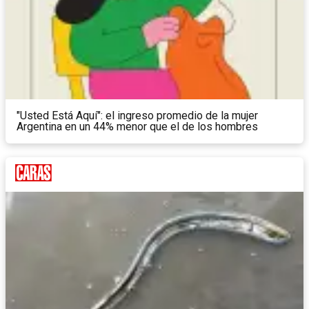
"Usted Está Aquí": el ingreso promedio de la mujer
Argentina en un 44% menor que el de los hombres