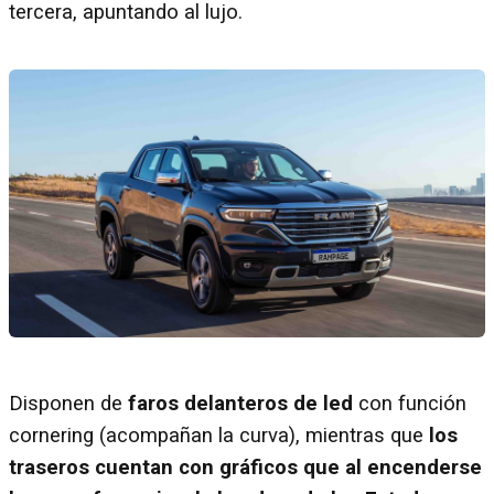
tercera, apuntando al lujo.
Disponen de
faros delanteros de led
con función
cornering (acompañan la curva), mientras que
los
traseros cuentan con gráficos que al encenderse