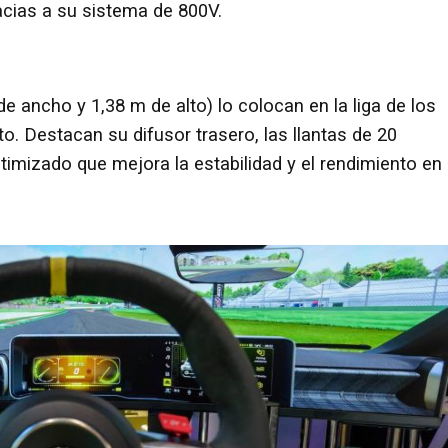
acias a su sistema de 800V.
e ancho y 1,38 m de alto) lo colocan en la liga de los
. Destacan su difusor trasero, las llantas de 20
imizado que mejora la estabilidad y el rendimiento en