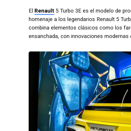
El
Renault
5 Turbo 3E es el modelo de prod
homenaje a los legendarios Renault 5 Turbo
combina elementos clásicos como los far
ensanchada, con innovaciones modernas e