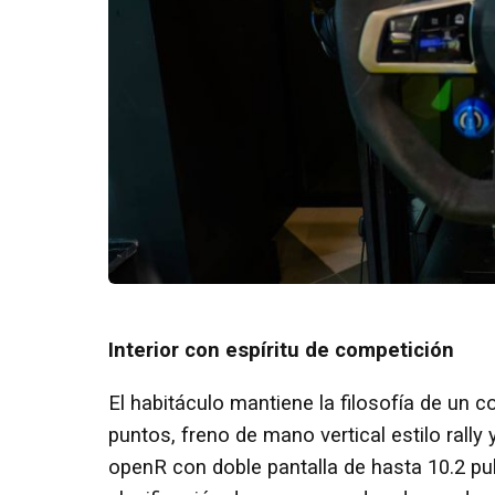
Interior con espíritu de competición
El habitáculo mantiene la filosofía de un 
puntos, freno de mano vertical estilo rally
openR con doble pantalla de hasta 10.2 p