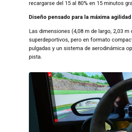
recargarse del 15 al 80% en 15 minutos gr
Diseño pensado para la máxima agilidad
Las dimensiones (4,08 m de largo, 2,03 m d
superdeportivos, pero en formato compacto
pulgadas y un sistema de aerodinámica opt
pista.