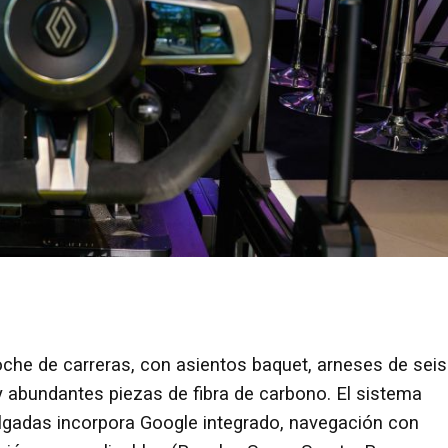
coche de carreras, con asientos baquet, arneses de seis
 y abundantes piezas de fibra de carbono. El sistema
ulgadas incorpora Google integrado, navegación con