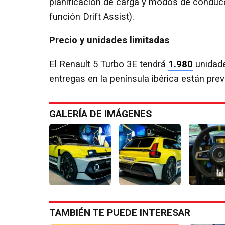
planificación de carga y modos de conducc
función Drift Assist).
Precio y unidades limitadas
El Renault 5 Turbo 3E tendrá
1.980
unidade
entregas en la península ibérica están prev
GALERÍA DE IMÁGENES
TAMBIÉN TE PUEDE INTERESAR