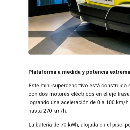
Plataforma a medida y potencia extrem
Este mini-superdeportivo está construido 
con dos motores eléctricos en el eje tras
logrando una aceleración de 0 a 100 km/
hasta 270 km/h.
La batería de 70 kWh, alojada en el piso,