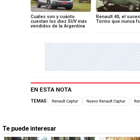
Cuáles son y cuánto
Renault 40, el suces
cuestan los diez SUV más
Torino que nunca f
vendidos de la Argentina
EN ESTA NOTA
TEMAS:
Renault Captur
Nuevo Renault Captur
Ren