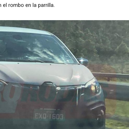
el rombo en la parrilla.