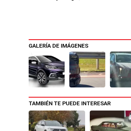
GALERÍA DE IMÁGENES
TAMBIÉN TE PUEDE INTERESAR