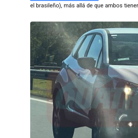
el brasileño), más allá de que ambos tienen 