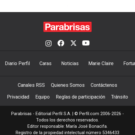
Diario Perfil
Caras
Noticias
Marie Claire
Fortu
Canales RSS
Quienes Somos
Contáctenos
Privacidad
Equipo
Reglas de participación
Tránsito
Parabrisas - Editorial Perfil S.A.
| © Perfil.com 2006-2026 -
Todos los derechos reservados.
Editor responsable: María José Bonacifa.
Registro de la propiedad intelectual número 5346433