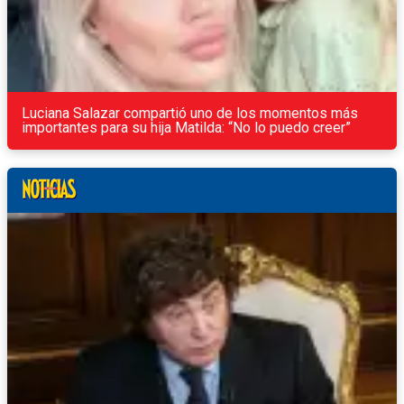
Luciana Salazar compartió uno de los momentos más
importantes para su hija Matilda: “No lo puedo creer”