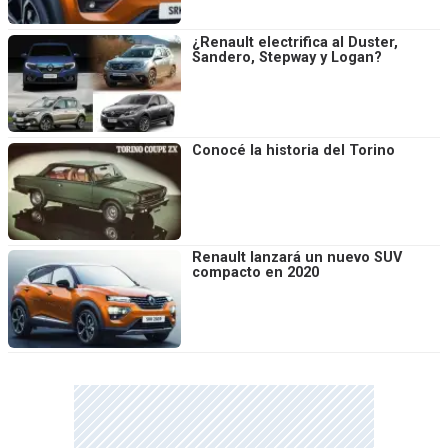
¿Renault electrifica al Duster,
Sandero, Stepway y Logan?
Conocé la historia del Torino
Renault lanzará un nuevo SUV
compacto en 2020