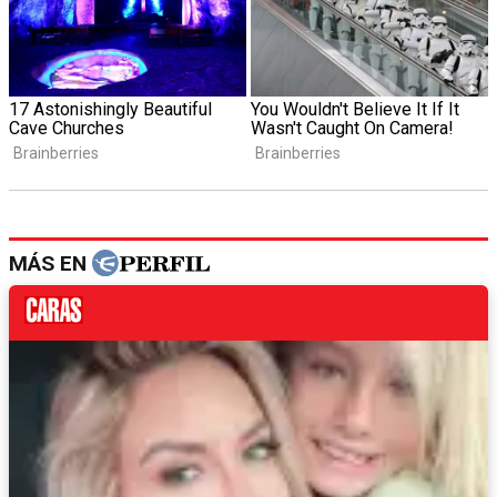
MÁS EN