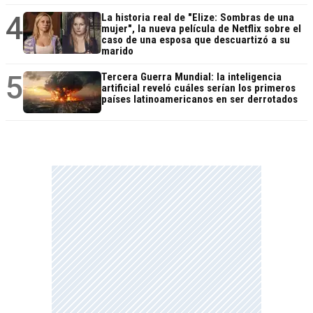
4
La historia real de "Elize: Sombras de una
mujer", la nueva película de Netflix sobre el
caso de una esposa que descuartizó a su
marido
5
Tercera Guerra Mundial: la inteligencia
artificial reveló cuáles serían los primeros
países latinoamericanos en ser derrotados