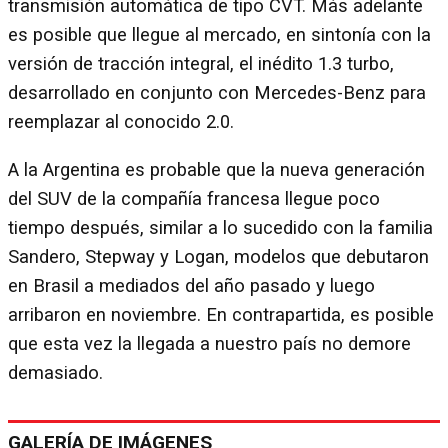
transmisión automática de tipo CVT. Más adelante
es posible que llegue al mercado, en sintonía con la
versión de tracción integral, el inédito 1.3 turbo,
desarrollado en conjunto con Mercedes-Benz para
reemplazar al conocido 2.0.
A la Argentina es probable que la nueva generación
del SUV de la compañía francesa llegue poco
tiempo después, similar a lo sucedido con la familia
Sandero, Stepway y Logan, modelos que debutaron
en Brasil a mediados del año pasado y luego
arribaron en noviembre. En contrapartida, es posible
que esta vez la llegada a nuestro país no demore
demasiado.
GALERÍA DE IMÁGENES