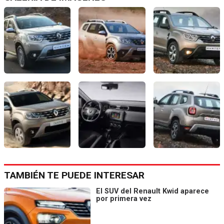
TAMBIÉN TE PUEDE INTERESAR
El SUV del Renault Kwid aparece
por primera vez