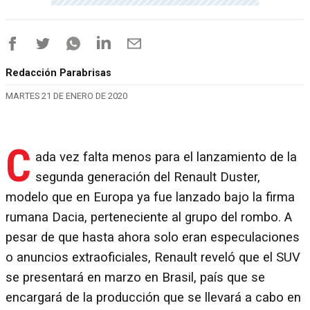
Redacción Parabrisas
MARTES 21 DE ENERO DE 2020
C
ada vez falta menos para el lanzamiento de la
segunda generación del Renault Duster,
modelo que en Europa ya fue lanzado bajo la firma
rumana Dacia, perteneciente al grupo del rombo. A
pesar de que hasta ahora solo eran especulaciones
o anuncios extraoficiales, Renault reveló que el SUV
se presentará en marzo en Brasil, país que se
encargará de la producción que se llevará a cabo en