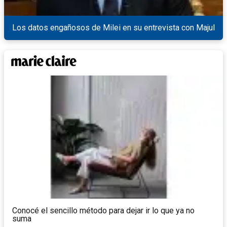
Los datos engañosos de Milei en su entrevista con Majul
Conocé el sencillo método para dejar ir lo que ya no
suma