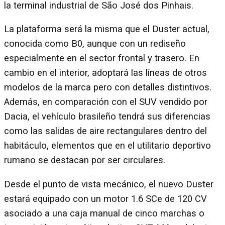
la terminal industrial de São José dos Pinhais.
La plataforma será la misma que el Duster actual,
conocida como B0, aunque con un rediseño
especialmente en el sector frontal y trasero. En
cambio en el interior, adoptará las líneas de otros
modelos de la marca pero con detalles distintivos.
Además, en comparación con el SUV vendido por
Dacia, el vehículo brasileño tendrá sus diferencias
como las salidas de aire rectangulares dentro del
habitáculo, elementos que en el utilitario deportivo
rumano se destacan por ser circulares.
Desde el punto de vista mecánico, el nuevo Duster
estará equipado con un motor 1.6 SCe de 120 CV
asociado a una caja manual de cinco marchas o