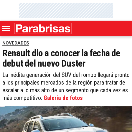
NOVEDADES
Renault dio a conocer la fecha de
debut del nuevo Duster
La inédita generación del SUV del rombo llegará pronto
a los principales mercados de la región para tratar de
escalar a lo más alto de un segmento que cada vez es
más competitivo.
Galería de fotos