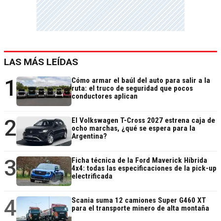
LAS MÁS LEÍDAS
1
Cómo armar el baúl del auto para salir a la
ruta: el truco de seguridad que pocos
conductores aplican
2
El Volkswagen T-Cross 2027 estrena caja de
ocho marchas, ¿qué se espera para la
Argentina?
3
Ficha técnica de la Ford Maverick Híbrida
4x4: todas las especificaciones de la pick-up
electrificada
4
Scania suma 12 camiones Super G460 XT
para el transporte minero de alta montaña