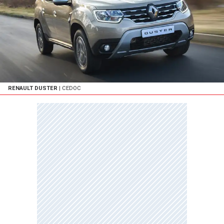
RENAULT DUSTER
| CEDOC