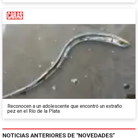
Reconocen a un adolescente que encontró un extraño
pez en el Río de la Plata
NOTICIAS ANTERIORES DE "NOVEDADES"