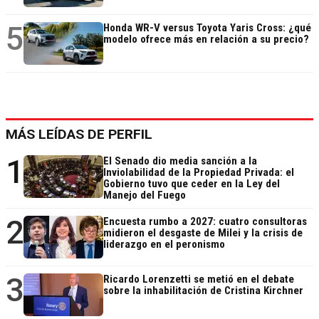
5
Honda WR-V versus Toyota Yaris Cross: ¿qué
modelo ofrece más en relación a su precio?
MÁS LEÍDAS DE PERFIL
1
El Senado dio media sanción a la
Inviolabilidad de la Propiedad Privada: el
Gobierno tuvo que ceder en la Ley del
Manejo del Fuego
2
Encuesta rumbo a 2027: cuatro consultoras
midieron el desgaste de Milei y la crisis de
liderazgo en el peronismo
3
Ricardo Lorenzetti se metió en el debate
sobre la inhabilitación de Cristina Kirchner