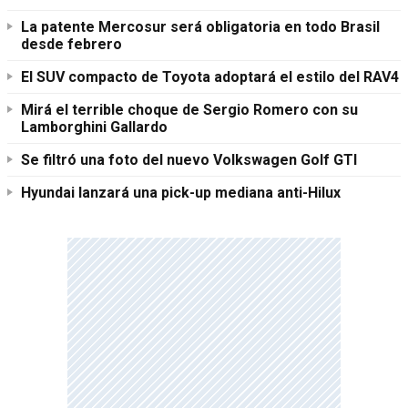
La patente Mercosur será obligatoria en todo Brasil
desde febrero
El SUV compacto de Toyota adoptará el estilo del RAV4
Mirá el terrible choque de Sergio Romero con su
Lamborghini Gallardo
Se filtró una foto del nuevo Volkswagen Golf GTI
Hyundai lanzará una pick-up mediana anti-Hilux