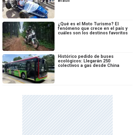
Brasil
¿Qué es el Moto Turismo? El
fenómeno que crece en el país y
cuáles son los destinos favoritos
Histórico pedido de buses
ecológicos: Llegarán 250
colectivos a gas desde China