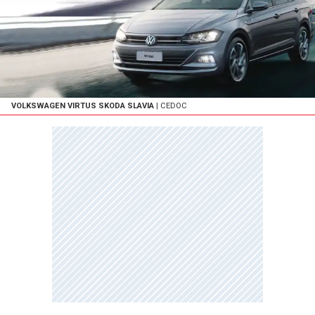
VOLKSWAGEN VIRTUS SKODA SLAVIA
| CEDOC