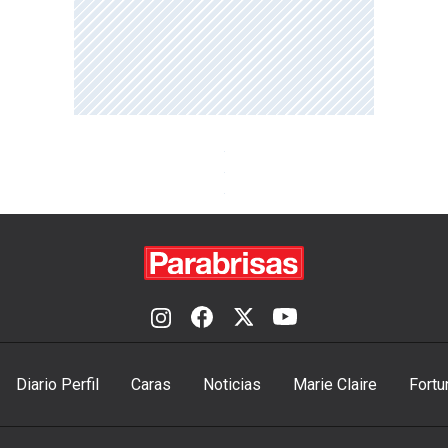
Diario Perfil
Caras
Noticias
Marie Claire
Fortu