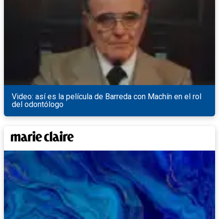
Video: así es la película de Barreda con Machín en el rol
del odontólogo