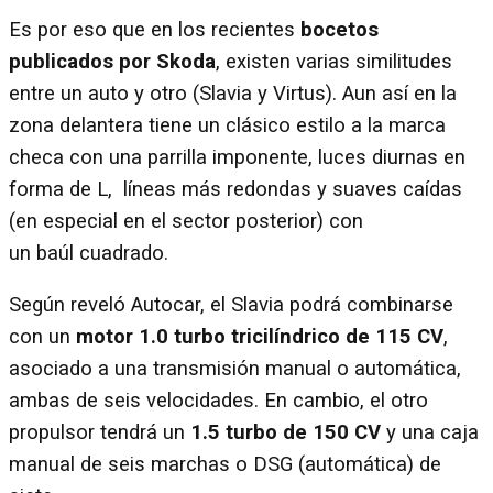
Es por eso que en los recientes
bocetos
publicados por Skoda
, existen varias similitudes
entre un auto y otro (Slavia y Virtus). Aun así en la
zona delantera tiene un clásico estilo a la marca
checa con una parrilla imponente, luces diurnas en
forma de L, líneas más redondas y suaves caídas
(en especial en el sector posterior) con
un baúl cuadrado.
Según reveló Autocar, el Slavia podrá combinarse
con un
motor 1.0 turbo tricilíndrico de 115 CV
,
asociado a una transmisión manual o automática,
ambas de seis velocidades. En cambio, el otro
propulsor tendrá un
1.5 turbo de 150 CV
y una caja
manual de seis marchas o DSG (automática) de