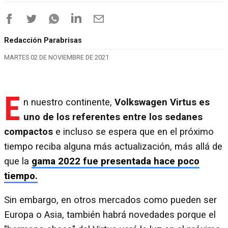
Redacción Parabrisas
MARTES 02 DE NOVIEMBRE DE 2021
E
n nuestro continente,
Volkswagen Virtus es
uno de los referentes entre los sedanes
compactos
e incluso se espera que en el próximo
tiempo reciba alguna más actualización, más allá de
que la
gama 2022 fue presentada hace poco
tiempo.
Sin embargo, en otros mercados como pueden ser
Europa o Asia, también habrá novedades porque el