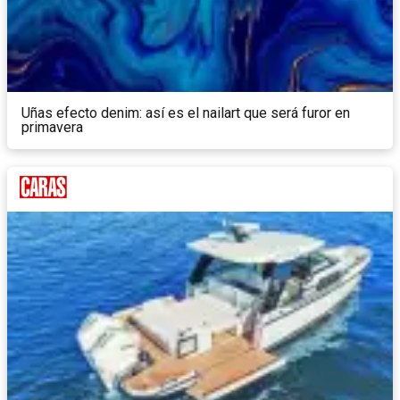
Uñas efecto denim: así es el nailart que será furor en
primavera