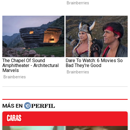
MÁS EN