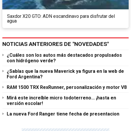
Saxdor X20 GTO: ADN escandinavo para disfrutar del
agua
NOTICIAS ANTERIORES DE "NOVEDADES"
¿Cuáles son los autos más destacados propulsados
con hidrógeno verde?
¿Sabías que la nueva Maverick ya figura en la web de
Ford Argentina?
RAM 1500 TRX RexRunner, personalización y motor V8
Mirá este increíble micro todoterreno... ¡hasta en
versión escolar!
La nueva Ford Ranger tiene fecha de presentacion