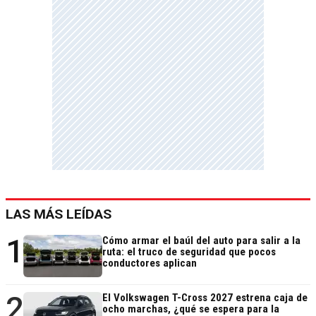
LAS MÁS LEÍDAS
1
Cómo armar el baúl del auto para salir a la
ruta: el truco de seguridad que pocos
conductores aplican
2
El Volkswagen T-Cross 2027 estrena caja de
ocho marchas, ¿qué se espera para la