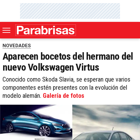
NOVEDADES
Aparecen bocetos del hermano del
nuevo Volkswagen Virtus
Conocido como Skoda Slavia, se esperan que varios
componentes estén presentes con la evolución del
modelo alemán.
Galería de fotos