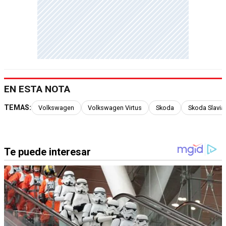
EN ESTA NOTA
TEMAS:
Volkswagen
Volkswagen Virtus
Skoda
Skoda Slavia