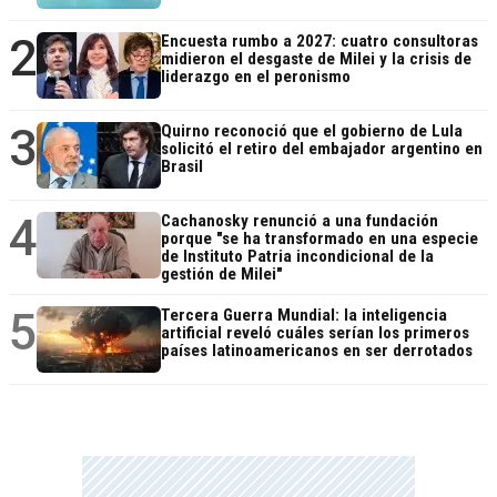
2
Encuesta rumbo a 2027: cuatro consultoras
midieron el desgaste de Milei y la crisis de
liderazgo en el peronismo
3
Quirno reconoció que el gobierno de Lula
solicitó el retiro del embajador argentino en
Brasil
4
Cachanosky renunció a una fundación
porque "se ha transformado en una especie
de Instituto Patria incondicional de la
gestión de Milei"
5
Tercera Guerra Mundial: la inteligencia
artificial reveló cuáles serían los primeros
países latinoamericanos en ser derrotados