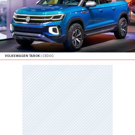
VOLKSWAGEN TAROK
| CEDOC