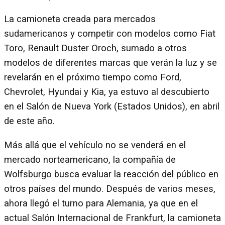
La camioneta creada para mercados
sudamericanos y competir con modelos como Fiat
Toro, Renault Duster Oroch, sumado a otros
modelos de diferentes marcas que verán la luz y se
revelarán en el próximo tiempo como Ford,
Chevrolet, Hyundai y Kia, ya estuvo al descubierto
en el Salón de Nueva York (Estados Unidos), en abril
de este año.
Más allá que el vehículo no se venderá en el
mercado norteamericano, la compañía de
Wolfsburgo busca evaluar la reacción del público en
otros países del mundo. Después de varios meses,
ahora llegó el turno para Alemania, ya que en el
actual Salón Internacional de Frankfurt, la camioneta