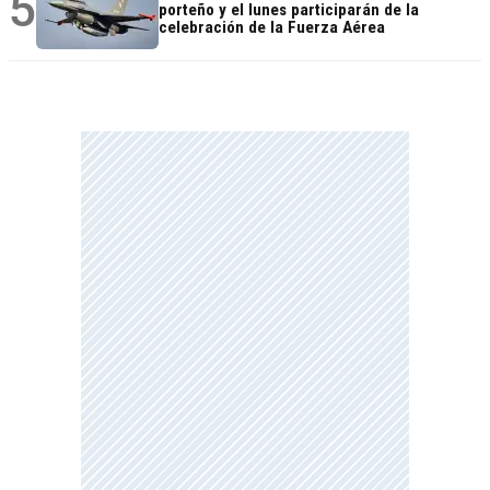
5
porteño y el lunes participarán de la
celebración de la Fuerza Aérea