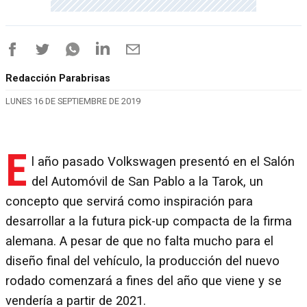
Redacción Parabrisas
LUNES 16 DE SEPTIEMBRE DE 2019
E
l año pasado Volkswagen presentó en el Salón
del Automóvil de San Pablo a la Tarok, un
concepto que servirá como inspiración para
desarrollar a la futura pick-up compacta de la firma
alemana. A pesar de que no falta mucho para el
diseño final del vehículo, la producción del nuevo
rodado comenzará a fines del año que viene y se
vendería a partir de 2021.