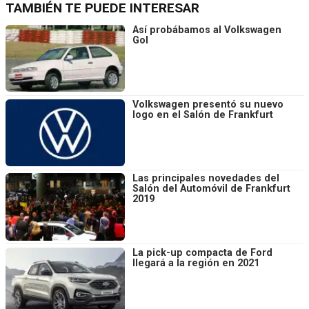
TAMBIÉN TE PUEDE INTERESAR
Así probábamos al Volkswagen
Gol
Volkswagen presentó su nuevo
logo en el Salón de Frankfurt
Las principales novedades del
Salón del Automóvil de Frankfurt
2019
La pick-up compacta de Ford
llegará a la región en 2021