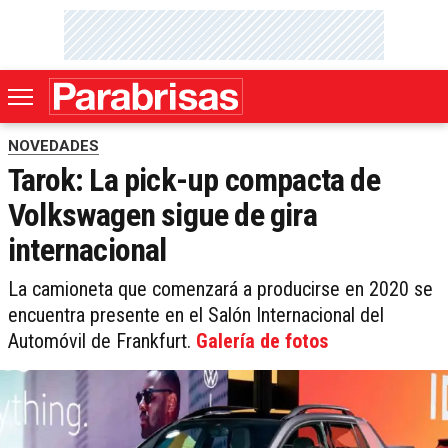
NOVEDADES
Tarok: La pick-up compacta de
Volkswagen sigue de gira
internacional
La camioneta que comenzará a producirse en 2020 se
encuentra presente en el Salón Internacional del
Automóvil de Frankfurt.
Galería de fotos