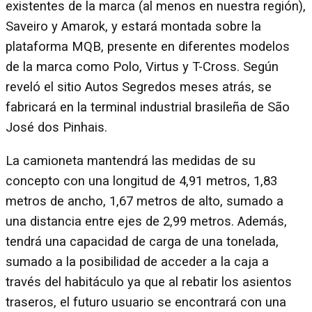
existentes de la marca (al menos en nuestra región),
Saveiro y Amarok, y estará montada sobre la
plataforma MQB, presente en diferentes modelos
de la marca como Polo, Virtus y T-Cross. Según
reveló el sitio Autos Segredos meses atrás, se
fabricará en la terminal industrial brasileña de São
José dos Pinhais.
La camioneta mantendrá las medidas de su
concepto con una longitud de 4,91 metros, 1,83
metros de ancho, 1,67 metros de alto, sumado a
una distancia entre ejes de 2,99 metros. Además,
tendrá una capacidad de carga de una tonelada,
sumado a la posibilidad de acceder a la caja a
través del habitáculo ya que al rebatir los asientos
traseros, el futuro usuario se encontrará con una