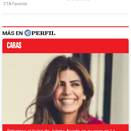
MÁS EN