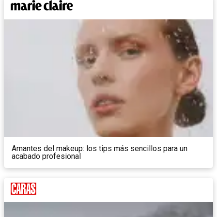
Amantes del makeup: los tips más sencillos para un
acabado profesional