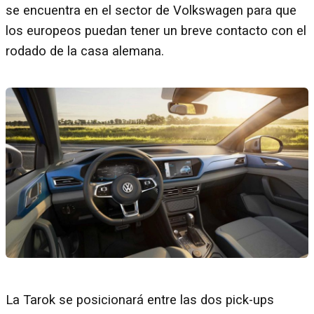
se encuentra en el sector de Volkswagen para que
los europeos puedan tener un breve contacto con el
rodado de la casa alemana.
La Tarok se posicionará entre las dos pick-ups