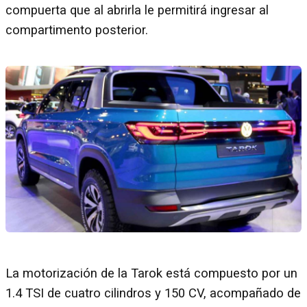
compuerta que al abrirla le permitirá ingresar al
compartimento posterior.
La motorización de la Tarok está compuesto por un
1.4 TSI de cuatro cilindros y 150 CV, acompañado de