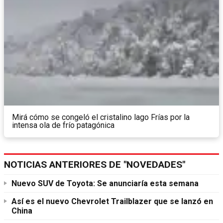
Mirá cómo se congeló el cristalino lago Frías por la
intensa ola de frío patagónica
NOTICIAS ANTERIORES DE "NOVEDADES"
Nuevo SUV de Toyota: Se anunciaría esta semana
Así es el nuevo Chevrolet Trailblazer que se lanzó en
China