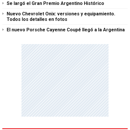
Se largó el Gran Premio Argentino Histórico
Nuevo Chevrolet Onix: versiones y equipamiento.
Todos los detalles en fotos
El nuevo Porsche Cayenne Coupé llegó a la Argentina