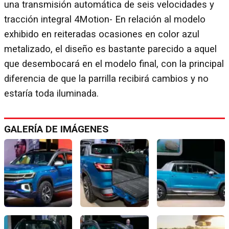
una transmisión automática de seis velocidades y
tracción integral 4Motion- En relación al modelo
exhibido en reiteradas ocasiones en color azul
metalizado, el diseño es bastante parecido a aquel
que desembocará en el modelo final, con la principal
diferencia de que la parrilla recibirá cambios y no
estaría toda iluminada.
GALERÍA DE IMÁGENES