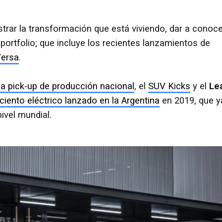
strar la transformación que está viviendo, dar a conoce
portfolio; que incluye los recientes lanzamientos de
Versa
.
la pick-up de producción nacional
, el
SUV Kicks
y el
Le
ciento eléctrico lanzado en la Argentina
en 2019, que y
ivel mundial.