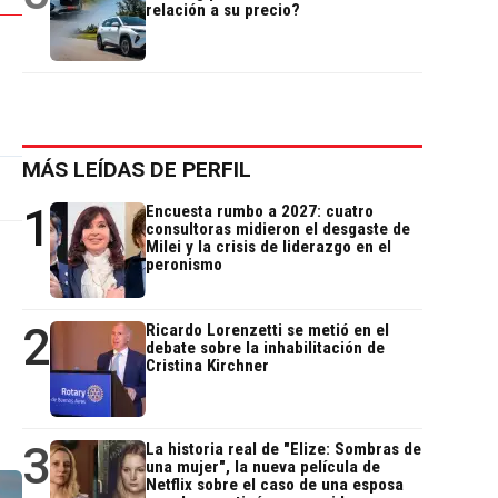
relación a su precio?
MÁS LEÍDAS DE PERFIL
1
Encuesta rumbo a 2027: cuatro
consultoras midieron el desgaste de
Milei y la crisis de liderazgo en el
peronismo
2
Ricardo Lorenzetti se metió en el
debate sobre la inhabilitación de
Cristina Kirchner
3
La historia real de "Elize: Sombras de
una mujer", la nueva película de
Netflix sobre el caso de una esposa