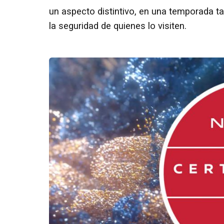
un aspecto distintivo, en una temporada t
la seguridad de quienes lo visiten.