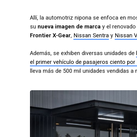
Allí, la automotriz nipona se enfoca en mo
su
nueva imagen de marca
y el renovado 
Frontier X-Gear
,
Nissan Sentra
y
Nissan 
Además, se exhiben diversas unidades de
el primer vehículo de pasajeros ciento por 
lleva más de 500 mil unidades vendidas a n