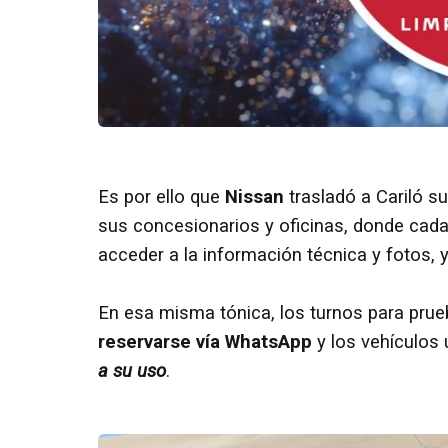
Es por ello que
Nissan
trasladó a Cariló 
sus concesionarios y oficinas, donde cada
acceder a la información técnica y fotos, y 
En esa misma tónica, los turnos para prue
reservarse vía WhatsApp
y los vehículos 
a su uso
.