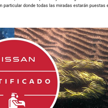
an particular donde todas las miradas estarán puestas 