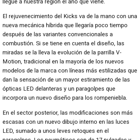
llegue a nuestra región el año que viene.
El rejuvenecimiento del Kicks va de la mano con una
nueva mecánica híbrida que llegaría poco tiempo
después de las variantes convencionales a
combustión. Si se tiene en cuenta el diseño, las
miradas se la lleva la evolución de la parrilla V-
Motion, tradicional en la mayoría de los nuevos
modelos de la marca con líneas más estilizadas que
dan la sensación de un mayor estiramiento de las
ópticas LED delanteras y un paragolpes que
incorpora un nuevo diseño para los rompeniebla.
En el sector posterior, las modificaciones son más
escasas con un nuevo dibujo interno en las luces
LED, sumado a unos leves retoques en el