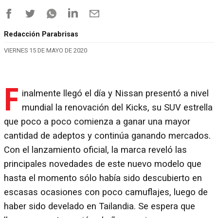
Redacción Parabrisas
VIERNES 15 DE MAYO DE 2020
F
inalmente llegó el día y Nissan presentó a nivel
mundial la renovación del Kicks, su SUV estrella
que poco a poco comienza a ganar una mayor
cantidad de adeptos y continúa ganando mercados.
Con el lanzamiento oficial, la marca reveló las
principales novedades de este nuevo modelo que
hasta el momento sólo había sido descubierto en
escasas ocasiones con poco camuflajes, luego de
haber sido develado en Tailandia. Se espera que