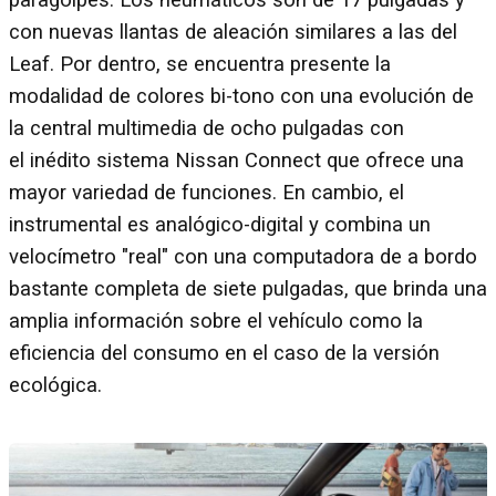
paragolpes. Los neumáticos son de 17 pulgadas y
con nuevas llantas de aleación similares a las del
Leaf. Por dentro, se encuentra presente la
modalidad de colores bi-tono con una evolución de
la central multimedia de ocho pulgadas con
el inédito sistema Nissan Connect que ofrece una
mayor variedad de funciones. En cambio, el
instrumental es analógico-digital y combina un
velocímetro "real" con una computadora de a bordo
bastante completa de siete pulgadas, que brinda una
amplia información sobre el vehículo como la
eficiencia del consumo en el caso de la versión
ecológica.