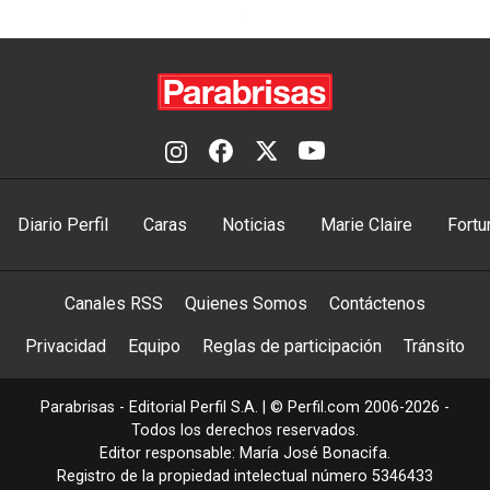
Diario Perfil
Caras
Noticias
Marie Claire
Fortu
Canales RSS
Quienes Somos
Contáctenos
Privacidad
Equipo
Reglas de participación
Tránsito
Parabrisas - Editorial Perfil S.A.
| © Perfil.com 2006-2026 -
Todos los derechos reservados.
Editor responsable: María José Bonacifa.
Registro de la propiedad intelectual número 5346433