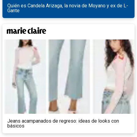
Quién es Candela Arizaga, la novia de Moyano y ex de L-
Gante
Jeans acampanados de regreso: ideas de looks con
básicos