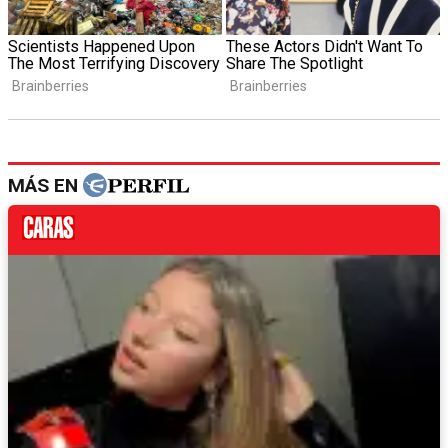
MÁS EN