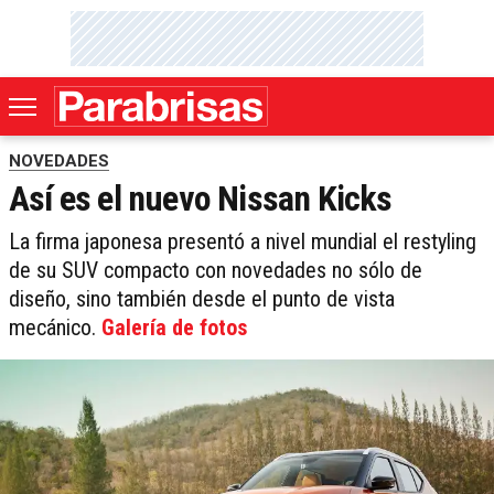
NOVEDADES
Así es el nuevo Nissan Kicks
La firma japonesa presentó a nivel mundial el restyling
de su SUV compacto con novedades no sólo de
diseño, sino también desde el punto de vista
mecánico.
Galería de fotos