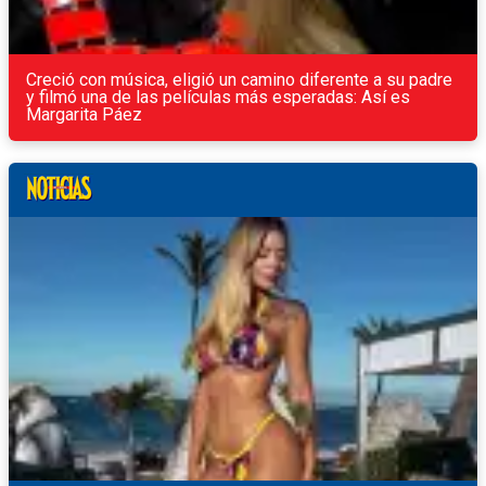
Creció con música, eligió un camino diferente a su padre
y filmó una de las películas más esperadas: Así es
Margarita Páez