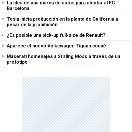
La idea de una marca de autos para alentar al FC
Barcelona
Tesla inicia producción en la planta de California a
pesar de la prohibición
¿Es posible una pick-up full-size de Renault?
Aparece el nuevo Volkswagen Tiguan coupé
Maserati homenajea a Stirling Moss a través de un
prototipo