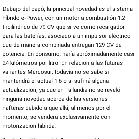
Debajo del capó, la principal novedad es el sistema
híbrido e-Power, con un motor a combustión 1.2
tricilíndrico de 79 CV que sirve como recargador
para las baterías, asociado a un impulsor eléctrico
que de manera combinada entregan 129 CV de
potencia. En consumo, haría apróximadamente casi
24 kilómetros por litro. En relación a las futuras
variantes Mercosur, todavía no se sabe si
mantendrá el actual 1.6 o si sufrirá alguna
actualización, ya que en Tailandia no se reveló
ninguna novedad acerca de las versiones
nafteras debido a que allá, al menos por el
momento, se venderá exclusivamente con
motorización híbrida.