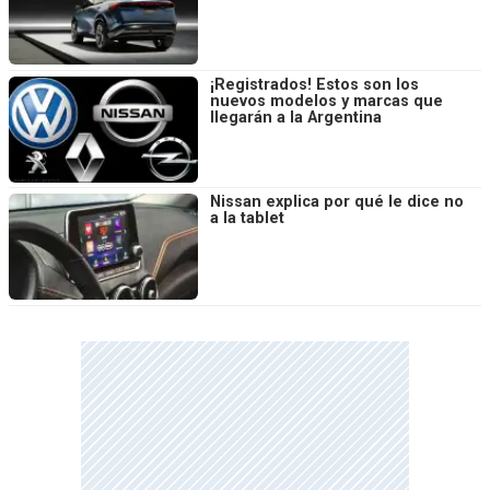
¡Registrados! Estos son los
nuevos modelos y marcas que
llegarán a la Argentina
Nissan explica por qué le dice no
a la tablet