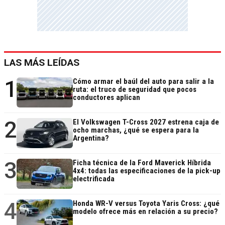
LAS MÁS LEÍDAS
1
Cómo armar el baúl del auto para salir a la
ruta: el truco de seguridad que pocos
conductores aplican
2
El Volkswagen T-Cross 2027 estrena caja de
ocho marchas, ¿qué se espera para la
Argentina?
3
Ficha técnica de la Ford Maverick Híbrida
4x4: todas las especificaciones de la pick-up
electrificada
4
Honda WR-V versus Toyota Yaris Cross: ¿qué
modelo ofrece más en relación a su precio?