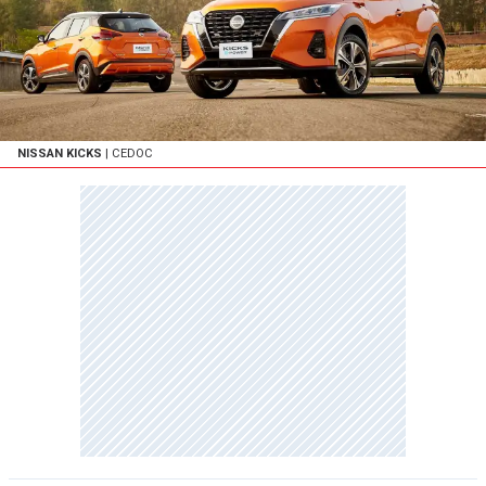
NISSAN KICKS
| CEDOC