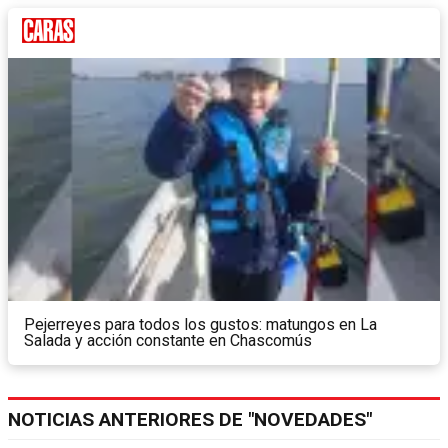
Pejerreyes para todos los gustos: matungos en La
Salada y acción constante en Chascomús
NOTICIAS ANTERIORES DE "NOVEDADES"