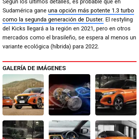
Según los últimos detalles, es probable que en
Sudamérica gane
una opción más potente 1.3 turbo
como la segunda generación de Duster.
El restyling
del Kicks llegará a la región en 2021, pero en otros
mercados como el brasileño, se espera al menos un
variante ecológica (híbrida) para 2022.
GALERÍA DE IMÁGENES