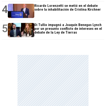
4
Ricardo Lorenzetti se metió en el debate
sobre la inhabilitación de Cristina Kirchner
5
Di Tullio impugnó a Joaquín Benegas Lynch
por un presunto conflicto de intereses en el
debate de la Ley de Tierras