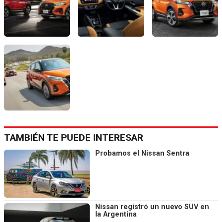
TAMBIÉN TE PUEDE INTERESAR
Probamos el Nissan Sentra
Nissan registró un nuevo SUV en
la Argentina