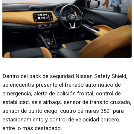
Dentro del pack de seguridad Nissan Safety Shield,
se encuentra presente el frenado automático de
emergencia, alerta de colisión frontal, control de
estabilidad, seis airbags. sensor de tránsito cruzado,
sensor de punto ciego, cuatro cámaras 360° para
estacionamiento y control de velocidad crucero,
entre lo más destacado.