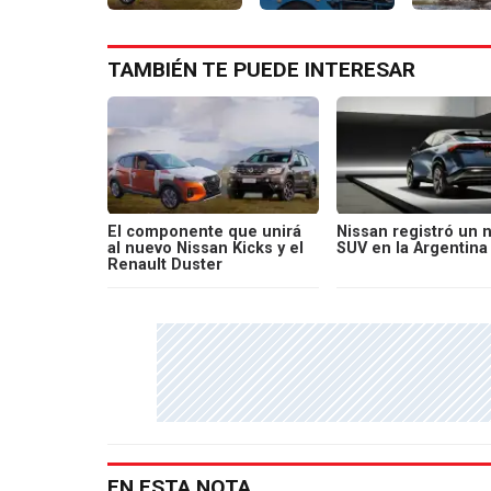
TAMBIÉN TE PUEDE INTERESAR
El componente que unirá
Nissan registró un 
al nuevo Nissan Kicks y el
SUV en la Argentina
Renault Duster
EN ESTA NOTA