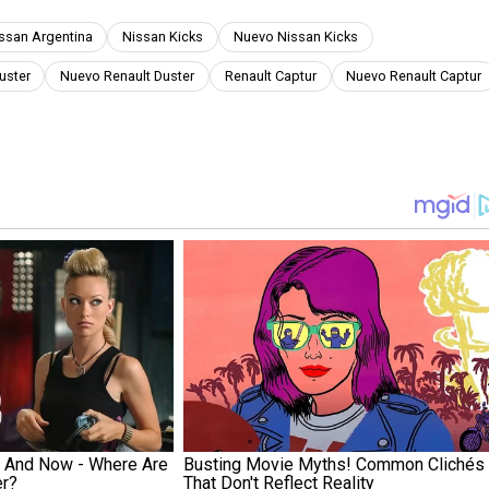
ssan Argentina
Nissan Kicks
Nuevo Nissan Kicks
uster
Nuevo Renault Duster
Renault Captur
Nuevo Renault Captur