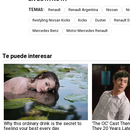
TEMAS:
Renault
Renault Argentina
Nissan
Ni
Restyling Nissan Kicks
Kicks
Duster
Renault D
Mercedes Benz
Motor Mercedes Renault