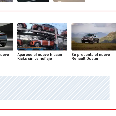
nuevo
Aparece el nuevo Nissan
Se presenta el nuevo
Kicks sin camuflaje
Renault Duster