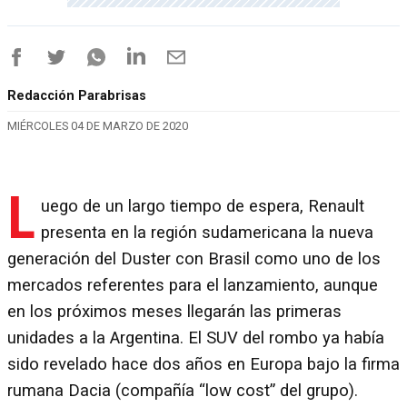
Redacción Parabrisas
MIÉRCOLES 04 DE MARZO DE 2020
L
uego de un largo tiempo de espera, Renault
presenta en la región sudamericana la nueva
generación del Duster con Brasil como uno de los
mercados referentes para el lanzamiento, aunque
en los próximos meses llegarán las primeras
unidades a la Argentina. El SUV del rombo ya había
sido revelado hace dos años en Europa bajo la firma
rumana Dacia (compañía “low cost” del grupo).