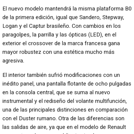
El nuevo modelo mantendrá la misma plataforma B0
de la primera edición, igual que Sandero, Stepway,
Logan y el Captur brasileño. Con cambios en los
paragolpes, la parrilla y las ópticas (LED), en el
exterior el crossover de la marca francesa gana
mayor robustez con una estética mucho más
agresiva.
El interior también sufrió modificaciones con un
inédito panel, una pantalla flotante de ocho pulgadas
en la consola central, que se suma al nuevo
instrumental y el rediseño del volante multifunción,
una de las principales distinciones en comparación
con el Duster rumano. Otra de las diferencias son
las salidas de aire, ya que en el modelo de Renault