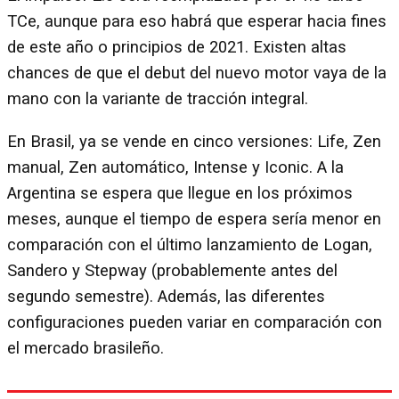
TCe, aunque para eso habrá que esperar hacia fines
de este año o principios de 2021. Existen altas
chances de que el debut del nuevo motor vaya de la
mano con la variante de tracción integral.
En Brasil, ya se vende en cinco versiones: Life, Zen
manual, Zen automático, Intense y Iconic. A la
Argentina se espera que llegue en los próximos
meses, aunque el tiempo de espera sería menor en
comparación con el último lanzamiento de Logan,
Sandero y Stepway (probablemente antes del
segundo semestre). Además, las diferentes
configuraciones pueden variar en comparación con
el mercado brasileño.