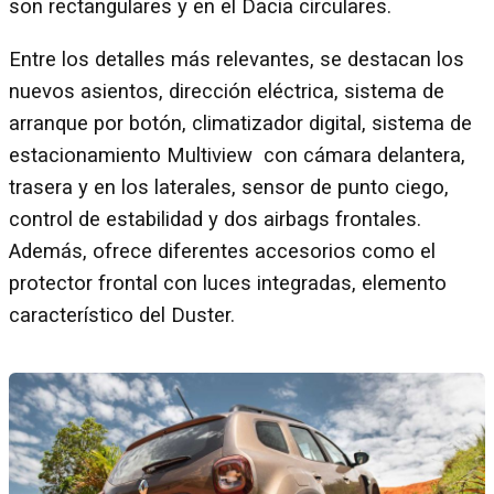
son rectangulares y en el Dacia circulares.
Entre los detalles más relevantes, se destacan los
nuevos asientos, dirección eléctrica, sistema de
arranque por botón, climatizador digital, sistema de
estacionamiento Multiview con cámara delantera,
trasera y en los laterales, sensor de punto ciego,
control de estabilidad y dos airbags frontales.
Además, ofrece diferentes accesorios como el
protector frontal con luces integradas, elemento
característico del Duster.