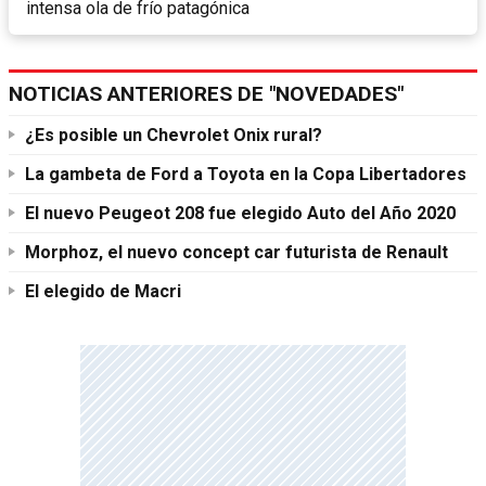
intensa ola de frío patagónica
NOTICIAS ANTERIORES DE "NOVEDADES"
¿Es posible un Chevrolet Onix rural?
La gambeta de Ford a Toyota en la Copa Libertadores
El nuevo Peugeot 208 fue elegido Auto del Año 2020
Morphoz, el nuevo concept car futurista de Renault
El elegido de Macri