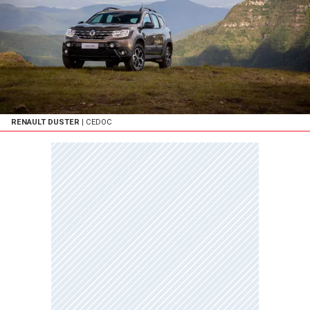
RENAULT DUSTER
| CEDOC