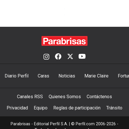
Diario Perfil
Caras
Noticias
Marie Claire
Fortu
Canales RSS
Quienes Somos
Contáctenos
Privacidad
Equipo
Reglas de participación
Tránsito
Parabrisas - Editorial Perfil S.A.
| © Perfil.com 2006-2026 -