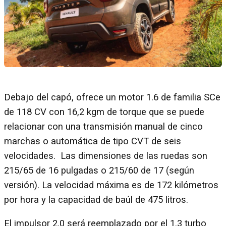
Debajo del capó, ofrece un motor 1.6 de familia SCe
de 118 CV con 16,2 kgm de torque que se puede
relacionar con una transmisión manual de cinco
marchas o automática de tipo CVT de seis
velocidades. Las dimensiones de las ruedas son
215/65 de 16 pulgadas o 215/60 de 17 (según
versión). La velocidad máxima es de 172 kilómetros
por hora y la capacidad de baúl de 475 litros.
El impulsor 2.0 será reemplazado por el 1.3 turbo