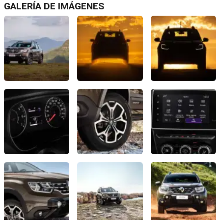
GALERÍA DE IMÁGENES