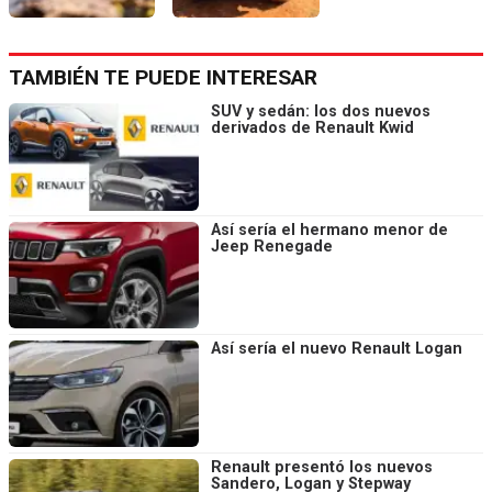
TAMBIÉN TE PUEDE INTERESAR
SUV y sedán: los dos nuevos
derivados de Renault Kwid
Así sería el hermano menor de
Jeep Renegade
Así sería el nuevo Renault Logan
Renault presentó los nuevos
Sandero, Logan y Stepway