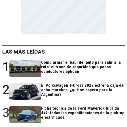
LAS MÁS LEÍDAS
1
Cómo armar el baúl del auto para salir a la
ruta: el truco de seguridad que pocos
conductores aplican
2
El Volkswagen T-Cross 2027 estrena caja de
ocho marchas, ¿qué se espera para la
Argentina?
3
Ficha técnica de la Ford Maverick Híbrida
4x4: todas las especificaciones de la pick-up
electrificada