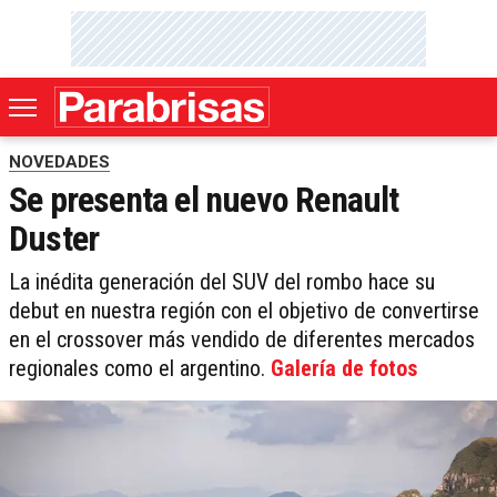
NOVEDADES
Se presenta el nuevo Renault
Duster
La inédita generación del SUV del rombo hace su
debut en nuestra región con el objetivo de convertirse
en el crossover más vendido de diferentes mercados
regionales como el argentino.
Galería de fotos