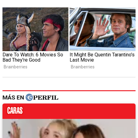
MÁS EN