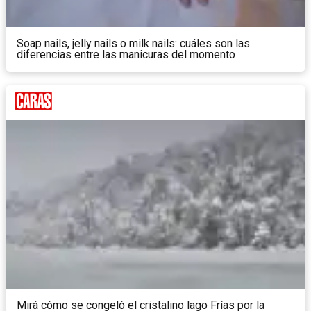
Soap nails, jelly nails o milk nails: cuáles son las
diferencias entre las manicuras del momento
Mirá cómo se congeló el cristalino lago Frías por la