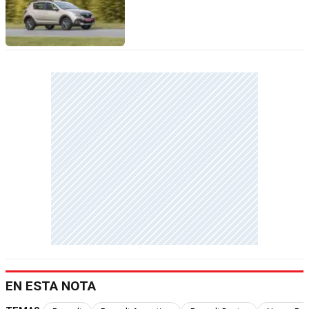
EN ESTA NOTA