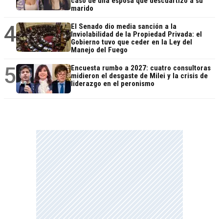
caso de una esposa que descuartizó a su
marido
4
El Senado dio media sanción a la
Inviolabilidad de la Propiedad Privada: el
Gobierno tuvo que ceder en la Ley del
Manejo del Fuego
5
Encuesta rumbo a 2027: cuatro consultoras
midieron el desgaste de Milei y la crisis de
liderazgo en el peronismo