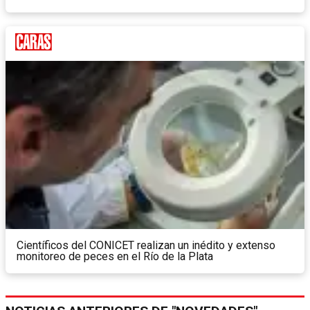
Científicos del CONICET realizan un inédito y extenso
monitoreo de peces en el Río de la Plata