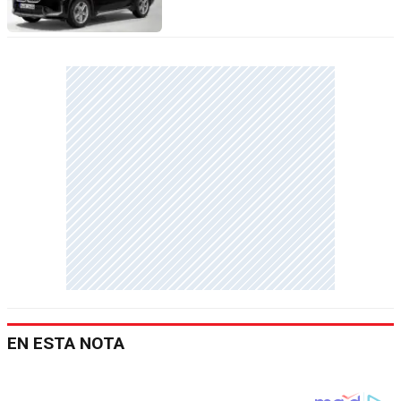
EN ESTA NOTA