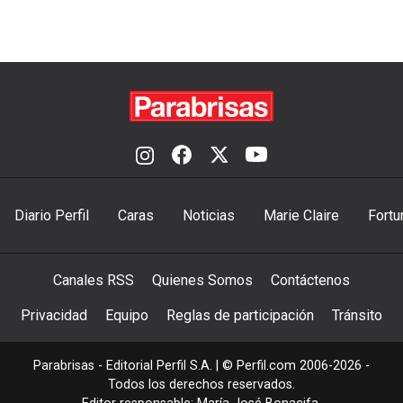
Diario Perfil
Caras
Noticias
Marie Claire
Fortu
Canales RSS
Quienes Somos
Contáctenos
Privacidad
Equipo
Reglas de participación
Tránsito
Parabrisas - Editorial Perfil S.A.
| © Perfil.com 2006-2026 -
Todos los derechos reservados.