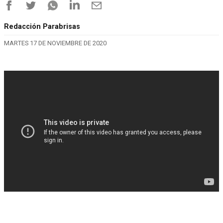
Redacción Parabrisas
MARTES 17 DE NOVIEMBRE DE 2020