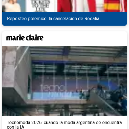
Reposteo polémico: la cancelación de Rosalía
Tecnomoda 2026: cuando la moda argentina se encuentra
con la IA