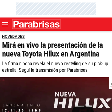
NOVEDADES
Mirá en vivo la presentación de la
nueva Toyota Hilux en Argentina
La firma nipona revela el nuevo restyling de su pick-up
estrella. Seguí la transmisión por Parabrisas.