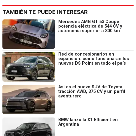
TAMBIÉN TE PUEDE INTERESAR
Mercedes AMG GT 53 Coupé:
potencia eléctrica de 544 CV y
autonomía superior a 800 km
Red de concesionarios en
expansión: cómo funcionarán los
nuevos DS Point en todo el país
Así es el nuevo SUV de Toyota:
tracción AWD, 375 CV y un perfil
aventurero
BMW lanzó la X1 Efficient en
Argentina