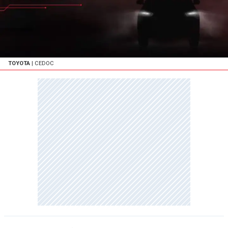
TOYOTA
| CEDOC