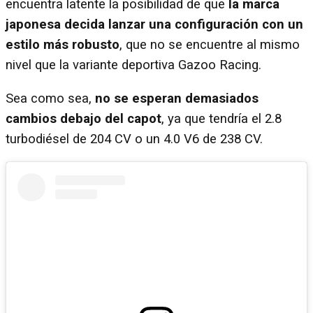
encuentra latente la posibilidad de que
la marca
japonesa decida lanzar una configuración con un
estilo más robusto
, que no se encuentre al mismo
nivel que la variante deportiva Gazoo Racing.
Sea como sea,
no se esperan demasiados
cambios debajo del capot
, ya que tendría el 2.8
turbodiésel de 204 CV o un 4.0 V6 de 238 CV.