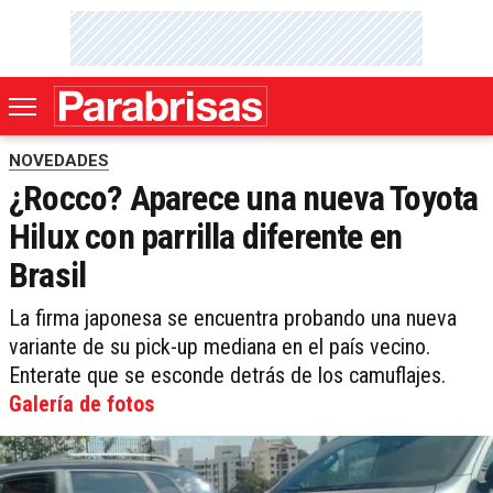
NOVEDADES
¿Rocco? Aparece una nueva Toyota
Hilux con parrilla diferente en
Brasil
La firma japonesa se encuentra probando una nueva
variante de su pick-up mediana en el país vecino.
Enterate que se esconde detrás de los camuflajes.
Galería de fotos