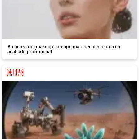
Amantes del makeup: los tips más sencillos para un
acabado profesional