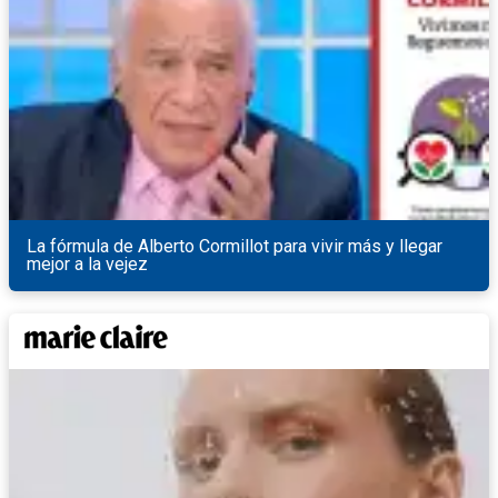
La fórmula de Alberto Cormillot para vivir más y llegar
mejor a la vejez