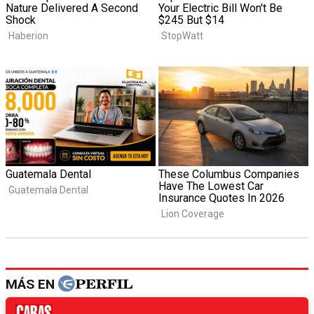
MÁS EN