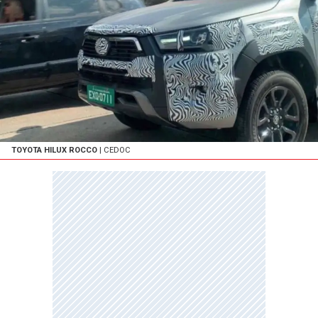
TOYOTA HILUX ROCCO
| CEDOC