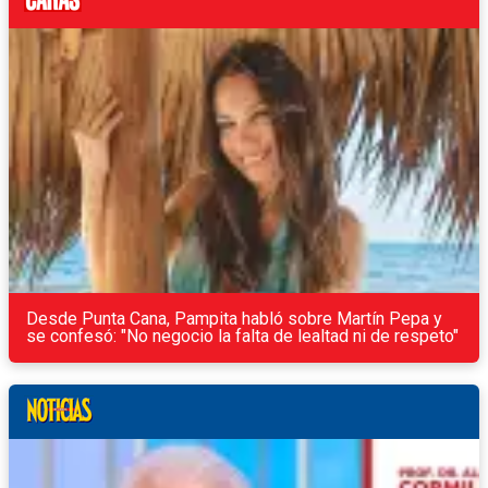
Desde Punta Cana, Pampita habló sobre Martín Pepa y
se confesó: "No negocio la falta de lealtad ni de respeto"