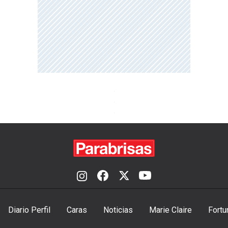
Diario Perfil
Caras
Noticias
Marie Claire
Fortu