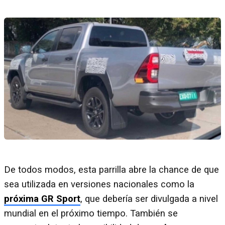
De todos modos, esta parrilla abre la chance de que
sea utilizada en versiones nacionales como la
próxima GR Sport
, que debería ser divulgada a nivel
mundial en el próximo tiempo. También se