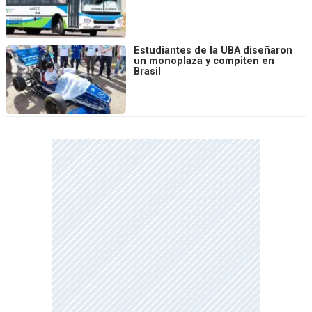
Estudiantes de la UBA diseñaron
un monoplaza y compiten en
Brasil