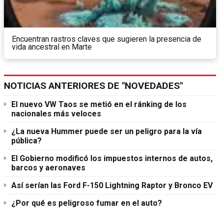
Encuentran rastros claves que sugieren la presencia de
vida ancestral en Marte
NOTICIAS ANTERIORES DE "NOVEDADES"
El nuevo VW Taos se metió en el ránking de los
nacionales más veloces
¿La nueva Hummer puede ser un peligro para la vía
pública?
El Gobierno modificó los impuestos internos de autos,
barcos y aeronaves
Así serían las Ford F-150 Lightning Raptor y Bronco EV
¿Por qué es peligroso fumar en el auto?