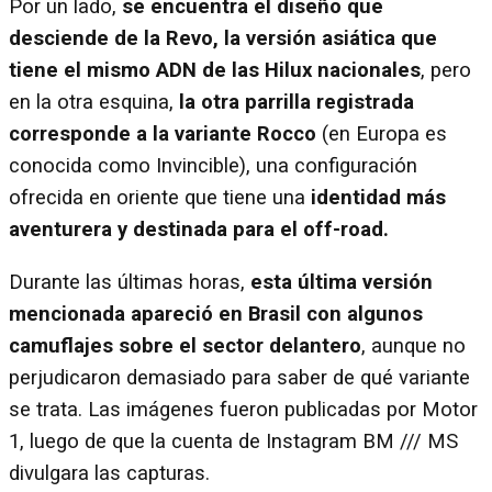
Por un lado,
se encuentra el diseño que
desciende de la Revo, la versión asiática que
tiene el mismo ADN de las Hilux nacionales
, pero
en la otra esquina,
la otra parrilla registrada
corresponde a la variante Rocco
(en Europa es
conocida como Invincible), una configuración
ofrecida en oriente que tiene una
identidad más
aventurera y destinada para el off-road.
Durante las últimas horas,
esta última versión
mencionada apareció en Brasil con algunos
camuflajes sobre el sector delantero
, aunque no
perjudicaron demasiado para saber de qué variante
se trata. Las imágenes fueron publicadas por Motor
1, luego de que la cuenta de Instagram BM /// MS
divulgara las capturas.