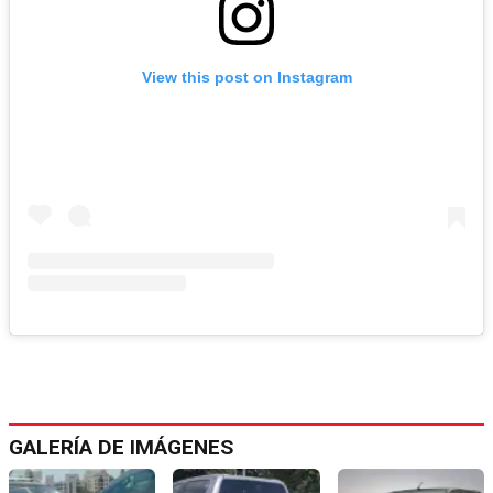
View this post on Instagram
GALERÍA DE IMÁGENES