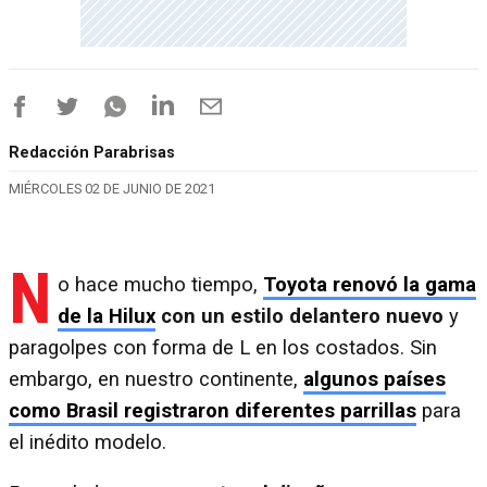
Redacción Parabrisas
MIÉRCOLES 02 DE JUNIO DE 2021
N
o hace mucho tiempo,
Toyota renovó la gama
de la Hilux
con un estilo delantero nuevo
y
paragolpes con forma de L en los costados. Sin
embargo, en nuestro continente,
algunos países
como Brasil registraron diferentes parrillas
para
el inédito modelo.