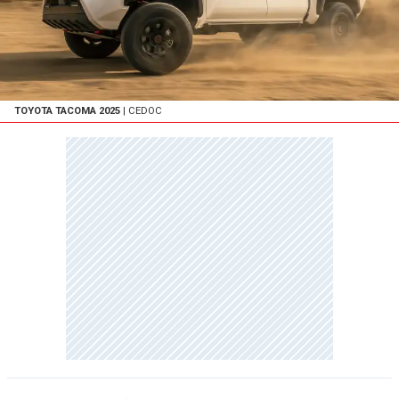
TOYOTA TACOMA 2025
| CEDOC