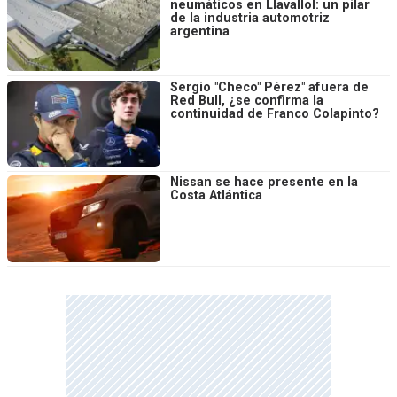
neumáticos en Llavallol: un pilar
de la industria automotriz
argentina
Sergio "Checo" Pérez" afuera de
Red Bull, ¿se confirma la
continuidad de Franco Colapinto?
Nissan se hace presente en la
Costa Atlántica