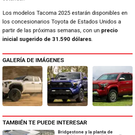
Los modelos Tacoma 2025 estarán disponibles en
los concesionarios Toyota de Estados Unidos a
partir de las próximas semanas, con un
precio
inicial sugerido de 31.590 dólares
.
GALERÍA DE IMÁGENES
TAMBIÉN TE PUEDE INTERESAR
Bridgestone y la planta de