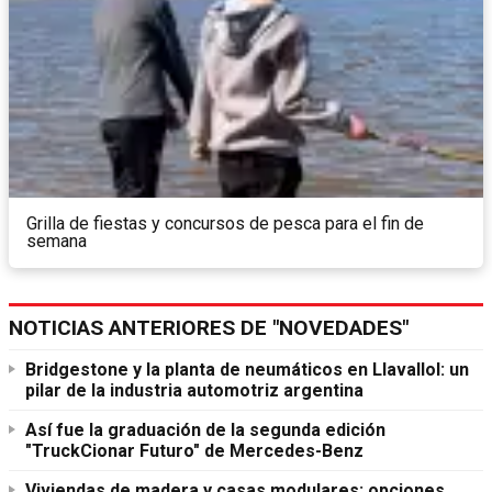
Grilla de fiestas y concursos de pesca para el fin de
semana
NOTICIAS ANTERIORES DE "NOVEDADES"
Bridgestone y la planta de neumáticos en Llavallol: un
pilar de la industria automotriz argentina
Así fue la graduación de la segunda edición
"TruckCionar Futuro" de Mercedes-Benz
Viviendas de madera y casas modulares: opciones