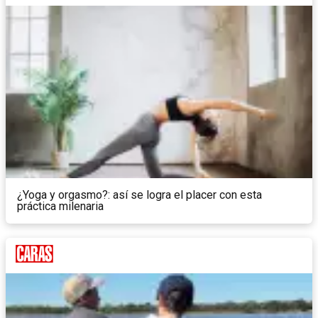
¿Yoga y orgasmo?: así se logra el placer con esta
práctica milenaria