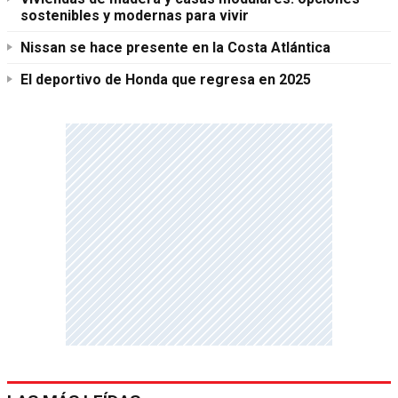
sostenibles y modernas para vivir
Nissan se hace presente en la Costa Atlántica
El deportivo de Honda que regresa en 2025