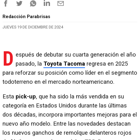
Redacción Parabrisas
JUEVES 19 DE DICIEMBRE DE 2024
D
espués de debutar su cuarta generación el año
pasado, la
Toyota Tacoma
regresa en 2025
para reforzar su posición como líder en el segmento
todoterreno en el mercado norteamericano.
Esta
pick-up
, que ha sido la más vendida en su
categoría en Estados Unidos durante las últimas
dos décadas, incorpora importantes mejoras para el
nuevo año modelo. Entre las novedades destacan
los nuevos ganchos de remolque delanteros rojos