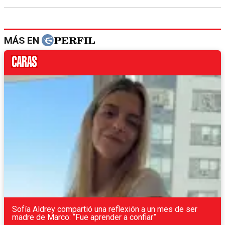
MÁS EN
Sofía Aldrey compartió una reflexión a un mes de ser
madre de Marco: “Fue aprender a confiar”