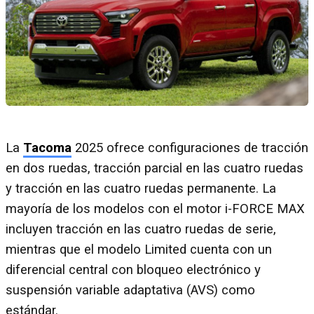
La
Tacoma
2025 ofrece configuraciones de tracción
en dos ruedas, tracción parcial en las cuatro ruedas
y tracción en las cuatro ruedas permanente. La
mayoría de los modelos con el motor i-FORCE MAX
incluyen tracción en las cuatro ruedas de serie,
mientras que el modelo Limited cuenta con un
diferencial central con bloqueo electrónico y
suspensión variable adaptativa (AVS) como
estándar.