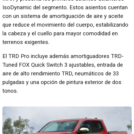
IsoDynamic del segmento. Estos asientos cuentan
con un sistema de amortiguación de aire y aceite
que reduce el movimiento del cuerpo, estabilizando
la cabeza y el cuello para mayor comodidad en
terrenos exigentes.
El TRD Pro incluye además amortiguadores TRD-
Tuned FOX Quick Switch 3 ajustables, entrada de
aire de alto rendimiento TRD, neumáticos de 33
pulgadas y una opción de pintura exterior de dos
tonos.