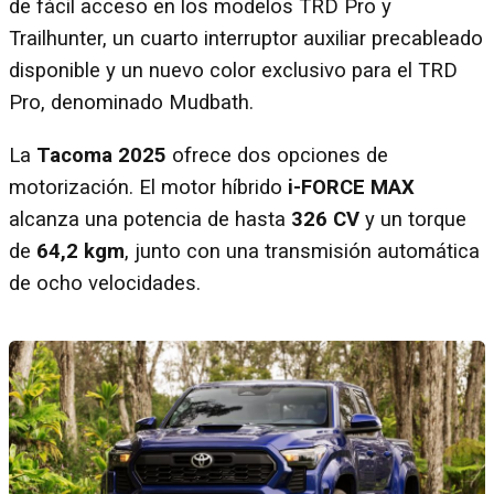
de fácil acceso en los modelos TRD Pro y
Trailhunter, un cuarto interruptor auxiliar precableado
disponible y un nuevo color exclusivo para el TRD
Pro, denominado Mudbath.
La
Tacoma 2025
ofrece dos opciones de
motorización. El motor híbrido
i-FORCE MAX
alcanza una potencia de hasta
326 CV
y un torque
de
64,2 kgm
, junto con una transmisión automática
de ocho velocidades.