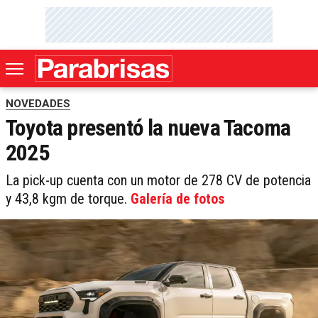
NOVEDADES
Toyota presentó la nueva Tacoma
2025
La pick-up cuenta con un motor de 278 CV de potencia
y 43,8 kgm de torque.
Galería de fotos