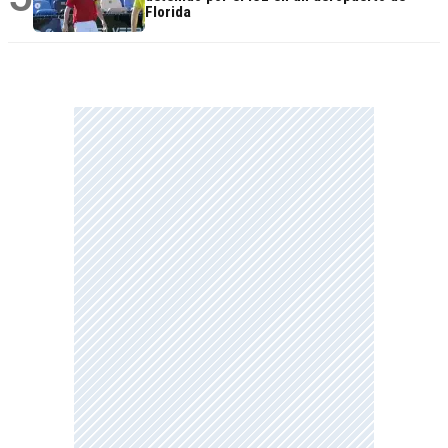
Florida