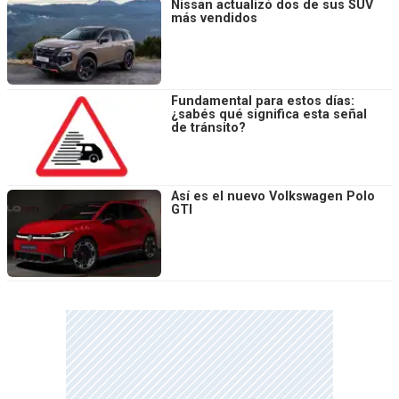
Nissan actualizó dos de sus SUV
más vendidos
Fundamental para estos días:
¿sabés qué significa esta señal
de tránsito?
Así es el nuevo Volkswagen Polo
GTI