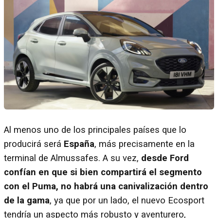
Al menos uno de los principales países que lo
producirá será
España
, más precisamente en la
terminal de Almussafes. A su vez,
desde Ford
confían en que si bien compartirá el segmento
con el
Puma, no habrá una canivalización dentro
de la gama
, ya que por un lado, el nuevo Ecosport
tendría un aspecto más robusto y aventurero,