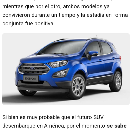
mientras que por el otro, ambos modelos ya
convivieron durante un tiempo y la estadía en forma
conjunta fue positiva.
Si bien es muy probable que el futuro SUV
desembarque en América, por el momento
se sabe