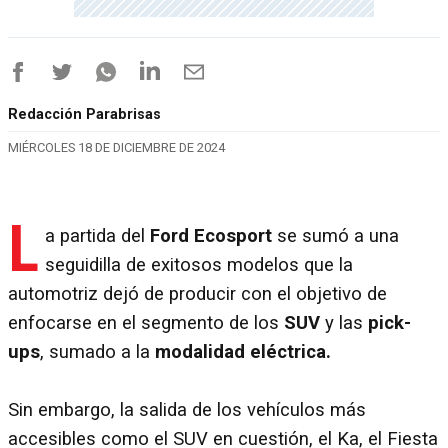
Redacción Parabrisas
MIÉRCOLES 18 DE DICIEMBRE DE 2024
L
a partida del
Ford Ecosport
se sumó a una
seguidilla de exitosos modelos que la
automotriz dejó de producir con el objetivo de
enfocarse en el segmento de los
SUV
y las
pick-
ups
, sumado a la
modalidad eléctrica.
Sin embargo, la salida de los vehículos más
accesibles como el SUV en cuestión, el Ka, el Fiesta