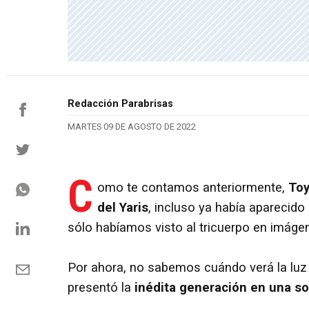
Redacción Parabrisas
MARTES 09 DE AGOSTO DE 2022
C
omo te contamos anteriormente,
Toy
del Yaris
, incluso ya había aparecid
sólo habíamos visto al tricuerpo en imáge
Por ahora, no sabemos cuándo verá la luz 
presentó la
inédita generación en una sol