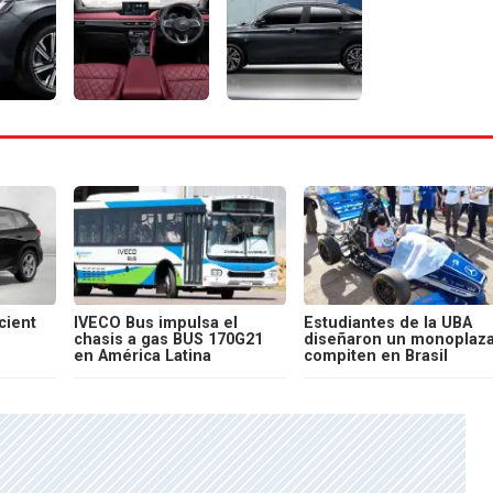
cient
IVECO Bus impulsa el
Estudiantes de la UBA
chasis a gas BUS 170G21
diseñaron un monoplaza
en América Latina
compiten en Brasil