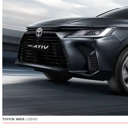
TOYOTA YARIS
| CEDOC