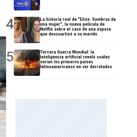
4
La historia real de "Elize: Sombras de
una mujer", la nueva película de
Netflix sobre el caso de una esposa
que descuartizó a su marido
5
Tercera Guerra Mundial: la
inteligencia artificial reveló cuáles
serían los primeros países
latinoamericanos en ser derrotados