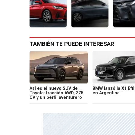
TAMBIÉN TE PUEDE INTERESAR
Así es el nuevo SUV de
BMW lanzó la X1 Effi
Toyota: tracción AWD, 375
en Argentina
CV y un perfil aventurero