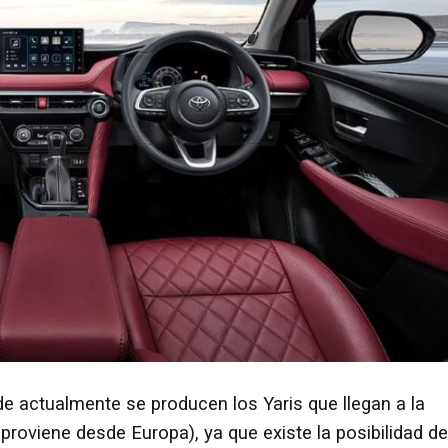
nde actualmente se producen los Yaris que llegan a la
proviene desde Europa), ya que existe la posibilidad de