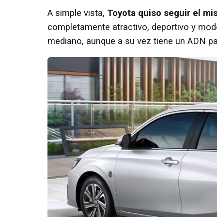
A simple vista,
Toyota quiso seguir el mi
completamente atractivo, deportivo y mode
mediano, aunque a su vez tiene un ADN par