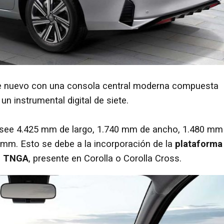
te nuevo con una consola central moderna compuesta
un instrumental digital de siete.
osee 4.425 mm de largo, 1.740 mm de ancho, 1.480 mm
0 mm. Esto se debe a la incorporación de la
plataforma
a
TNGA
, presente en Corolla o Corolla Cross.