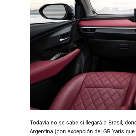
Todavía no se sabe si llegará a Brasil, do
Argentina (con excepción del GR Yaris que 