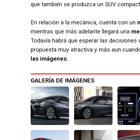
que también se produzca un SUV compact
En relación a la mecánica, cuenta con un
mientras que más adelante llegará una
mec
Todavía habrá que esperar las decisiones o
propuesta muy atractiva y más aun cuando
las imágenes.
GALERÍA DE IMÁGENES