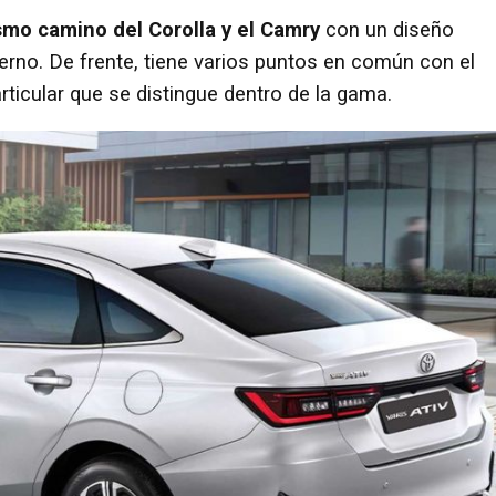
smo camino del Corolla y el Camry
con un diseño
rno. De frente, tiene varios puntos en común con el
ticular que se distingue dentro de la gama.