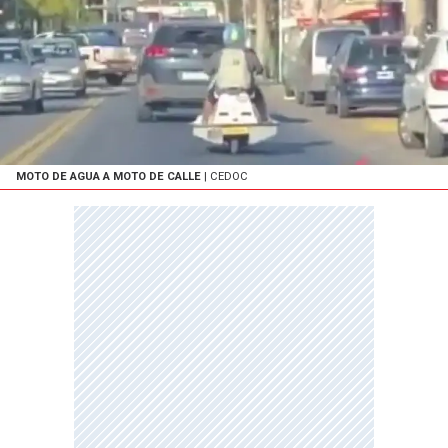
MOTO DE AGUA A MOTO DE CALLE
| CEDOC