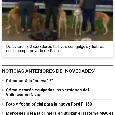
Detuvieron a 3 cazadores furtivos con galgos y liebres
en un campo privado de Rauch
NOTICIAS ANTERIORES DE "NOVEDADES"
Cómo será la “nueva” F1
Cómo estarán equipadas las versiones del
Volkswagen Nivus
Foto y fecha oficial para la nueva Ford F-150
Mercedes será la primera en utilizar el sistema MGU-H