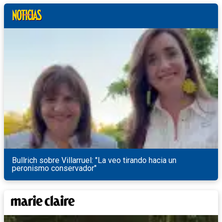
Bullrich sobre Villarruel: "La veo tirando hacia un
peronismo conservador"