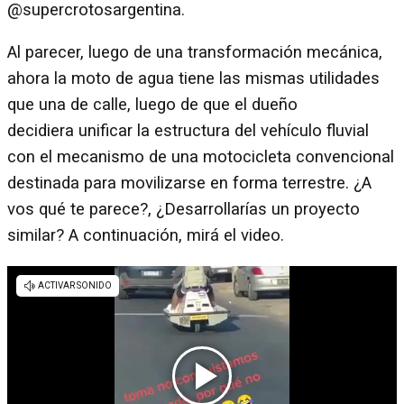
@supercrotosargentina.
Al parecer, luego de una transformación mecánica,
ahora la moto de agua tiene las mismas utilidades
que una de calle, luego de que el dueño
decidiera unificar la estructura del vehículo fluvial
con el mecanismo de una motocicleta convencional
destinada para movilizarse en forma terrestre. ¿A
vos qué te parece?, ¿Desarrollarías un proyecto
similar? A continuación, mirá el video.