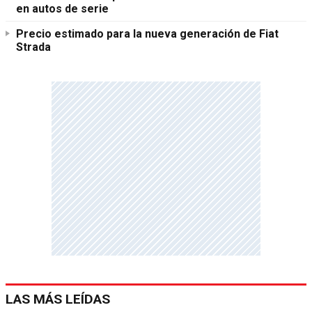
en autos de serie
Precio estimado para la nueva generación de Fiat
Strada
LAS MÁS LEÍDAS