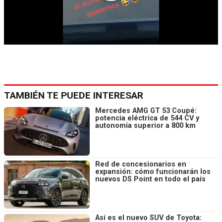
TAMBIÉN TE PUEDE INTERESAR
Mercedes AMG GT 53 Coupé:
potencia eléctrica de 544 CV y
autonomía superior a 800 km
Red de concesionarios en
expansión: cómo funcionarán los
nuevos DS Point en todo el país
Así es el nuevo SUV de Toyota: