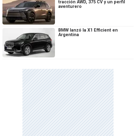
tracción AWD, 375 CV y un perfil
aventurero
BMW lanzó la X1 Efficient en
Argentina