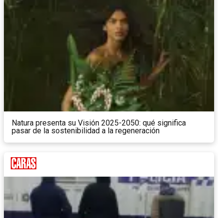
Natura presenta su Visión 2025-2050: qué significa
pasar de la sostenibilidad a la regeneración