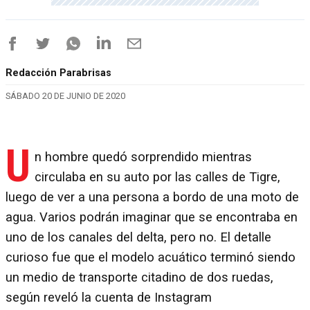
Redacción Parabrisas
SÁBADO 20 DE JUNIO DE 2020
U
n hombre quedó sorprendido mientras
circulaba en su auto por las calles de Tigre,
luego de ver a una persona a bordo de una moto de
agua. Varios podrán imaginar que se encontraba en
uno de los canales del delta, pero no. El detalle
curioso fue que el modelo acuático terminó siendo
un medio de transporte citadino de dos ruedas,
según reveló la cuenta de Instagram