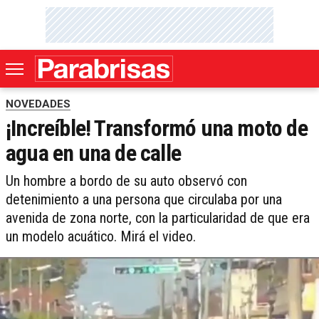
NOVEDADES
¡Increíble! Transformó una moto de
agua en una de calle
Un hombre a bordo de su auto observó con
detenimiento a una persona que circulaba por una
avenida de zona norte, con la particularidad de que era
un modelo acuático. Mirá el video.