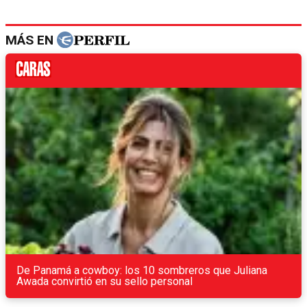
MÁS EN
De Panamá a cowboy: los 10 sombreros que Juliana
Awada convirtió en su sello personal