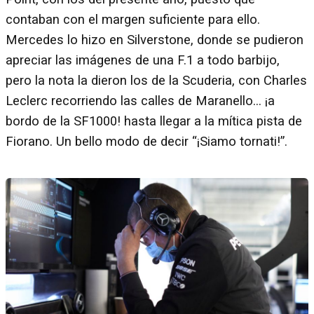
contaban con el margen suficiente para ello.
Mercedes lo hizo en Silverstone, donde se pudieron
apreciar las imágenes de una F.1 a todo barbijo,
pero la nota la dieron los de la Scuderia, con Charles
Leclerc recorriendo las calles de Maranello… ¡a
bordo de la SF1000! hasta llegar a la mítica pista de
Fiorano. Un bello modo de decir “¡Siamo tornati!”.