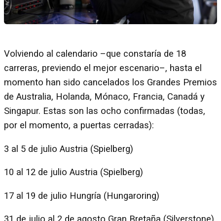
Volviendo al calendario –que constaría de 18
carreras, previendo el mejor escenario–, hasta el
momento han sido cancelados los Grandes Premios
de Australia, Holanda, Mónaco, Francia, Canadá y
Singapur. Estas son las ocho confirmadas (todas,
por el momento, a puertas cerradas):
3 al 5 de julio Austria (Spielberg)
10 al 12 de julio Austria (Spielberg)
17 al 19 de julio Hungría (Hungaroring)
31 de julio al 2 de agosto Gran Bretaña (Silverstone)