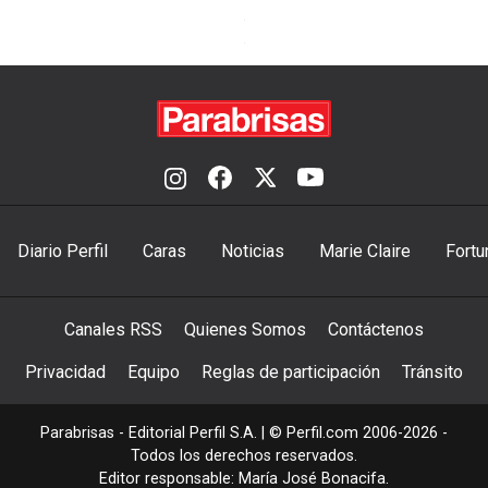
Diario Perfil
Caras
Noticias
Marie Claire
Fortu
Canales RSS
Quienes Somos
Contáctenos
Privacidad
Equipo
Reglas de participación
Tránsito
Parabrisas - Editorial Perfil S.A.
| © Perfil.com 2006-2026 -
Todos los derechos reservados.
Editor responsable: María José Bonacifa.