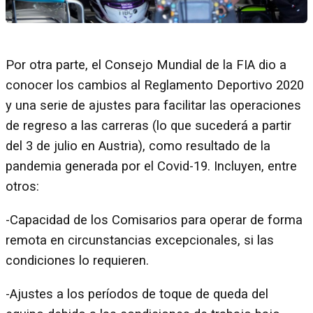
Por otra parte, el Consejo Mundial de la FIA dio a
conocer los cambios al Reglamento Deportivo 2020
y una serie de ajustes para facilitar las operaciones
de regreso a las carreras (lo que sucederá a partir
del 3 de julio en Austria), como resultado de la
pandemia generada por el Covid-19. Incluyen, entre
otros:
-Capacidad de los Comisarios para operar de forma
remota en circunstancias excepcionales, si las
condiciones lo requieren.
-Ajustes a los períodos de toque de queda del