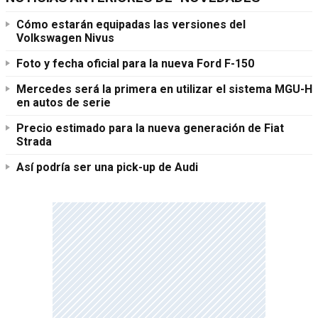
Cómo estarán equipadas las versiones del
Volkswagen Nivus
Foto y fecha oficial para la nueva Ford F-150
Mercedes será la primera en utilizar el sistema MGU-H
en autos de serie
Precio estimado para la nueva generación de Fiat
Strada
Así podría ser una pick-up de Audi