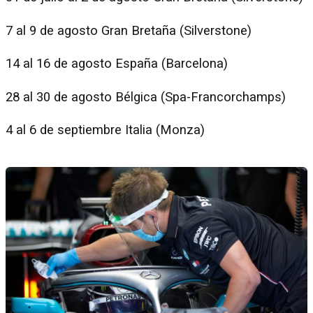
7 al 9 de agosto Gran Bretaña (Silverstone)
14 al 16 de agosto España (Barcelona)
28 al 30 de agosto Bélgica (Spa-Francorchamps)
4 al 6 de septiembre Italia (Monza)