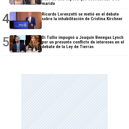
marido
4
Ricardo Lorenzetti se metió en el debate
sobre la inhabilitación de Cristina Kirchner
5
Di Tullio impugnó a Joaquín Benegas Lynch
por un presunto conflicto de intereses en el
debate de la Ley de Tierras