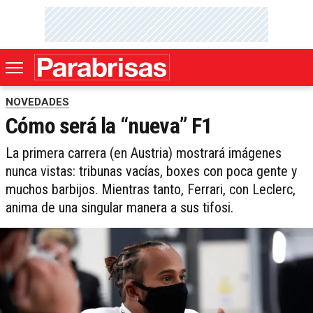
NOVEDADES
Cómo será la “nueva” F1
La primera carrera (en Austria) mostrará imágenes
nunca vistas: tribunas vacías, boxes con poca gente y
muchos barbijos. Mientras tanto, Ferrari, con Leclerc,
anima de una singular manera a sus tifosi.