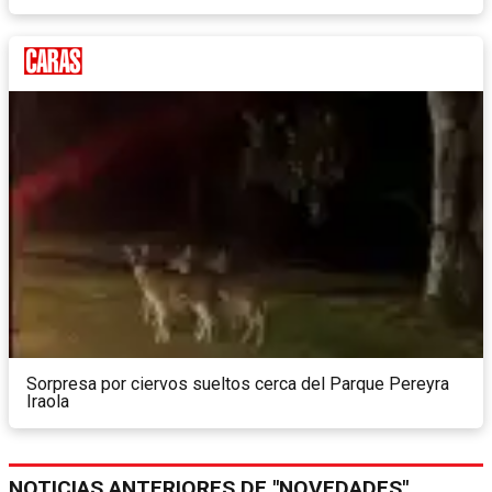
Sorpresa por ciervos sueltos cerca del Parque Pereyra
Iraola
NOTICIAS ANTERIORES DE "NOVEDADES"