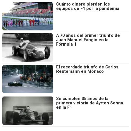
Cuánto dinero pierden los
equipos de F1 por la pandemia
A 70 años del primer triunfo de
Juan Manuel Fangio en la
Fórmula 1
El recordado triunfo de Carlos
Reutemann en Mónaco
Se cumplen 35 años de la
primera victoria de Ayrton Senna
en la F1