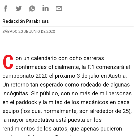
Redacción Parabrisas
SÁBADO 20 DE JUNIO DE 2020
C
on un calendario con ocho carreras
confirmadas oficialmente, la F.1 comenzará el
campeonato 2020 el próximo 3 de julio en Austria.
Un retorno tan esperado como rodeado de algunas
incógnitas. Sin público, con no más de mil personas
en el paddock y la mitad de los mecánicos en cada
equipo (los que, normalmente, son alrededor de 25),
la mayor expectativa está puesta en los
rendimientos de los autos, que apenas pudieron