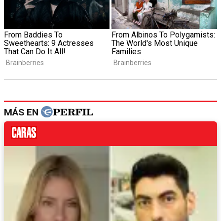
MÁS EN