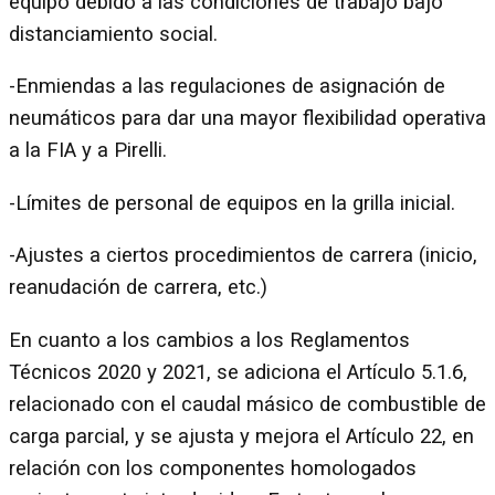
equipo debido a las condiciones de trabajo bajo
distanciamiento social.
-Enmiendas a las regulaciones de asignación de
neumáticos para dar una mayor flexibilidad operativa
a la FIA y a Pirelli.
-Límites de personal de equipos en la grilla inicial.
-Ajustes a ciertos procedimientos de carrera (inicio,
reanudación de carrera, etc.)
En cuanto a los cambios a los Reglamentos
Técnicos 2020 y 2021, se adiciona el Artículo 5.1.6,
relacionado con el caudal másico de combustible de
carga parcial, y se ajusta y mejora el Artículo 22, en
relación con los componentes homologados