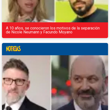
A 10 años, se conocieron los motivos de la separación
de Nicole Neumann y Facundo Moyano