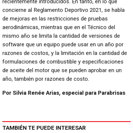
recientemente introducidos. En tanto, en lo que
concierne al Reglamento Deportivo 2021, se habla
de mejoras en las restricciones de pruebas
aerodinámicas, mientras que en el Técnico del
mismo año se limita la cantidad de versiones de
software que un equipo puede usar en un año por
razones de costos, y la limitación en la cantidad de
formulaciones de combustible y especificaciones
de aceite del motor que se pueden aprobar en un
año, también por razones de costo.
Por Silvia Renée Arias, especial para Parabrisas
TAMBIÉN TE PUEDE INTERESAR