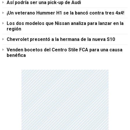
Así podría ser una pick-up de Audi
¡Un veterano Hummer H1 se la bancó contra tres 4x4!
Los dos modelos que Nissan analiza para lanzar en la
región
Chevrolet presentó a la hermana de la nueva S10
Venden bocetos del Centro Stile FCA para una causa
benéfica