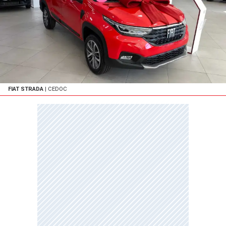
FIAT STRADA
| CEDOC