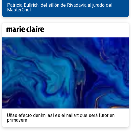
Patricia Bullrich: del sillón de Rivadavia al jurado del
MasterChef
Uñas efecto denim: así es el nailart que será furor en
primavera