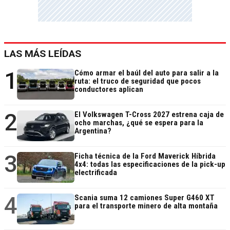
LAS MÁS LEÍDAS
1
Cómo armar el baúl del auto para salir a la
ruta: el truco de seguridad que pocos
conductores aplican
2
El Volkswagen T-Cross 2027 estrena caja de
ocho marchas, ¿qué se espera para la
Argentina?
3
Ficha técnica de la Ford Maverick Híbrida
4x4: todas las especificaciones de la pick-up
electrificada
4
Scania suma 12 camiones Super G460 XT
para el transporte minero de alta montaña