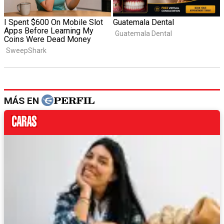
MÁS EN