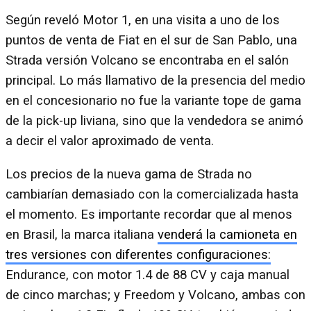
Según reveló Motor 1, en una visita a uno de los
puntos de venta de Fiat en el sur de San Pablo, una
Strada versión Volcano se encontraba en el salón
principal. Lo más llamativo de la presencia del medio
en el concesionario no fue la variante tope de gama
de la pick-up liviana, sino que la vendedora se animó
a decir el valor aproximado de venta.
Los precios de la nueva gama de Strada no
cambiarían demasiado con la comercializada hasta
el momento. Es importante recordar que al menos
en Brasil, la marca italiana
venderá la camioneta en
tres versiones con diferentes configuraciones:
Endurance, con motor 1.4 de 88 CV y caja manual
de cinco marchas; y Freedom y Volcano, ambas con