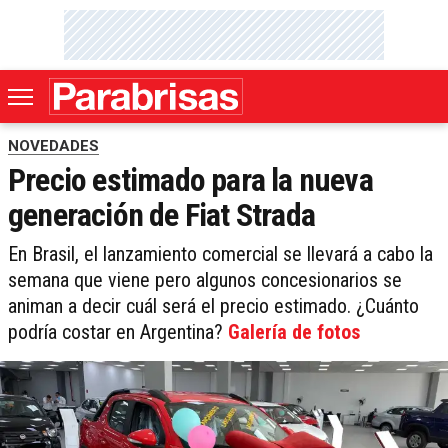
NOVEDADES
Precio estimado para la nueva
generación de Fiat Strada
En Brasil, el lanzamiento comercial se llevará a cabo la
semana que viene pero algunos concesionarios se
animan a decir cuál será el precio estimado. ¿Cuánto
podría costar en Argentina?
Galería de fotos