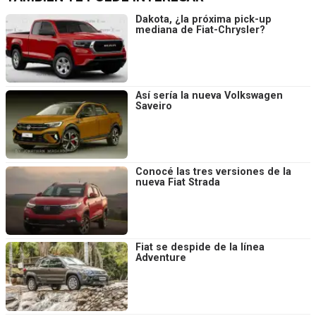
Dakota, ¿la próxima pick-up
mediana de Fiat-Chrysler?
Así sería la nueva Volkswagen
Saveiro
Conocé las tres versiones de la
nueva Fiat Strada
Fiat se despide de la línea
Adventure