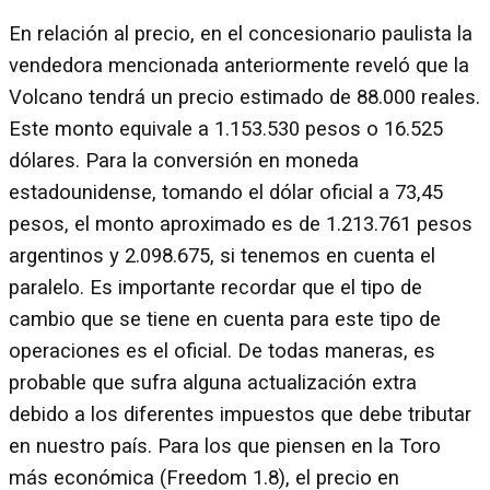
En relación al precio, en el concesionario paulista la
vendedora mencionada anteriormente reveló que la
Volcano tendrá un precio estimado de 88.000 reales.
Este monto equivale a 1.153.530 pesos o 16.525
dólares. Para la conversión en moneda
estadounidense, tomando el dólar oficial a 73,45
pesos, el monto aproximado es de 1.213.761 pesos
argentinos y 2.098.675, si tenemos en cuenta el
paralelo. Es importante recordar que el tipo de
cambio que se tiene en cuenta para este tipo de
operaciones es el oficial. De todas maneras, es
probable que sufra alguna actualización extra
debido a los diferentes impuestos que debe tributar
en nuestro país. Para los que piensen en la Toro
más económica (Freedom 1.8), el precio en