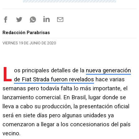
Redacción Parabrisas
VIERNES 19 DE JUNIO DE 2020
L
os principales detalles de la
nueva generación
de Fiat Strada fueron revelados
hace varias
semanas pero todavía falta lo más importante, el
lanzamiento comercial. En Brasil, lugar donde se
lleva a cabo su producción, la presentación oficial
será en siete días pero algunas unidades ya
comenzaron a llegar a los concesionarios del país
vecino.