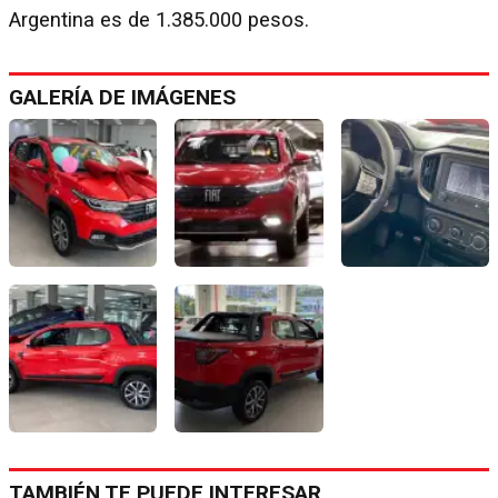
Argentina es de 1.385.000 pesos.
GALERÍA DE IMÁGENES
TAMBIÉN TE PUEDE INTERESAR