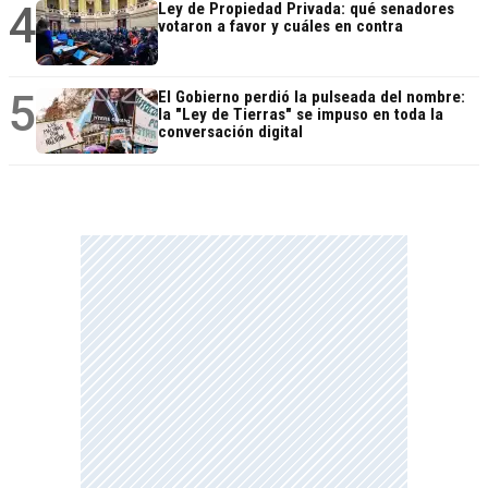
4
Ley de Propiedad Privada: qué senadores
votaron a favor y cuáles en contra
5
El Gobierno perdió la pulseada del nombre:
la "Ley de Tierras" se impuso en toda la
conversación digital