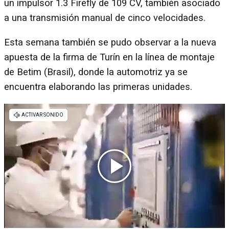
un impulsor 1.3 Firefly de 109 CV, también asociado
a una transmisión manual de cinco velocidades.
Esta semana también se pudo observar a la nueva
apuesta de la firma de Turín en la línea de montaje
de Betim (Brasil), donde la automotriz ya se
encuentra elaborando las primeras unidades.