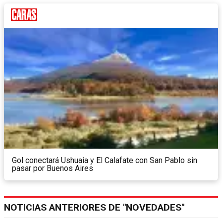
Gol conectará Ushuaia y El Calafate con San Pablo sin
pasar por Buenos Aires
NOTICIAS ANTERIORES DE "NOVEDADES"