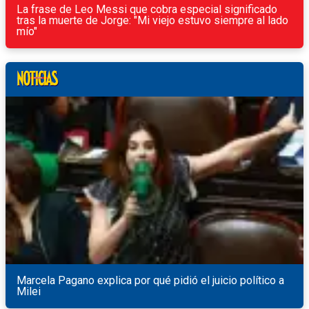
La frase de Leo Messi que cobra especial significado
tras la muerte de Jorge: "Mi viejo estuvo siempre al lado
mío"
Marcela Pagano explica por qué pidió el juicio político a
Milei