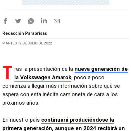
Redacción Parabrisas
MARTES 12 DE JULIO DE 2022
T
ras la presentación de la
nueva generación de
la Volkswagen Amarok
, poco a poco
comienza a llegar más información sobre qué se
espera con esta inédita camioneta de cara a los
próximos años.
En nuestro país
continuará produciéndose la
primera generación
, aunque
en 2024 recibirá un