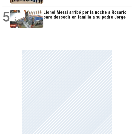
5
Lionel Messi arribó por la noche a Rosario
para despedir en familia a su padre Jorge