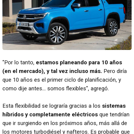
"Por lo tanto,
estamos planeando para 10 años
(en el mercado), y tal vez incluso más.
Pero diría
que 10 años es el primer ciclo de planificación, y
como dije antes... somos flexibles", agregó.
Esta flexibilidad se lograría gracias a los
sistemas
híbridos y completamente eléctricos
que tendrían
que ir surgiendo en los próximos años, más allá de
los motores turbodiésel y nafteros. Es probable que