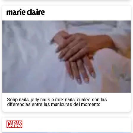
Soap nails, jelly nails o milk nails: cuáles son las
diferencias entre las manicuras del momento