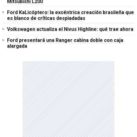
Mitsubishi L200
Ford KaLicóptero: la excéntrica creación brasileña que
es blanco de críticas despiadadas
Volkswagen actualiza el Nivus Highline: qué trae ahora
Ford presentará una Ranger cabina doble con caja
alargada