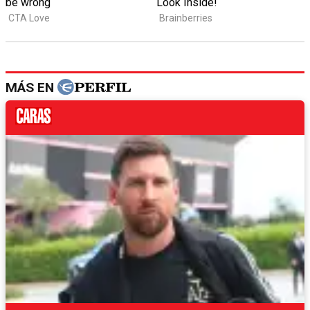
MÁS EN