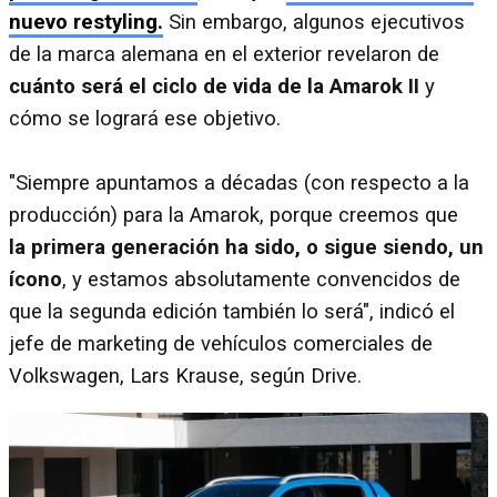
nuevo restyling.
Sin embargo, algunos ejecutivos
de la marca alemana en el exterior revelaron de
cuánto será el ciclo de vida de la Amarok II
y
cómo se logrará ese objetivo.
"Siempre apuntamos a décadas (con respecto a la
producción) para la Amarok, porque creemos que
la primera generación ha sido, o sigue siendo, un
ícono
, y estamos absolutamente convencidos de
que la segunda edición también lo será", indicó el
jefe de marketing de vehículos comerciales de
Volkswagen, Lars Krause, según Drive.