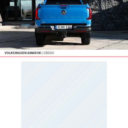
VOLKSWAGEN AMAROK
| CEDOC