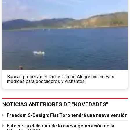
Buscan preservar el Dique Campo Alegre con nuevas
medidas para pescadores y visitantes
NOTICIAS ANTERIORES DE "NOVEDADES"
Freedom S-Design: Fiat Toro tendrá una nueva versión
Este sería el diseño de la nueva generación de la