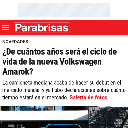
NOVEDADES
¿De cuántos años será el ciclo de
vida de la nueva Volkswagen
Amarok?
La camioneta mediana acaba de hacer su debut en el
mercado mundial y ya hubo declaraciones sobre cuánto
tiempo estará en el mercado.
Galería de fotos