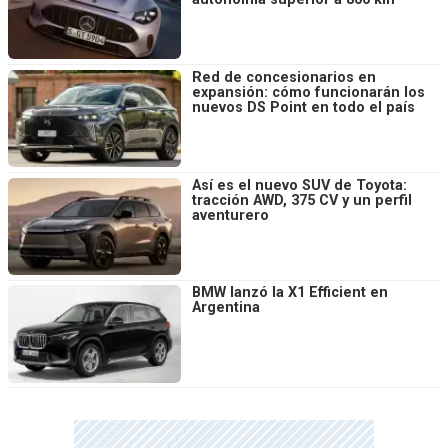
Red de concesionarios en
expansión: cómo funcionarán los
nuevos DS Point en todo el país
Así es el nuevo SUV de Toyota:
tracción AWD, 375 CV y un perfil
aventurero
BMW lanzó la X1 Efficient en
Argentina