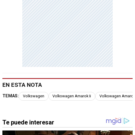
EN ESTA NOTA
TEMAS:
Volkswagen
Volkswagen Amarok Ii
Volkswagen Amarok