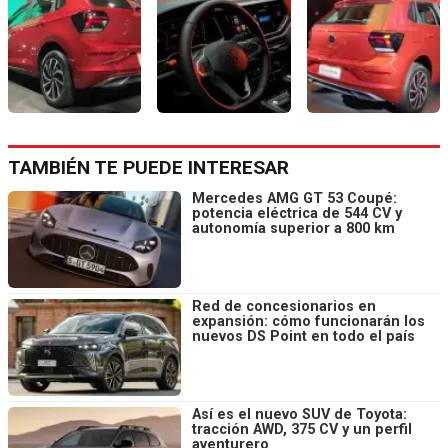
TAMBIÉN TE PUEDE INTERESAR
Mercedes AMG GT 53 Coupé:
potencia eléctrica de 544 CV y
autonomía superior a 800 km
Red de concesionarios en
expansión: cómo funcionarán los
nuevos DS Point en todo el país
Así es el nuevo SUV de Toyota:
tracción AWD, 375 CV y un perfil
aventurero