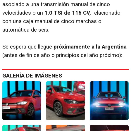
asociado a una transmisión manual de cinco
velocidades o un
1.0 TSI de 116 CV,
relacionado
con una caja manual de cinco marchas o
automática de seis.
Se espera que llegue
próximamente a la Argentina
(antes de fin de año o principios del año próximo):
GALERÍA DE IMÁGENES