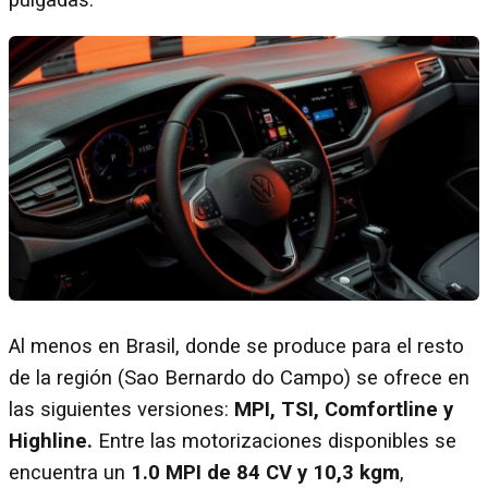
Al menos en Brasil, donde se produce para el resto
de la región (Sao Bernardo do Campo) se ofrece en
las siguientes versiones:
MPI, TSI, Comfortline y
Highline.
Entre las motorizaciones disponibles se
encuentra un
1.0 MPI de 84 CV y 10,3 kgm
,