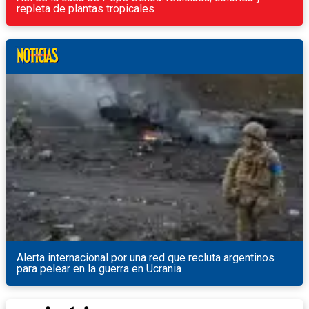
repleta de plantas tropicales
Alerta internacional por una red que recluta argentinos
para pelear en la guerra en Ucrania