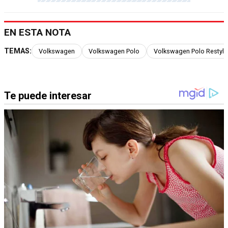
EN ESTA NOTA
TEMAS:
Volkswagen
Volkswagen Polo
Volkswagen Polo Restyli