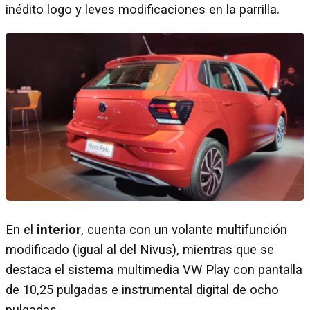
inédito logo y leves modificaciones en la parrilla.
En el
interior
, cuenta con un volante multifunción
modificado (igual al del Nivus), mientras que se
destaca el sistema multimedia VW Play con pantalla
de 10,25 pulgadas e instrumental digital de ocho
pulgadas.