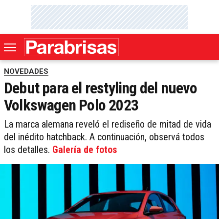
NOVEDADES
Debut para el restyling del nuevo
Volkswagen Polo 2023
La marca alemana reveló el rediseño de mitad de vida
del inédito hatchback. A continuación, observá todos
los detalles.
Galería de fotos