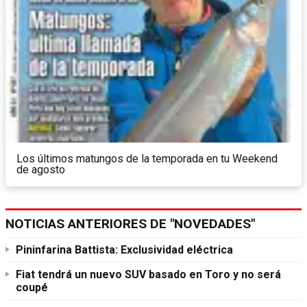
Los últimos matungos de la temporada en tu Weekend
de agosto
NOTICIAS ANTERIORES DE "NOVEDADES"
Pininfarina Battista: Exclusividad eléctrica
Fiat tendrá un nuevo SUV basado en Toro y no será
coupé