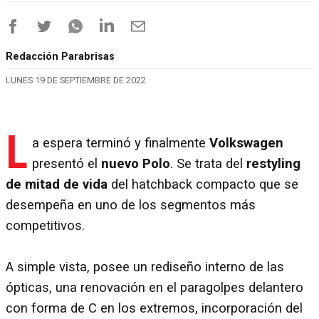
Redacción Parabrisas
LUNES 19 DE SEPTIEMBRE DE 2022
L
a espera terminó y finalmente
Volkswagen
presentó el
nuevo Polo
. Se trata del
restyling
de mitad de vida
del hatchback compacto que se
desempeña en uno de los segmentos más
competitivos.
A simple vista, posee un rediseño interno de las
ópticas, una renovación en el paragolpes delantero
con forma de C en los extremos, incorporación del