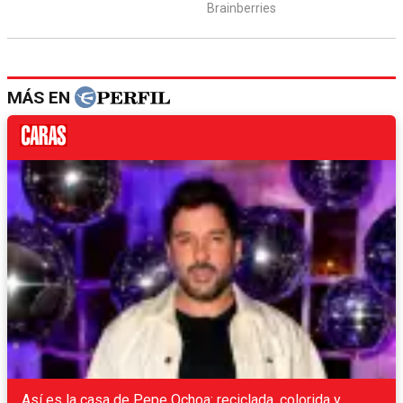
MÁS EN
Así es la casa de Pepe Ochoa: reciclada, colorida y