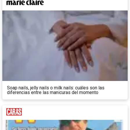
Soap nails, jelly nails o milk nails: cuáles son las
diferencias entre las manicuras del momento