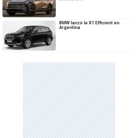
BMW lanzó la X1 Efficient en
Argentina