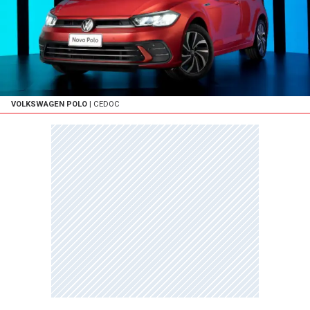
VOLKSWAGEN POLO
| CEDOC