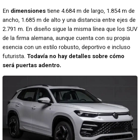
En
dimensiones
tiene 4.684 m de largo, 1.854 m de
ancho, 1.685 m de alto y una distancia entre ejes de
2.791 m. En diseño sigue la misma línea que los SUV
de la firma alemana, aunque cuenta con su propia
esencia con un estilo robusto, deportivo e incluso
futurista.
Todavía no hay detalles sobre cómo
será puertas adentro.