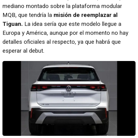
mediano montado sobre la plataforma modular
MQB, que tendría la
misión de reemplazar al
Tiguan.
La idea sería que este modelo llegue a
Europa y América, aunque por el momento no hay
detalles oficiales al respecto, ya que habrá que
esperar al debut.