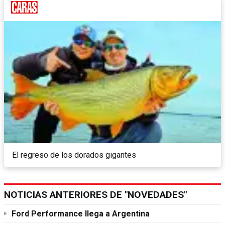
El regreso de los dorados gigantes
NOTICIAS ANTERIORES DE "NOVEDADES"
Ford Performance llega a Argentina