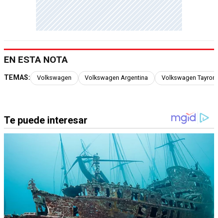
EN ESTA NOTA
TEMAS:
Volkswagen
Volkswagen Argentina
Volkswagen Tayron 