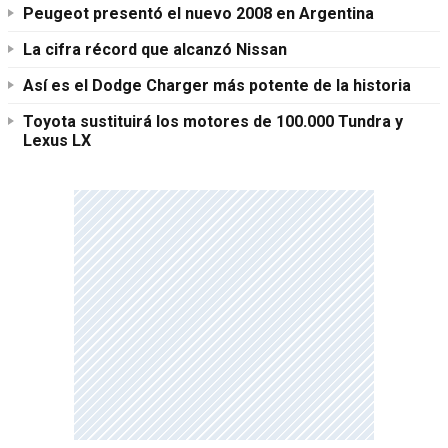
Peugeot presentó el nuevo 2008 en Argentina
La cifra récord que alcanzó Nissan
Así es el Dodge Charger más potente de la historia
Toyota sustituirá los motores de 100.000 Tundra y
Lexus LX