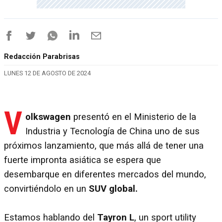
Redacción Parabrisas
LUNES 12 DE AGOSTO DE 2024
V
olkswagen
presentó en el Ministerio de la
Industria y Tecnología de China uno de sus
próximos lanzamiento, que más allá de tener una
fuerte impronta asiática se espera que
desembarque en diferentes mercados del mundo,
convirtiéndolo en un
SUV global.
Estamos hablando del
Tayron L
, un sport utility