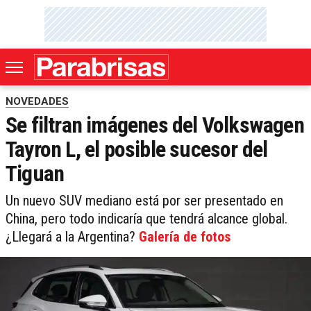
NOVEDADES
Se filtran imágenes del Volkswagen
Tayron L, el posible sucesor del
Tiguan
Un nuevo SUV mediano está por ser presentado en
China, pero todo indicaría que tendrá alcance global.
¿Llegará a la Argentina?
Galería de fotos