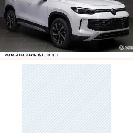
VOLKSWAGEN TAYRON L
| CEDOC