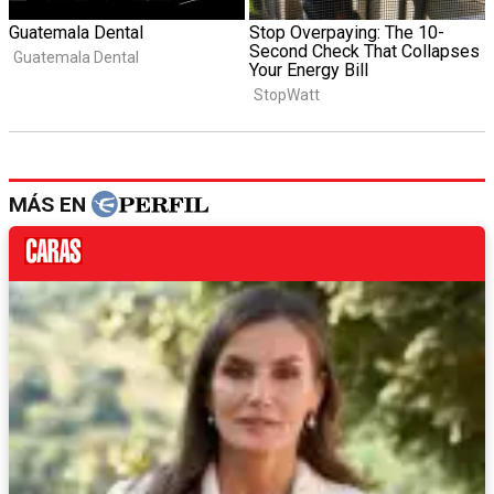
MÁS EN