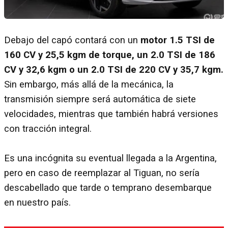
Debajo del capó contará con un
motor 1.5 TSI de
160 CV y 25,5 kgm de torque, un 2.0 TSI de 186
CV y 32,6 kgm o un 2.0 TSI de 220 CV y 35,7 kgm.
Sin embargo, más allá de la mecánica, la
transmisión siempre será automática de siete
velocidades, mientras que también habrá versiones
con tracción integral.
Es una incógnita su eventual llegada a la Argentina,
pero en caso de reemplazar al Tiguan, no sería
descabellado que tarde o temprano desembarque
en nuestro país.