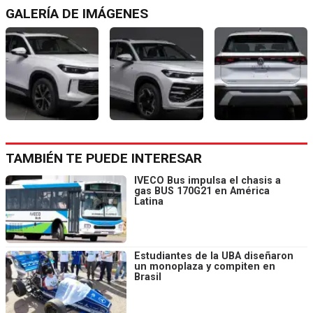
GALERÍA DE IMÁGENES
TAMBIÉN TE PUEDE INTERESAR
IVECO Bus impulsa el chasis a
gas BUS 170G21 en América
Latina
Estudiantes de la UBA diseñaron
un monoplaza y compiten en
Brasil