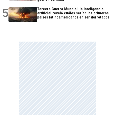
5
Tercera Guerra Mundial: la inteligencia
artificial reveló cuáles serían los primeros
países latinoamericanos en ser derrotados