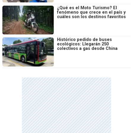
¿Qué es el Moto Turismo? El
fenómeno que crece en el país y
cuáles son los destinos favoritos
Histórico pedido de buses
ecológicos: Llegarán 250
colectivos a gas desde China