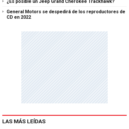
¿Es posible un Jeep Grand Cherokee Trackhawk?
General Motors se despedirá de los reproductores de
CD en 2022
LAS MÁS LEÍDAS