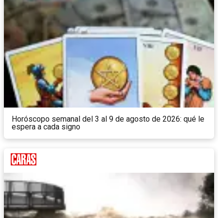
Horóscopo semanal del 3 al 9 de agosto de 2026: qué le
espera a cada signo