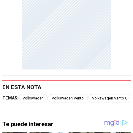
EN ESTA NOTA
TEMAS:
Volkswagen
Volkswagen Vento
Volkswagen Vento Gli