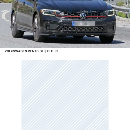
VOLKSWAGEN VENTO GLI
| CEDOC