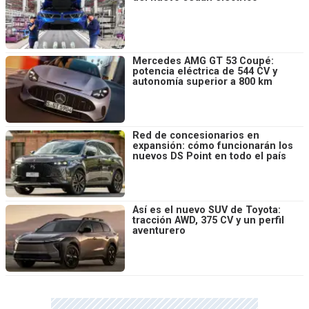
Mercedes AMG GT 53 Coupé:
potencia eléctrica de 544 CV y
autonomía superior a 800 km
Red de concesionarios en
expansión: cómo funcionarán los
nuevos DS Point en todo el país
Así es el nuevo SUV de Toyota:
tracción AWD, 375 CV y un perfil
aventurero