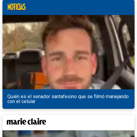
Quién es el senador santafesino que se filmó manejando
con el celular