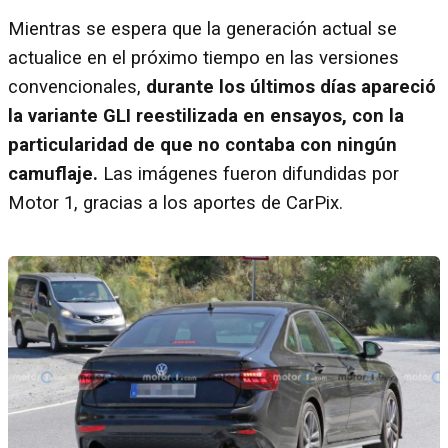
Mientras se espera que la generación actual se
actualice en el próximo tiempo en las versiones
convencionales,
durante los últimos días apareció
la variante GLI reestilizada en ensayos, con la
particularidad de que no contaba con ningún
camuflaje.
Las imágenes fueron difundidas por
Motor 1, gracias a los aportes de CarPix.