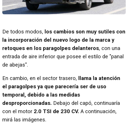
De todos modos,
los cambios son muy sutiles con
la incorporación del nuevo logo de la marca y
retoques en los paragolpes delanteros
, con una
entrada de aire inferior que posee el estilo de "panal
de abejas".
En cambio, en el sector trasero,
llama la atención
el paragolpes ya que parecería ser de uso
temporal, debido a las medidas
desproporcionadas.
Debajo del capó, continuaría
con el motor
2.0 TSI de 230 CV.
A continuación,
mirá las imágenes.