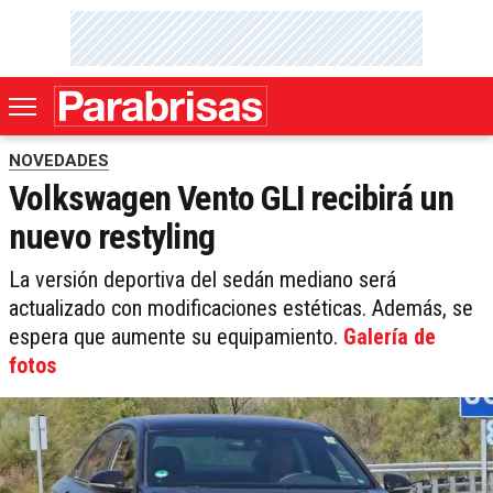
NOVEDADES
Volkswagen Vento GLI recibirá un
nuevo restyling
La versión deportiva del sedán mediano será
actualizado con modificaciones estéticas. Además, se
espera que aumente su equipamiento.
Galería de
fotos