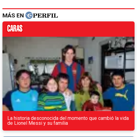
MÁS EN
La historia desconocida del momento que cambió la vida
de Lionel Messi y su familia