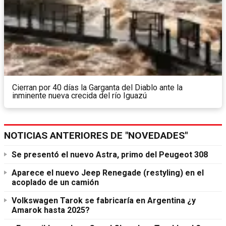
Cierran por 40 días la Garganta del Diablo ante la
inminente nueva crecida del río Iguazú
NOTICIAS ANTERIORES DE "NOVEDADES"
Se presentó el nuevo Astra, primo del Peugeot 308
Aparece el nuevo Jeep Renegade (restyling) en el
acoplado de un camión
Volkswagen Tarok se fabricaría en Argentina ¿y
Amarok hasta 2025?