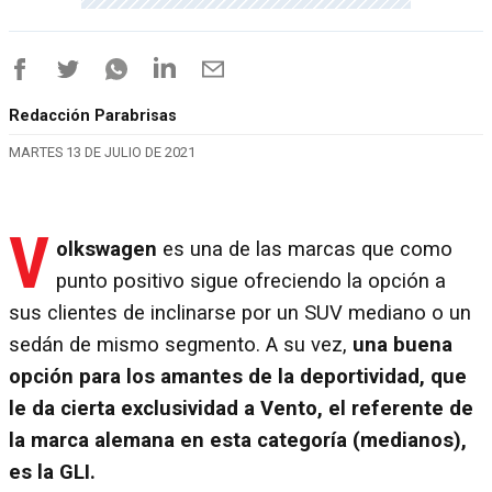
Redacción Parabrisas
MARTES 13 DE JULIO DE 2021
V
olkswagen
es una de las marcas que como
punto positivo sigue ofreciendo la opción a
sus clientes de inclinarse por un SUV mediano o un
sedán de mismo segmento. A su vez,
una buena
opción para los amantes de la deportividad, que
le da cierta exclusividad a Vento, el referente de
la marca alemana en esta categoría (medianos),
es la GLI.