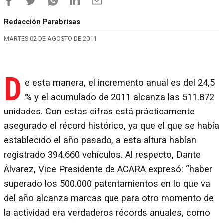
Redacción Parabrisas
MARTES 02 DE AGOSTO DE 2011
D
e esta manera, el incremento anual es del 24,5
% y el acumulado de 2011 alcanza las 511.872
unidades. Con estas cifras está prácticamente
asegurado el récord histórico, ya que el que se había
establecido el año pasado, a esta altura habían
registrado 394.660 vehículos. Al respecto, Dante
Álvarez, Vice Presidente de ACARA expresó: “haber
superado los 500.000 patentamientos en lo que va
del año alcanza marcas que para otro momento de
la actividad era verdaderos récords anuales, como