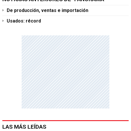
De producción, ventas e importación
Usados: récord
LAS MÁS LEÍDAS