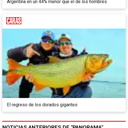
Argentina en un 44% menor que el de los hombres
El regreso de los dorados gigantes
NOTICIAS ANTERIORES DE "PANORAMA"