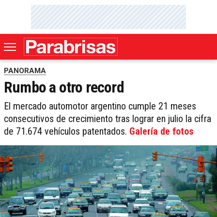
PANORAMA
Rumbo a otro record
El mercado automotor argentino cumple 21 meses
consecutivos de crecimiento tras lograr en julio la cifra
de 71.674 vehículos patentados.
Galería de fotos