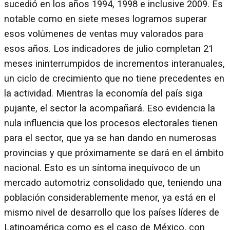
sucedió en los años 1994, 1998 e inclusive 2009. Es
notable como en siete meses logramos superar
esos volúmenes de ventas muy valorados para
esos años. Los indicadores de julio completan 21
meses ininterrumpidos de incrementos interanuales,
un ciclo de crecimiento que no tiene precedentes en
la actividad. Mientras la economía del país siga
pujante, el sector la acompañará. Eso evidencia la
nula influencia que los procesos electorales tienen
para el sector, que ya se han dando en numerosas
provincias y que próximamente se dará en el ámbito
nacional. Esto es un síntoma inequívoco de un
mercado automotriz consolidado que, teniendo una
población considerablemente menor, ya está en el
mismo nivel de desarrollo que los países líderes de
Latinoamérica como es el caso de México, con