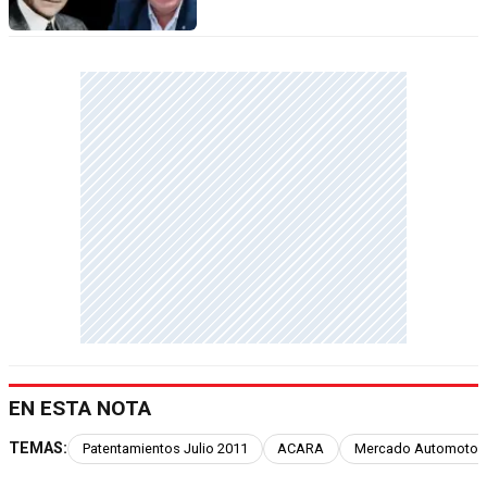
EN ESTA NOTA
TEMAS:
Patentamientos Julio 2011
ACARA
Mercado Automotor 