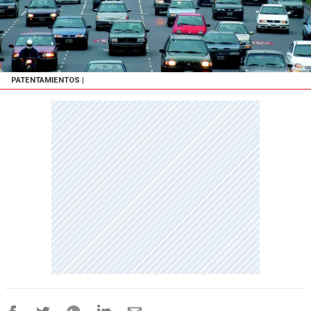
PATENTAMIENTOS
|