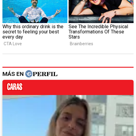
MÁS EN