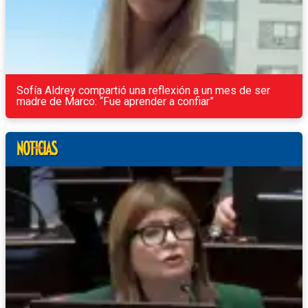
Sofía Aldrey compartió una reflexión a un mes de ser
madre de Marco: “Fue aprender a confiar”