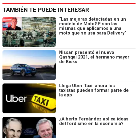
TAMBIÉN TE PUEDE INTERESAR
“Las mejoras detectadas en un
modelo de MotoGP son las
mismas que aplicamos a una
moto que se usa para Delivery”
Nissan presentó el nuevo
Qashqai 2021, el hermano mayor
de Kicks
Llega Uber Taxi: ahora los
taxistas pueden formar parte de
la app
¿Alberto Fernández aplica ideas
del fordismo en la economía?