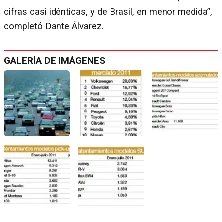
cifras casi idénticas, y de Brasil, en menor medida”,
completó Dante Álvarez.
GALERÍA DE IMÁGENES