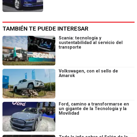
TAMBIÉN TE PUEDE INTERESAR
Scania: tecnología y
sustentabilidad al servicio del
transporte
Volkswagen, con el sello de
Amarok
Ford, camino a transformarse en
un gigante de la Tecnología y la
Movilidad