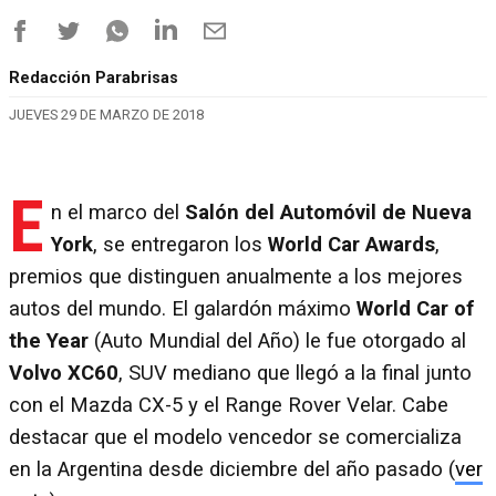
Redacción Parabrisas
JUEVES 29 DE MARZO DE 2018
E
n el marco del
Salón del Automóvil de Nueva
York
, se entregaron los
World Car Awards
,
premios que distinguen anualmente a los mejores
autos del mundo. El galardón máximo
World Car of
the Year
(Auto Mundial del Año) le fue otorgado al
Volvo XC60
, SUV mediano que llegó a la final junto
con el Mazda CX-5 y el Range Rover Velar. Cabe
destacar que el modelo vencedor se comercializa
en la Argentina desde diciembre del año pasado (
ver