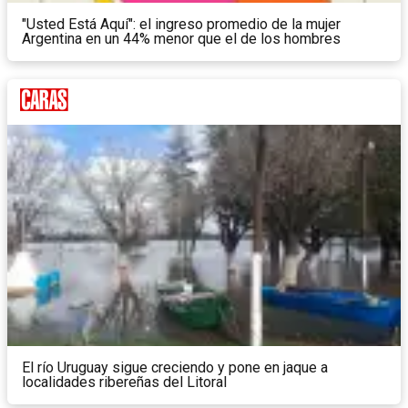
"Usted Está Aquí": el ingreso promedio de la mujer
Argentina en un 44% menor que el de los hombres
El río Uruguay sigue creciendo y pone en jaque a
localidades ribereñas del Litoral