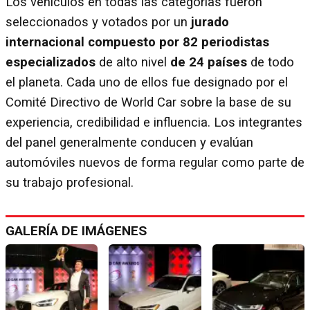
Los vehículos en todas las categorías fueron
seleccionados y votados por un
jurado
internacional compuesto por 82 periodistas
especializados
de alto nivel
de 24 países
de todo
el planeta. Cada uno de ellos fue designado por el
Comité Directivo de World Car sobre la base de su
experiencia, credibilidad e influencia. Los integrantes
del panel generalmente conducen y evalúan
automóviles nuevos de forma regular como parte de
su trabajo profesional.
GALERÍA DE IMÁGENES