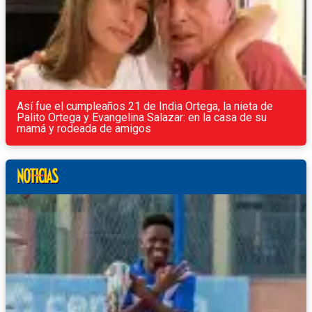
Así fue el cumpleaños 21 de India Ortega, la nieta de
Palito Ortega y Evangelina Salazar: en la casa de su
mamá y rodeada de amigos