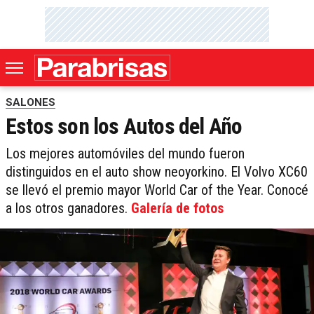
SALONES
Estos son los Autos del Año
Los mejores automóviles del mundo fueron
distinguidos en el auto show neoyorkino. El Volvo XC60
se llevó el premio mayor World Car of the Year. Conocé
a los otros ganadores.
Galería de fotos