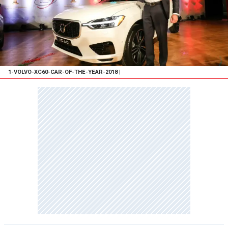
1-VOLVO-XC60-CAR-OF-THE-YEAR-2018
|