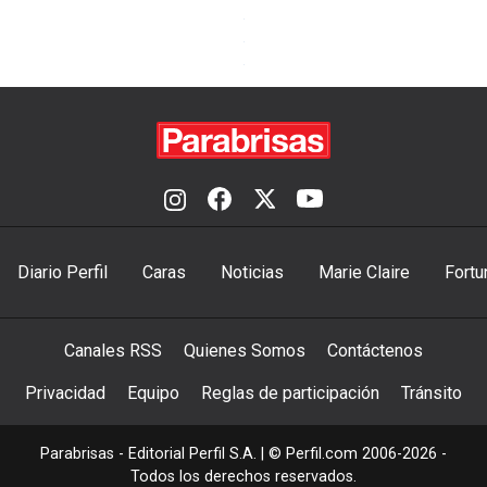
Diario Perfil
Caras
Noticias
Marie Claire
Fortu
Canales RSS
Quienes Somos
Contáctenos
Privacidad
Equipo
Reglas de participación
Tránsito
Parabrisas - Editorial Perfil S.A.
| © Perfil.com 2006-2026 -
Todos los derechos reservados.