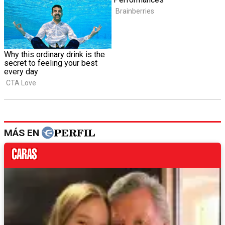
MÁS EN