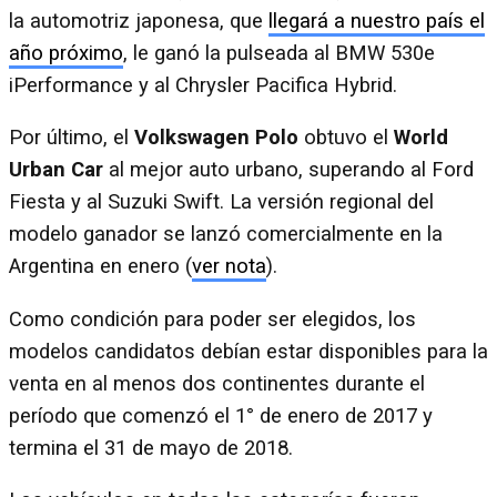
la automotriz japonesa, que
llegará a nuestro país el
año próximo
, le ganó la pulseada al BMW 530e
iPerformance y al Chrysler Pacifica Hybrid.
Por último, el
Volkswagen Polo
obtuvo el
World
Urban Car
al mejor auto urbano, superando al Ford
Fiesta y al Suzuki Swift. La versión regional del
modelo ganador se lanzó comercialmente en la
Argentina en enero (
ver nota
).
Como condición para poder ser elegidos, los
modelos candidatos debían estar disponibles para la
venta en al menos dos continentes durante el
período que comenzó el 1° de enero de 2017 y
termina el 31 de mayo de 2018.