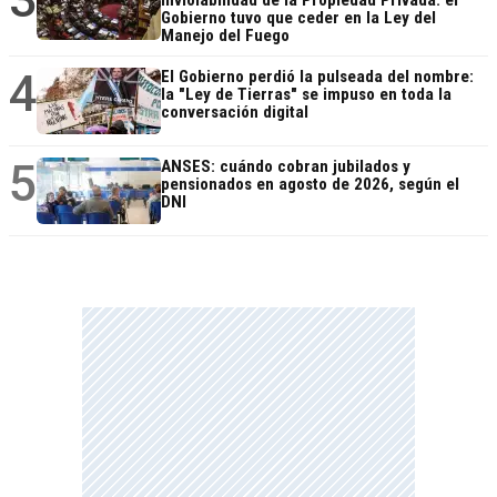
Gobierno tuvo que ceder en la Ley del
Manejo del Fuego
4
El Gobierno perdió la pulseada del nombre:
la "Ley de Tierras" se impuso en toda la
conversación digital
5
ANSES: cuándo cobran jubilados y
pensionados en agosto de 2026, según el
DNI