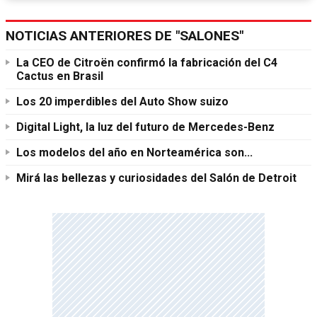
NOTICIAS ANTERIORES DE "SALONES"
La CEO de Citroën confirmó la fabricación del C4
Cactus en Brasil
Los 20 imperdibles del Auto Show suizo
Digital Light, la luz del futuro de Mercedes-Benz
Los modelos del año en Norteamérica son...
Mirá las bellezas y curiosidades del Salón de Detroit