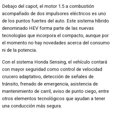
Debajo del capot, el motor 1.5 a combustión
acompañado de dos impulsores eléctricos es uno
de los puntos fuertes del auto. Este sistema híbrido
denominado HEV forma parte de las nuevas
tecnologías que incorpora el compacto, aunque por
el momento no hay novedades acerca del consumo
ni de la potencia.
Con el sistema Honda Sensing, el vehículo contará
con mayor seguridad como control de velocidad
crucero adaptativo, detección de señales de
tránsito, frenado de emergencia, asistencia de
mantenimiento de carril, aviso de punto ciego, entre
otros elementos tecnológicos que ayudan a tener
una conducción más segura.