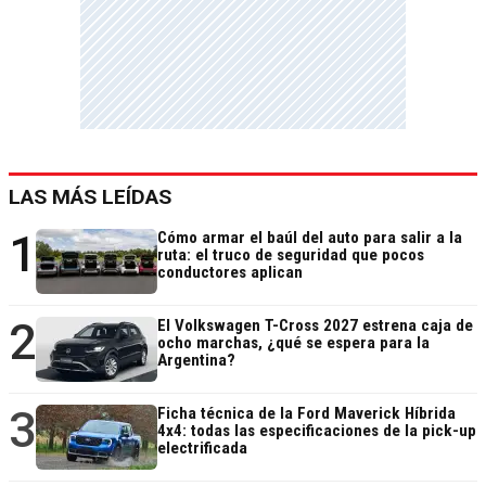
LAS MÁS LEÍDAS
1
Cómo armar el baúl del auto para salir a la
ruta: el truco de seguridad que pocos
conductores aplican
2
El Volkswagen T-Cross 2027 estrena caja de
ocho marchas, ¿qué se espera para la
Argentina?
3
Ficha técnica de la Ford Maverick Híbrida
4x4: todas las especificaciones de la pick-up
electrificada