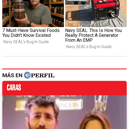
MÁS EN