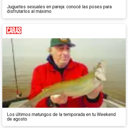
Juguetes sexuales en pareja: conocé las poses para
disfrutarlos al máximo
Los últimos matungos de la temporada en tu Weekend
de agosto