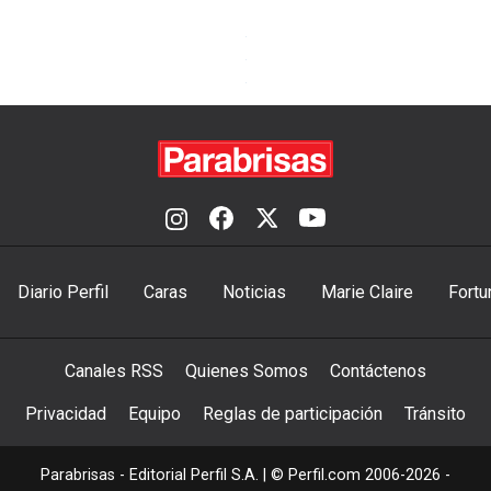
Diario Perfil
Caras
Noticias
Marie Claire
Fortu
Canales RSS
Quienes Somos
Contáctenos
Privacidad
Equipo
Reglas de participación
Tránsito
Parabrisas - Editorial Perfil S.A.
| © Perfil.com 2006-2026 -