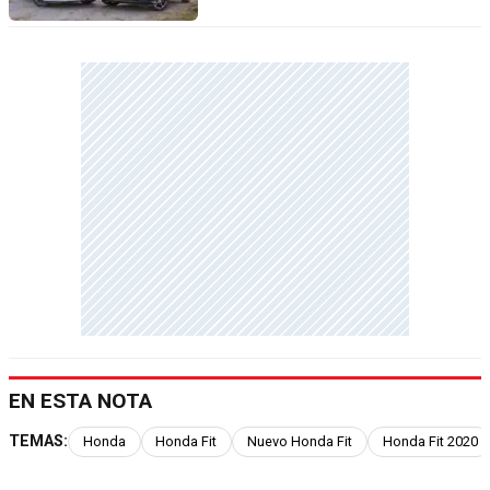
EN ESTA NOTA
TEMAS:
Honda
Honda Fit
Nuevo Honda Fit
Honda Fit 2020