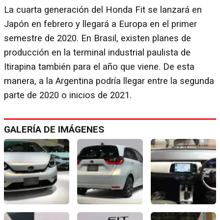
La cuarta generación del Honda Fit se lanzará en
Japón en febrero y llegará a Europa en el primer
semestre de 2020. En Brasil, existen planes de
producción en la terminal industrial paulista de
Itirapina también para el año que viene. De esta
manera, a la Argentina podría llegar entre la segunda
parte de 2020 o inicios de 2021.
GALERÍA DE IMÁGENES