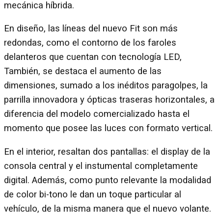
mecánica híbrida.
En diseño, las líneas del nuevo Fit son más
redondas, como el contorno de los faroles
delanteros que cuentan con tecnología LED,
También, se destaca el aumento de las
dimensiones, sumado a los inéditos paragolpes, la
parrilla innovadora y ópticas traseras horizontales, a
diferencia del modelo comercializado hasta el
momento que posee las luces con formato vertical.
En el interior, resaltan dos pantallas: el display de la
consola central y el instumental completamente
digital. Además, como punto relevante la modalidad
de color bi-tono le dan un toque particular al
vehículo, de la misma manera que el nuevo volante.