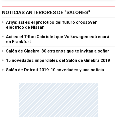
NOTICIAS ANTERIORES DE "SALONES"
Ariya: así es el prototipo del futuro crossover
eléctrico de Nissan
Así es el T-Roc Cabriolet que Volkswagen estrenará
en Frankfurt
Salón de Ginebra: 30 estrenos que te invitan a soñar
15 novedades imperdibles del Salón de Ginebra 2019
Salón de Detroit 2019: 10 novedades y una noticia