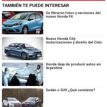
TAMBIÉN TE PUEDE INTERESAR
Se filtraron fotos y versiones del
nuevo Honda Fit
Nuevo Honda City:
motorizaciones y diseño del Civic
Honda deja de producir autos en
Argentina
Sedán o SUV ¿Qué conviene?