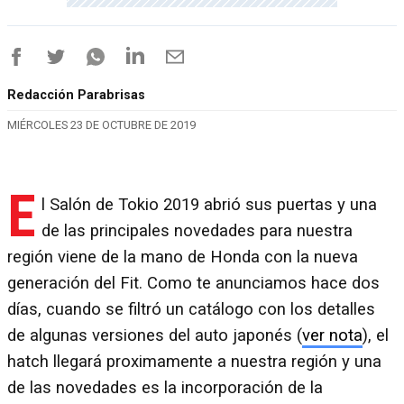
Redacción Parabrisas
MIÉRCOLES 23 DE OCTUBRE DE 2019
E
l Salón de Tokio 2019 abrió sus puertas y una
de las principales novedades para nuestra
región viene de la mano de Honda con la nueva
generación del Fit. Como te anunciamos hace dos
días, cuando se filtró un catálogo con los detalles
de algunas versiones del auto japonés (
ver nota
), el
hatch llegará proximamente a nuestra región y una
de las novedades es la incorporación de la