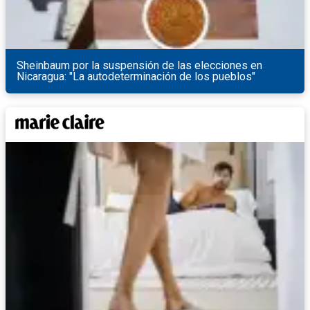
Sheinbaum por la suspensión de las elecciones en
Nicaragua: "La autodeterminación de los pueblos"