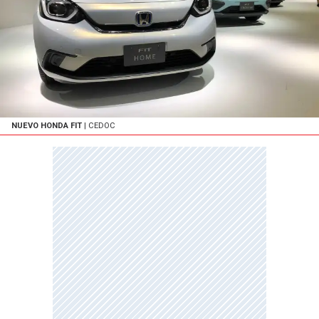
NUEVO HONDA FIT
| CEDOC