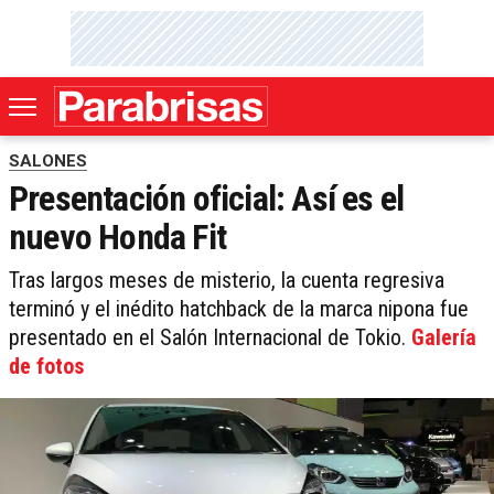
SALONES
Presentación oficial: Así es el
nuevo Honda Fit
Tras largos meses de misterio, la cuenta regresiva
terminó y el inédito hatchback de la marca nipona fue
presentado en el Salón Internacional de Tokio.
Galería
de fotos