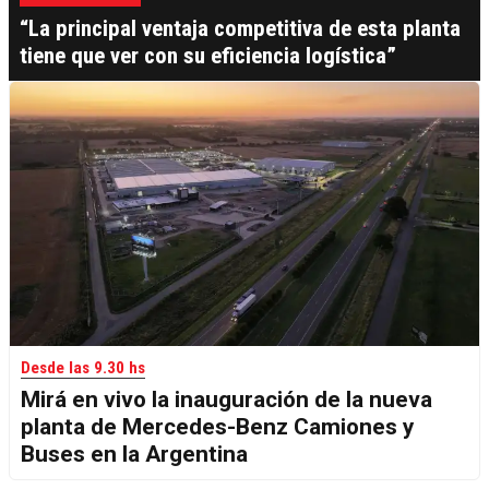
“La principal ventaja competitiva de esta planta
tiene que ver con su eficiencia logística”
Desde las 9.30 hs
Mirá en vivo la inauguración de la nueva
planta de Mercedes-Benz Camiones y
Buses en la Argentina