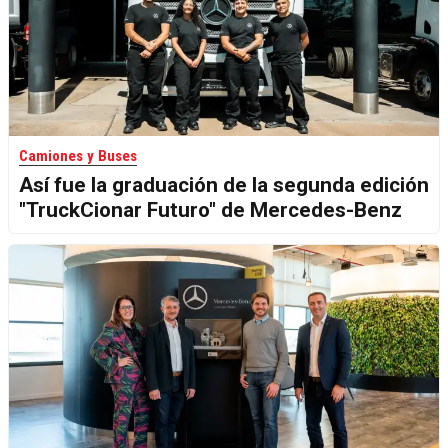
Camiones y Buses
Así fue la graduación de la segunda edición
"TruckCionar Futuro" de Mercedes-Benz