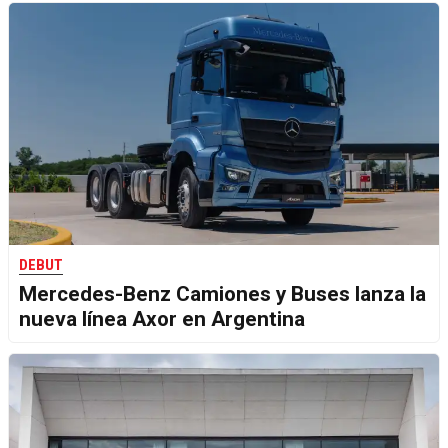
DEBUT
Mercedes-Benz Camiones y Buses lanza la
nueva línea Axor en Argentina