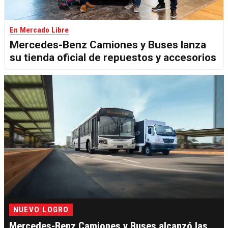
En Mercado Libre
Mercedes-Benz Camiones y Buses lanza
su tienda oficial de repuestos y accesorios
NUEVO LOGRO
Mercedes-Benz Camiones y Buses alcanzó las