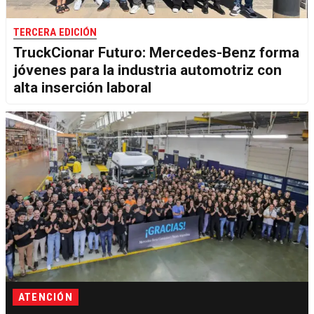
TERCERA EDICIÓN
TruckCionar Futuro: Mercedes-Benz forma
jóvenes para la industria automotriz con
alta inserción laboral
ATENCIÓN