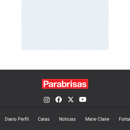
Diario Perfil
Caras
Noticias
Marie Claire
Fortu