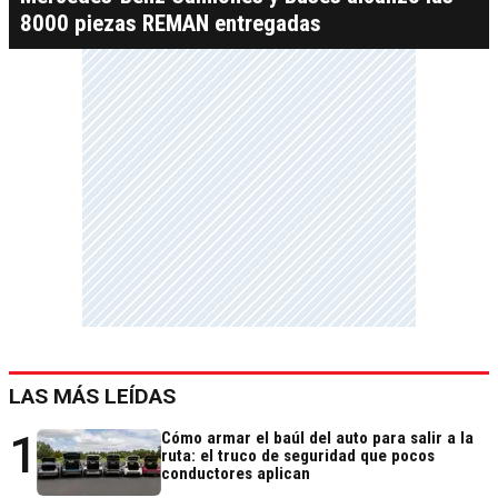
8000 piezas REMAN entregadas
LAS MÁS LEÍDAS
1
Cómo armar el baúl del auto para salir a la
ruta: el truco de seguridad que pocos
conductores aplican