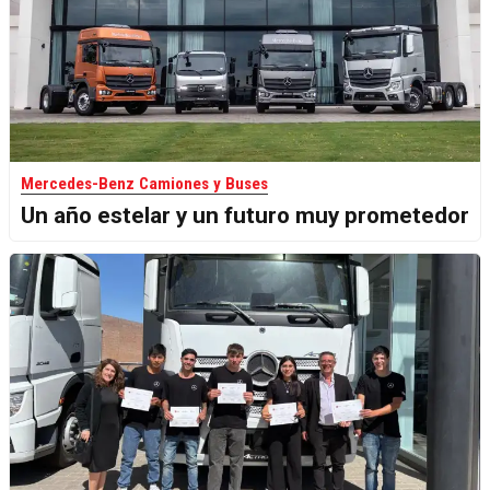
Mercedes-Benz Camiones y Buses
Un año estelar y un futuro muy prometedor