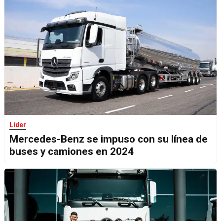
Líder
Mercedes-Benz se impuso con su línea de
buses y camiones en 2024