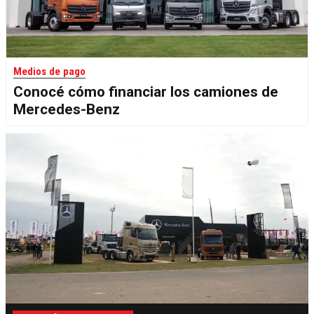
Medios de pago
Conocé cómo financiar los camiones de
Mercedes-Benz