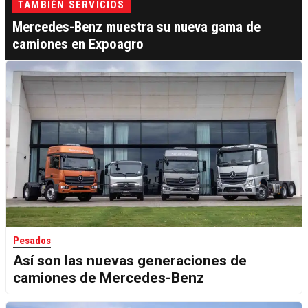
TAMBIÉN SERVICIOS
Mercedes-Benz muestra su nueva gama de
camiones en Expoagro
Pesados
Así son las nuevas generaciones de
camiones de Mercedes-Benz