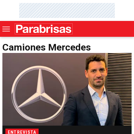
Camiones Mercedes
ENTREVISTA