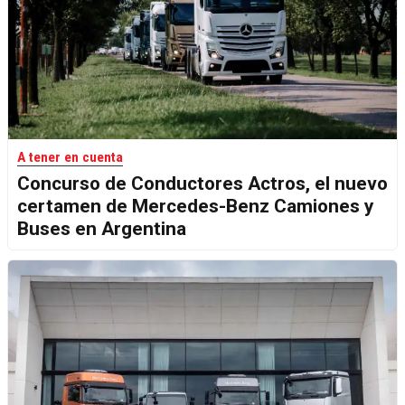
A tener en cuenta
Concurso de Conductores Actros, el nuevo
certamen de Mercedes-Benz Camiones y
Buses en Argentina