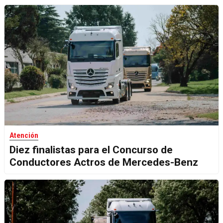
Atención
Diez finalistas para el Concurso de
Conductores Actros de Mercedes-Benz