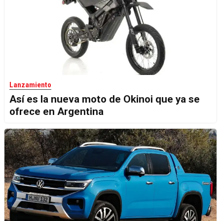
Lanzamiento
Así es la nueva moto de Okinoi que ya se
ofrece en Argentina