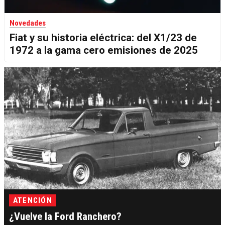
Novedades
Fiat y su historia eléctrica: del X1/23 de
1972 a la gama cero emisiones de 2025
ATENCIÓN
¿Vuelve la Ford Ranchero?