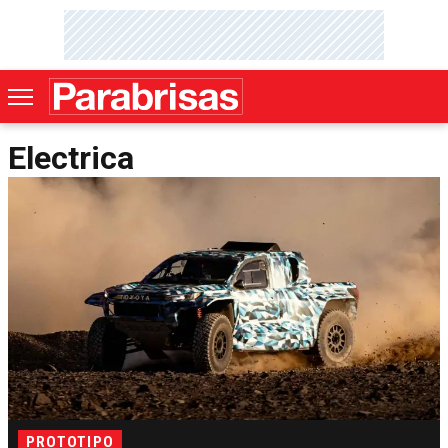
Electrica
PROTOTIPO