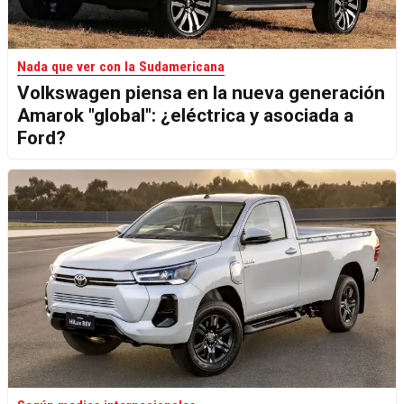
Nada que ver con la Sudamericana
Volkswagen piensa en la nueva generación
Amarok "global": ¿eléctrica y asociada a
Ford?