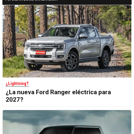
¿Lightning?
¿La nueva Ford Ranger eléctrica para
2027?