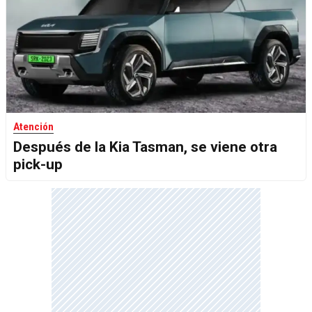
Atención
Después de la Kia Tasman, se viene otra
pick-up