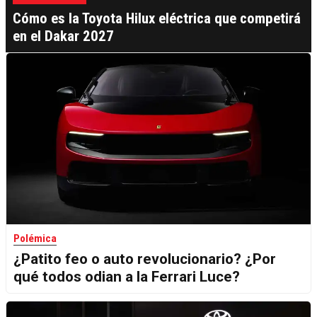
Cómo es la Toyota Hilux eléctrica que competirá
en el Dakar 2027
Polémica
¿Patito feo o auto revolucionario? ¿Por
qué todos odian a la Ferrari Luce?