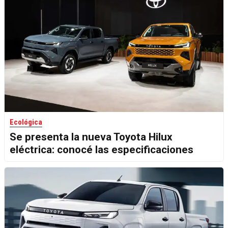
Ecológica
Se presenta la nueva Toyota Hilux
eléctrica: conocé las especificaciones