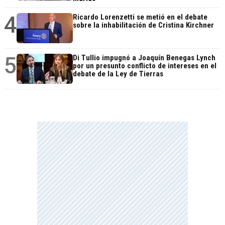
4
Ricardo Lorenzetti se metió en el debate
sobre la inhabilitación de Cristina Kirchner
5
Di Tullio impugnó a Joaquín Benegas Lynch
por un presunto conflicto de intereses en el
debate de la Ley de Tierras