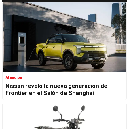
Atención
Nissan reveló la nueva generación de
Frontier en el Salón de Shanghai