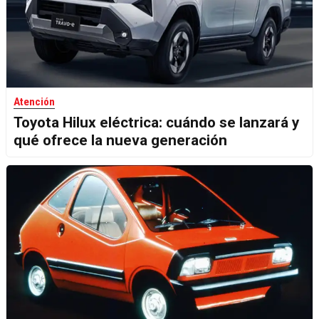
Atención
Toyota Hilux eléctrica: cuándo se lanzará y
qué ofrece la nueva generación