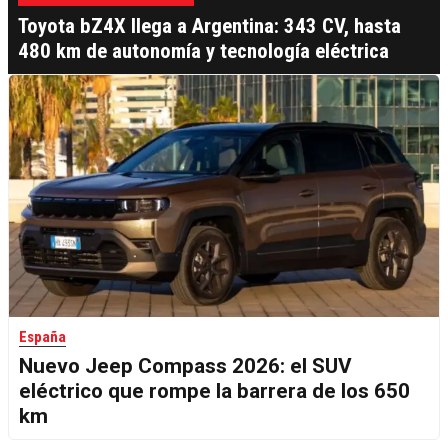
Toyota bZ4X llega a Argentina: 343 CV, hasta
480 km de autonomía y tecnología eléctrica
España
Nuevo Jeep Compass 2026: el SUV
eléctrico que rompe la barrera de los 650
km