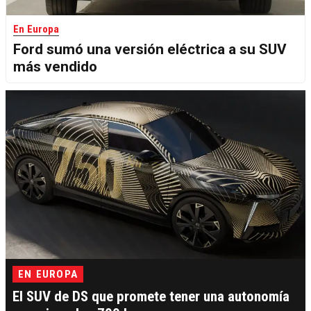
En Europa
Ford sumó una versión eléctrica a su SUV
más vendido
EN EUROPA
El SUV de DS que promete tener una autonomía