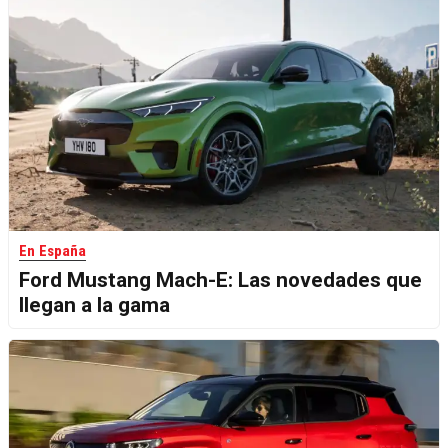
En España
Ford Mustang Mach-E: Las novedades que
llegan a la gama