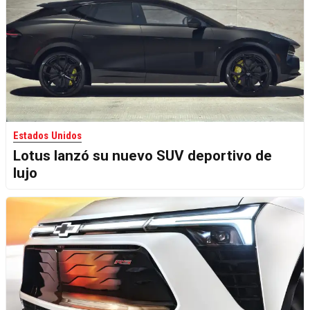
Estados Unidos
Lotus lanzó su nuevo SUV deportivo de
lujo