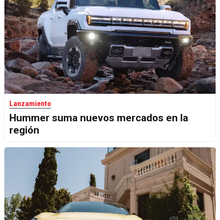
Lanzamiento
Hummer suma nuevos mercados en la
región