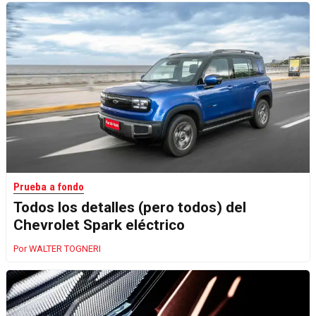
Prueba a fondo
Todos los detalles (pero todos) del
Chevrolet Spark eléctrico
WALTER TOGNERI