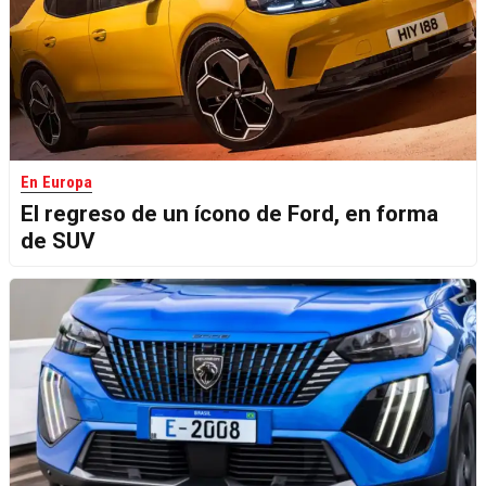
En Europa
El regreso de un ícono de Ford, en forma
de SUV