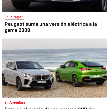
En la región
Peugeot suma una versión eléctrica a la
gama 2008
En Argentina