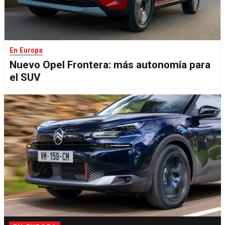
En Europa
Nuevo Opel Frontera: más autonomía para
el SUV