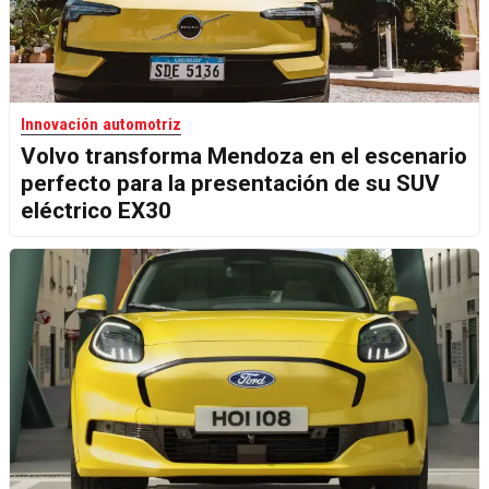
Innovación automotriz
Volvo transforma Mendoza en el escenario
perfecto para la presentación de su SUV
eléctrico EX30