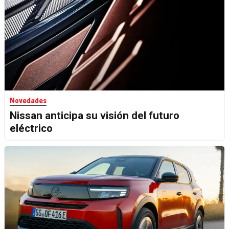
Novedades
Nissan anticipa su visión del futuro
eléctrico