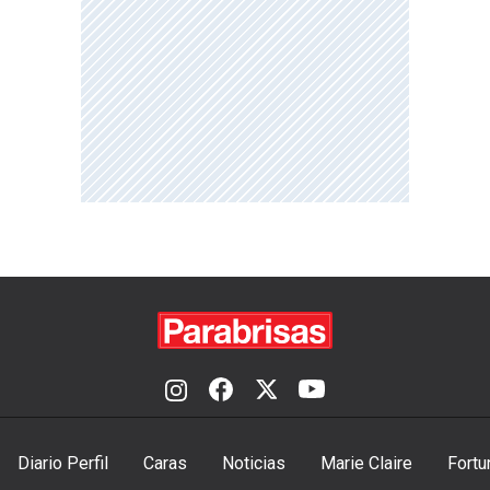
Diario Perfil
Caras
Noticias
Marie Claire
Fortu