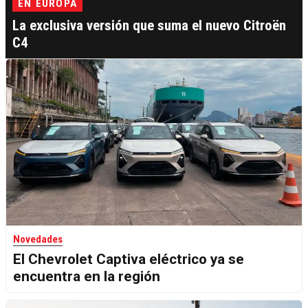
EN EUROPA
La exclusiva versión que suma el nuevo Citroën
C4
Novedades
El Chevrolet Captiva eléctrico ya se
encuentra en la región