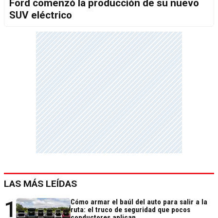
Ford comenzó la producción de su nuevo
SUV eléctrico
LAS MÁS LEÍDAS
1
Cómo armar el baúl del auto para salir a la
ruta: el truco de seguridad que pocos
conductores aplican