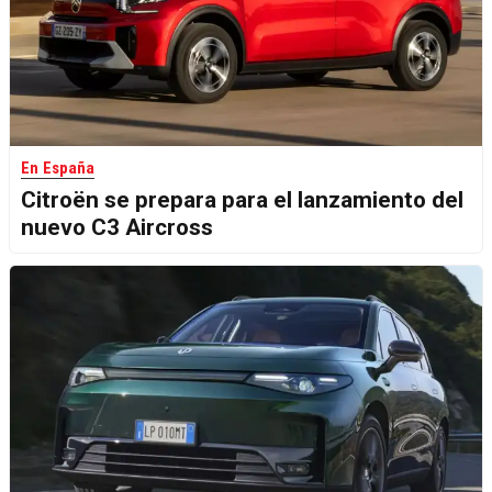
En España
Citroën se prepara para el lanzamiento del
nuevo C3 Aircross