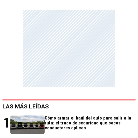
LAS MÁS LEÍDAS
1
Cómo armar el baúl del auto para salir a la
ruta: el truco de seguridad que pocos
conductores aplican