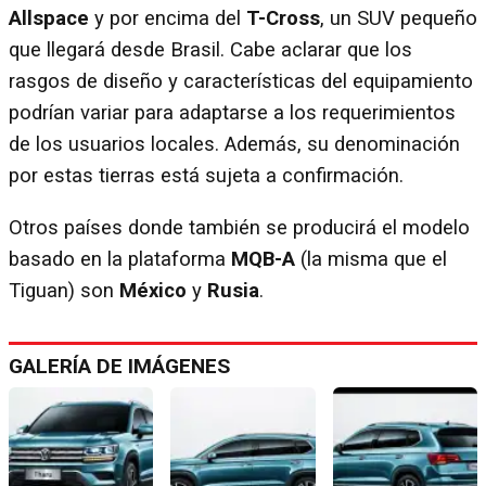
Allspace
y por encima del
T-Cross
, un SUV pequeño
que llegará desde Brasil. Cabe aclarar que los
rasgos de diseño y características del equipamiento
podrían variar para adaptarse a los requerimientos
de los usuarios locales. Además, su denominación
por estas tierras está sujeta a confirmación.
Otros países donde también se producirá el modelo
basado en la plataforma
MQB-A
(la misma que el
Tiguan) son
México
y
Rusia
.
GALERÍA DE IMÁGENES