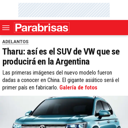
ADELANTOS
Tharu: así es el SUV de VW que se
producirá en la Argentina
Las primeras imágenes del nuevo modelo fueron
dadas a conocer en China. El gigante asiático será el
primer país en fabricarlo.
Galería de fotos