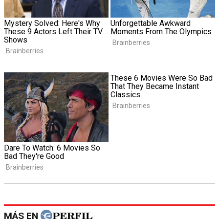
MÁS EN