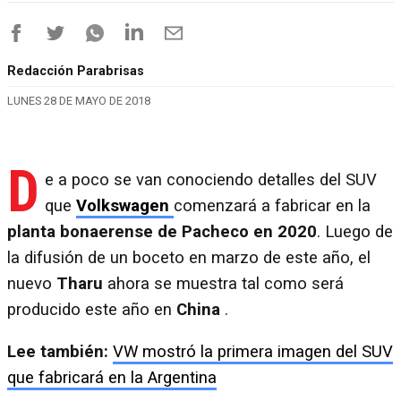
Redacción Parabrisas
LUNES 28 DE MAYO DE 2018
D
e a poco se van conociendo detalles del SUV
que
Volkswagen
comenzará a fabricar en la
planta bonaerense de Pacheco en 2020
. Luego de
la difusión de un boceto en marzo de este año, el
nuevo
Tharu
ahora se muestra tal como será
producido este año en
China
.
Lee también:
VW mostró la primera imagen del SUV
que fabricará en la Argentina