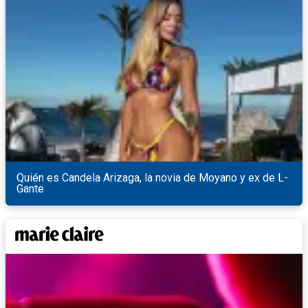
Quién es Candela Arizaga, la novia de Moyano y ex de L-
Gante