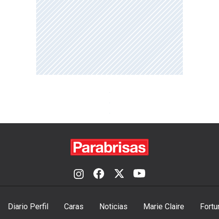
Diario Perfil
Caras
Noticias
Marie Claire
Fortu