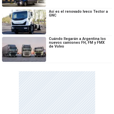
Así es el renovado Iveco Tector a
GNC
Cuándo llegarán a Argentina los
nuevos camiones FH, FM y FMX
de Volvo