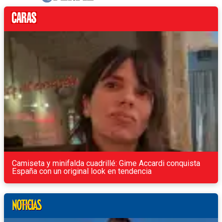
Camiseta y minifalda cuadrillé: Gime Accardi conquista
España con un original look en tendencia