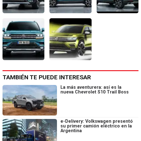
TAMBIÉN TE PUEDE INTERESAR
La más aventurera: así es la
nueva Chevrolet S10 Trail Boss
e-Delivery: Volkswagen presentó
su primer camión eléctrico en la
Argentina