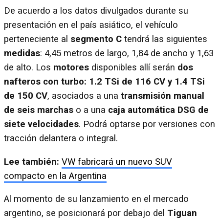
De acuerdo a los datos divulgados durante su
presentación en el país asiático, el vehículo
perteneciente al
segmento C
tendrá las siguientes
medidas
: 4,45 metros de largo, 1,84 de ancho y 1,63
de alto. Los
motores
disponibles allí serán
dos
nafteros con turbo: 1.2 TSi de 116 CV y 1.4 TSi
de 150 CV
, asociados a una
transmisión manual
de seis marchas
o a una
caja automática DSG de
siete velocidades
. Podrá optarse por versiones con
tracción delantera o integral.
Lee también:
VW fabricará un nuevo SUV
compacto en la Argentina
Al momento de su lanzamiento en el mercado
argentino, se posicionará por debajo del
Tiguan