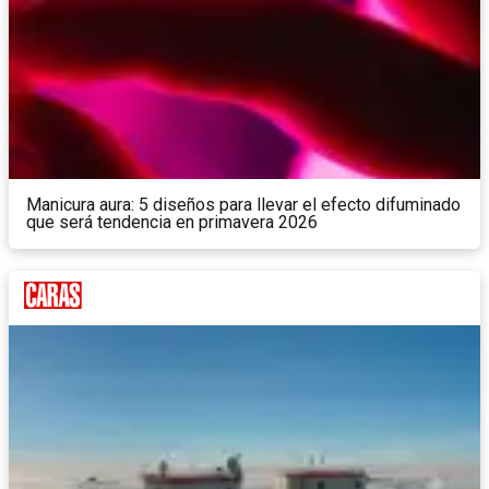
Manicura aura: 5 diseños para llevar el efecto difuminado
que será tendencia en primavera 2026