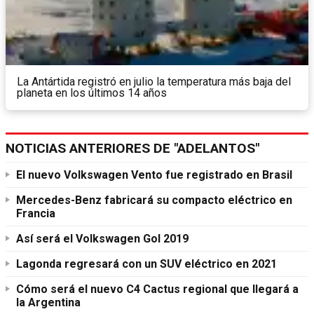
La Antártida registró en julio la temperatura más baja del
planeta en los últimos 14 años
NOTICIAS ANTERIORES DE "ADELANTOS"
El nuevo Volkswagen Vento fue registrado en Brasil
Mercedes-Benz fabricará su compacto eléctrico en
Francia
Así será el Volkswagen Gol 2019
Lagonda regresará con un SUV eléctrico en 2021
Cómo será el nuevo C4 Cactus regional que llegará a
la Argentina