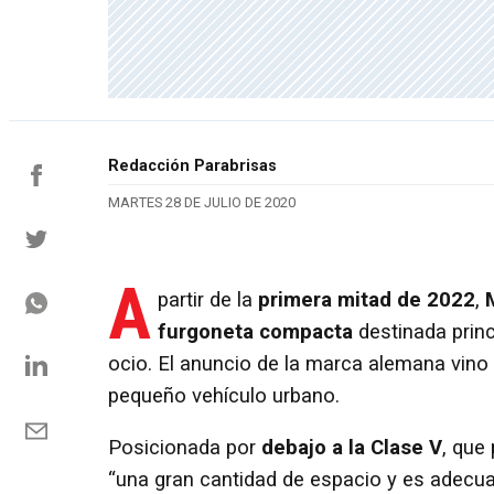
Redacción Parabrisas
MARTES 28 DE JULIO DE 2020
A
partir de la
primera mitad de 2022
,
furgoneta compacta
destinada princ
ocio. El anuncio de la marca alemana vi
pequeño vehículo urbano.
Posicionada por
debajo a la Clase V
, que
“una gran cantidad de espacio y es adecuad