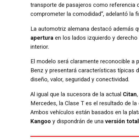
transporte de pasajeros como referencia d
comprometer la comodidad”, adelantó la fir
La automotriz alemana destacó además qu
apertura
en los lados izquierdo y derecho 
interior.
El modelo será claramente reconocible a p
Benz y presentará características típicas 
diseño, valor, seguridad y conectividad.
Al igual que la sucesora de la actual
Citan
,
Mercedes, la Clase T es el resultado de la
Ambos vehículos están basados en la plataf
Kangoo
y dispondrán de una
versión tota