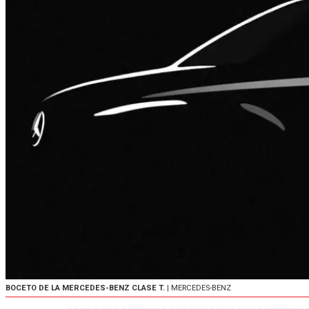
BOCETO DE LA MERCEDES-BENZ CLASE T.
| MERCEDES-BENZ