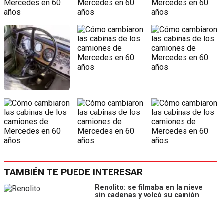
TAMBIÉN TE PUEDE INTERESAR
Renolito: se filmaba en la nieve
sin cadenas y volcó su camión