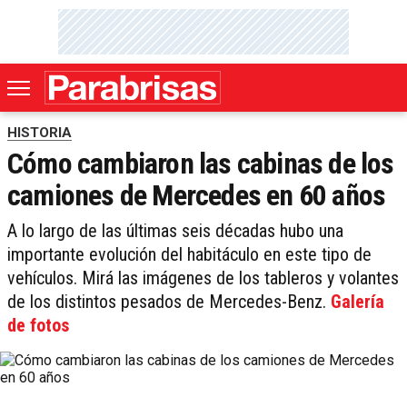
HISTORIA
Cómo cambiaron las cabinas de los
camiones de Mercedes en 60 años
A lo largo de las últimas seis décadas hubo una
importante evolución del habitáculo en este tipo de
vehículos. Mirá las imágenes de los tableros y volantes
de los distintos pesados de Mercedes-Benz.
Galería
de fotos