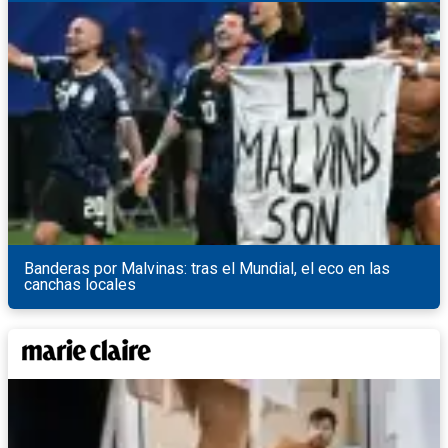
Banderas por Malvinas: tras el Mundial, el eco en las
canchas locales