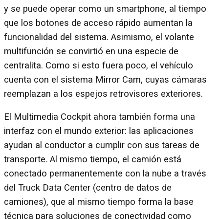
y se puede operar como un smartphone, al tiempo
que los botones de acceso rápido aumentan la
funcionalidad del sistema. Asimismo, el volante
multifunción se convirtió en una especie de
centralita. Como si esto fuera poco, el vehículo
cuenta con el sistema Mirror Cam, cuyas cámaras
reemplazan a los espejos retrovisores exteriores.
El Multimedia Cockpit ahora también forma una
interfaz con el mundo exterior: las aplicaciones
ayudan al conductor a cumplir con sus tareas de
transporte. Al mismo tiempo, el camión está
conectado permanentemente con la nube a través
del Truck Data Center (centro de datos de
camiones), que al mismo tiempo forma la base
técnica para soluciones de conectividad como