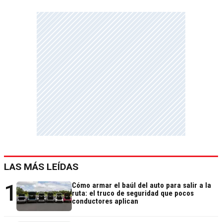
LAS MÁS LEÍDAS
1
Cómo armar el baúl del auto para salir a la
ruta: el truco de seguridad que pocos
conductores aplican