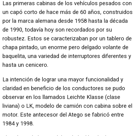
Las primeras cabinas de los vehículos pesados con
un capó corto de hace más de 60 años, construidos
por la marca alemana desde 1958 hasta la década
de 1990, todavía hoy son recordados por su
robustez. Estos se caracterizaban por un tablero de
chapa pintado, un enorme pero delgado volante de
baquelita, una variedad de interruptores diferentes y
hasta un cenicero.
La intención de lograr una mayor funcionalidad y
claridad en beneficio de los conductores se pudo
observar en los llamados Leichte Klasse (clase
liviana) o LK, modelo de camión con cabina sobre el
motor. Este antecesor del Atego se fabricó entre
1984 y 1998.