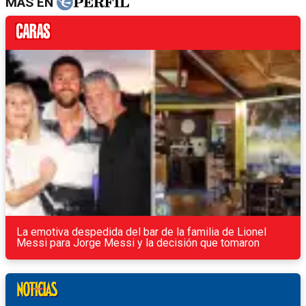
MÁS EN
La emotiva despedida del bar de la familia de Lionel
Messi para Jorge Messi y la decisión que tomaron