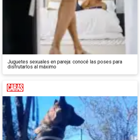
Juguetes sexuales en pareja: conocé las poses para
disfrutarlos al máximo