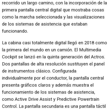
recorrido un largo camino, con la incorporación de la
primera pantalla central digital que mostraba cosas
como la marcha seleccionada y las visualizaciones
de los sistemas de asistencia que estaban
funcionando.
La cabina casi totalmente digital llegó en 2018 como
la primera del mundo en un camión. El Multimedia
Cockpit se lanzó en la quinta generación del Actros.
Dos pantallas de alta resolución sustituyen el panel
de instrumentos clásico. Configurada
individualmente por el conductor, la pantalla central
presenta gráficos claros y además muestra el
funcionamiento de los sistemas de asistencia,
como Active Drive Assist y Predictive Powertrain
Control. La pantalla secundaria es una pantalla táctil