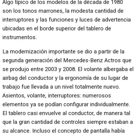
Algo típico de los modelos de la década de 1980
son los tonos marrones, la modesta cantidad de
interruptores y las funciones y luces de advertencia
ubicadas en el borde superior del tablero de
instrumentos.
La modernización importante se dio a partir de la
segunda generación del Mercedes-Benz Actros que
se produjo entre 2003 y 2008. El volante albergaba el
airbag del conductor y la ergonomía de su lugar de
trabajo fue llevada a un nivel totalmente nuevo.
Asientos, volante, interruptores: numerosos
elementos ya se podían configurar individualmente.
El tablero casi envuelve al conductor, de manera tal
que la gran cantidad de controles siempre estaban a
su alcance. Incluso el concepto de pantalla había