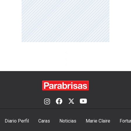
Diario Perfil
Caras
Noticias
Marie Claire
Fortu