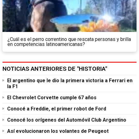
¿Cuál es el perro correntino que rescata personas y brilla
en competencias latinoamericanas?
NOTICIAS ANTERIORES DE "HISTORIA"
El argentino que le dio la primera victoria a Ferrari en
la F1
El Chevrolet Corvette cumple 67 años
Conocé a Freddie, el primer robot de Ford
Conocé los orígenes del Automóvil Club Argentino
Así evolucionaron los volantes de Peugeot