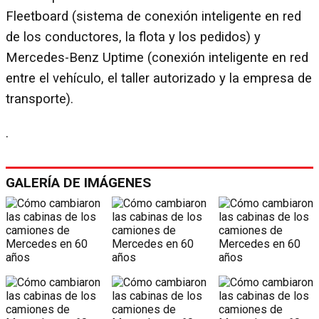
Fleetboard (sistema de conexión inteligente en red
de los conductores, la flota y los pedidos) y
Mercedes-Benz Uptime (conexión inteligente en red
entre el vehículo, el taller autorizado y la empresa de
transporte).
.
GALERÍA DE IMÁGENES