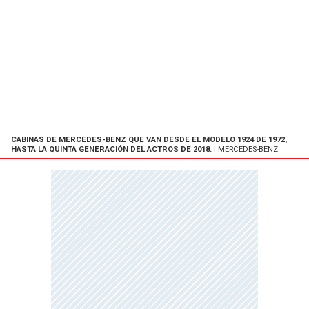
CABINAS DE MERCEDES-BENZ QUE VAN DESDE EL MODELO 1924 DE 1972,
HASTA LA QUINTA GENERACIÓN DEL ACTROS DE 2018.
| MERCEDES-BENZ