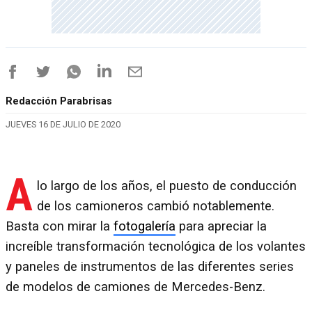
Redacción Parabrisas
JUEVES 16 DE JULIO DE 2020
A
lo largo de los años, el puesto de conducción
de los camioneros cambió notablemente.
Basta con mirar la
fotogalería
para apreciar la
increíble transformación tecnológica de los volantes
y paneles de instrumentos de las diferentes series
de modelos de camiones de Mercedes-Benz.