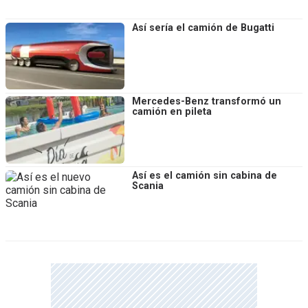
Así sería el camión de Bugatti
Mercedes-Benz transformó un
camión en pileta
Así es el camión sin cabina de
Scania