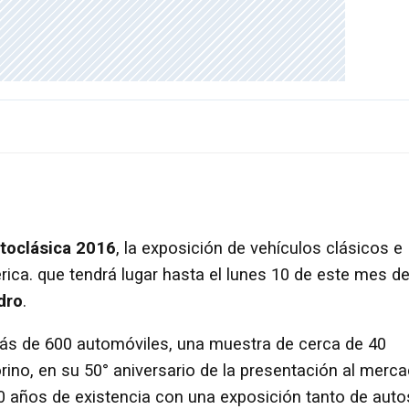
toclásica 2016
, la exposición de vehículos clásicos e
ica. que tendrá lugar hasta el lunes 10 de este mes d
dro
.
 más de 600 automóviles, una muestra de cerca de 40
ino, en su 50° aniversario de la presentación al merc
 años de existencia con una exposición tanto de auto