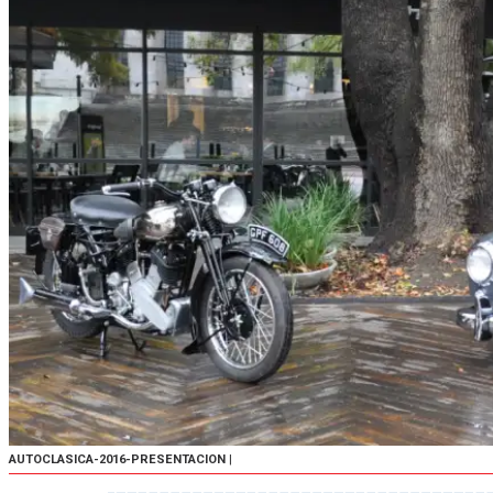
AUTOCLASICA-2016-PRESENTACION
|