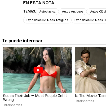
EN ESTA NOTA
TEMAS:
Autoclasica
Autos Antiguos
Autos Clás
Exposición De Autos Antiguos
Exposición De Autos C