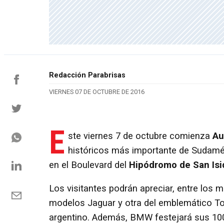
Redacción Parabrisas
VIERNES 07 DE OCTUBRE DE 2016
E
ste viernes 7 de octubre comienza
Au
históricos más importante de Sudamér
en el Boulevard del
Hipódromo de San Isi
Los visitantes podrán apreciar, entre los
modelos Jaguar y otra del emblemático Tor
argentino. Además, BMW festejará sus 100