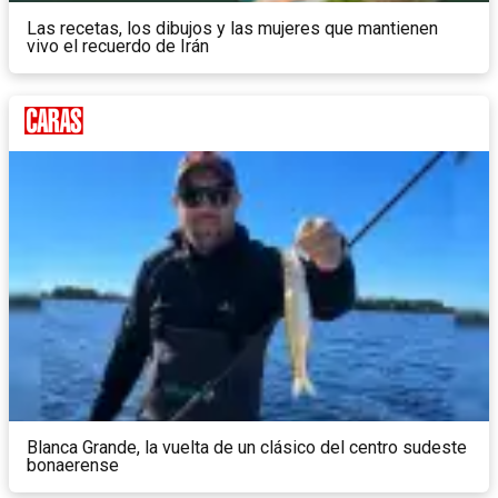
Las recetas, los dibujos y las mujeres que mantienen
vivo el recuerdo de Irán
Blanca Grande, la vuelta de un clásico del centro sudeste
bonaerense