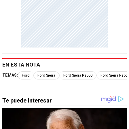
EN ESTA NOTA
TEMAS:
Ford
Ford Sierra
Ford Sierra Rs500
Ford Sierra Rs50