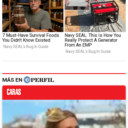
MÁS EN