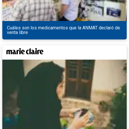
Cuáles son los medicamentos que la ANMAT declaró de
venta libre