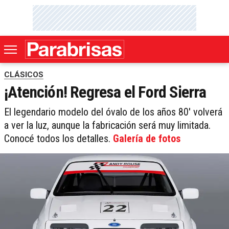
CLÁSICOS
¡Atención! Regresa el Ford Sierra
El legendario modelo del óvalo de los años 80' volverá
a ver la luz, aunque la fabricación será muy limitada.
Conocé todos los detalles.
Galería de fotos