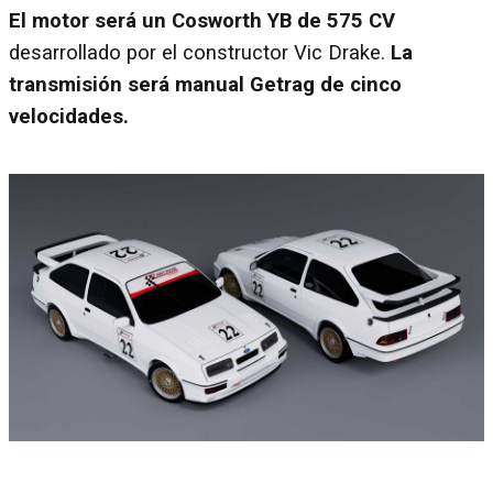
El motor será un Cosworth YB de 575 CV
desarrollado por el constructor Vic Drake.
La
transmisión será manual Getrag de cinco
velocidades.