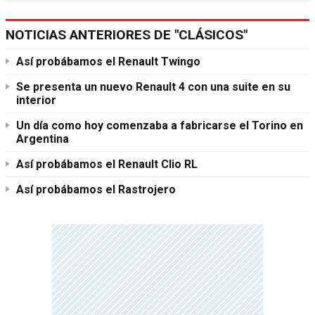
NOTICIAS ANTERIORES DE "CLÁSICOS"
Así probábamos el Renault Twingo
Se presenta un nuevo Renault 4 con una suite en su
interior
Un día como hoy comenzaba a fabricarse el Torino en
Argentina
Así probábamos el Renault Clio RL
Así probábamos el Rastrojero