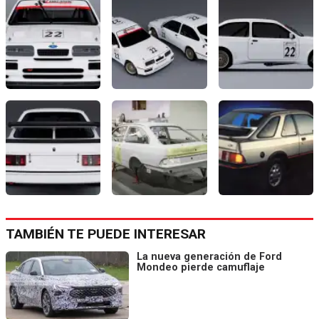
TAMBIÉN TE PUEDE INTERESAR
La nueva generación de Ford
Mondeo pierde camuflaje