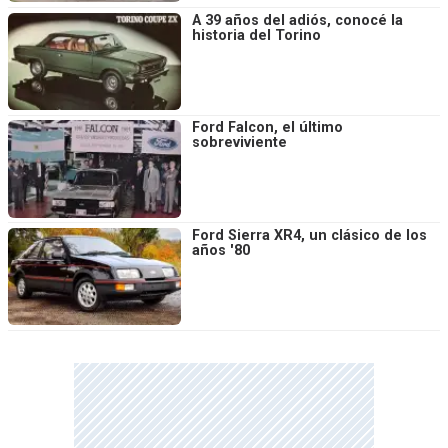
A 39 años del adiós, conocé la
historia del Torino
Ford Falcon, el último
sobreviviente
Ford Sierra XR4, un clásico de los
años '80