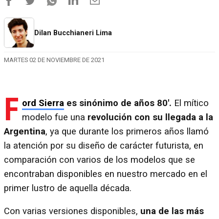
Dilan Bucchianeri Lima
MARTES 02 DE NOVIEMBRE DE 2021
F
ord Sierra
es sinónimo de años 80'.
El mítico
modelo fue una
revolución con su llegada a la
Argentina
, ya que durante los primeros años llamó
la atención por su diseño de carácter futurista, en
comparación con varios de los modelos que se
encontraban disponibles en nuestro mercado en el
primer lustro de aquella década.
Con varias versiones disponibles,
una de las más