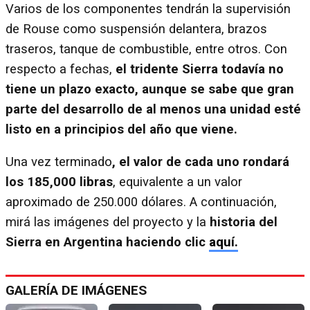
Varios de los componentes tendrán la supervisión
de Rouse como suspensión delantera, brazos
traseros, tanque de combustible, entre otros. Con
respecto a fechas,
el tridente Sierra todavía no
tiene un plazo exacto, aunque se sabe que gran
parte del desarrollo de al menos una unidad esté
listo en a principios del año que viene.
Una vez terminado
, el valor de cada uno rondará
los 185,000 libras
, equivalente a un valor
aproximado de 250.000 dólares. A continuación,
mirá las imágenes del proyecto y la
historia del
Sierra en Argentina haciendo clic
aquí.
GALERÍA DE IMÁGENES