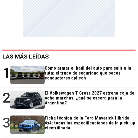
LAS MÁS LEÍDAS
1
Cómo armar el baúl del auto para salir a la
ruta: el truco de seguridad que pocos
conductores aplican
2
El Volkswagen T-Cross 2027 estrena caja de
ocho marchas, ¿qué se espera para la
Argentina?
3
Ficha técnica de la Ford Maverick Híbrida
4x4: todas las especificaciones de la pick-up
electrificada