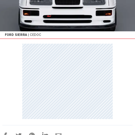
FORD SIERRA
| CEDOC