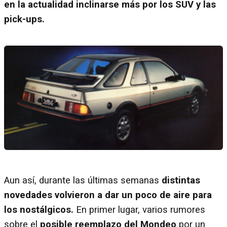
en la actualidad inclinarse más por los SUV y las
pick-ups.
Aun así, durante las últimas semanas
distintas
novedades volvieron a dar un poco de aire para
los nostálgicos.
En primer lugar, varios rumores
sobre el
posible reemplazo del Mondeo
por un