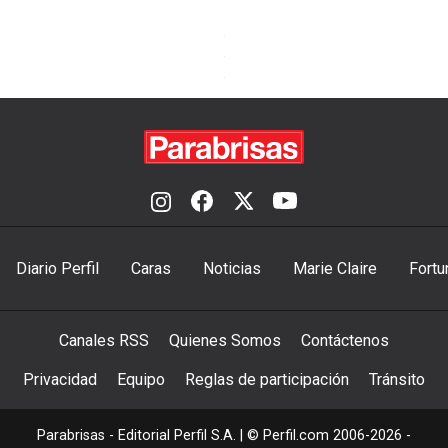
Diario Perfil
Caras
Noticias
Marie Claire
Fortu
Canales RSS
Quienes Somos
Contáctenos
Privacidad
Equipo
Reglas de participación
Tránsito
Parabrisas - Editorial Perfil S.A.
| © Perfil.com 2006-2026 -