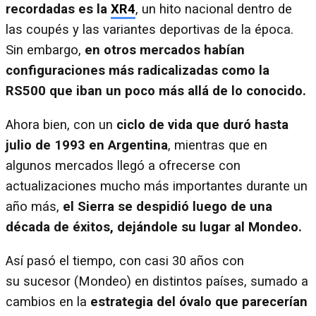
recordadas es la
XR4
, un hito nacional dentro de
las coupés y las variantes deportivas de la época.
Sin embargo,
en otros mercados habían
configuraciones más radicalizadas como la
RS500 que iban un poco más allá de lo conocido.
Ahora bien, con un
ciclo de vida que duró hasta
julio de 1993 en Argentina
, mientras que en
algunos mercados llegó a ofrecerse con
actualizaciones mucho más importantes durante un
año más,
el Sierra se despidió luego de una
década de éxitos, dejándole su lugar al Mondeo.
Así pasó el tiempo, con casi 30 años con
su sucesor (Mondeo) en distintos países, sumado a
cambios en la
estrategia del óvalo que parecerían