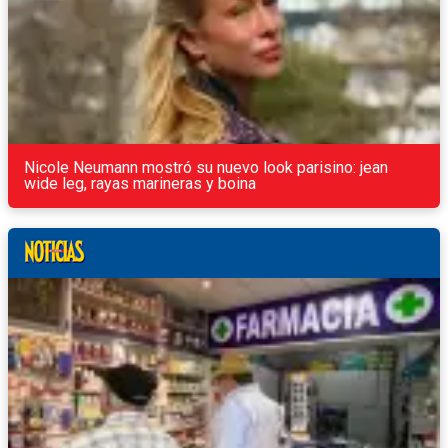
Nicole Neumann mostró su nuevo look parisino: jean
wide leg, rayas marineras y boina