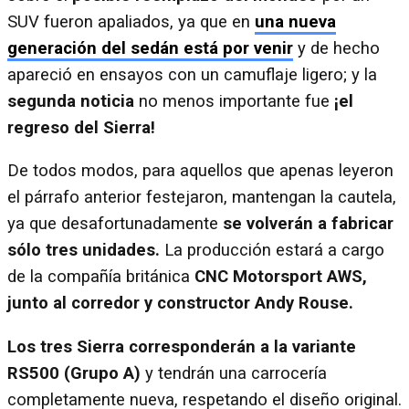
SUV fueron apaliados, ya que en
una nueva
generación del sedán está por venir
y de hecho
apareció en ensayos con un camuflaje ligero; y la
segunda noticia
no menos importante fue
¡el
regreso del Sierra!
De todos modos, para aquellos que apenas leyeron
el párrafo anterior festejaron, mantengan la cautela,
ya que desafortunadamente
se volverán a fabricar
sólo tres unidades.
La producción estará a cargo
de la compañía británica
CNC Motorsport AWS,
junto al corredor y constructor Andy Rouse.
Los tres Sierra corresponderán a la variante
RS500 (Grupo A)
y tendrán una carrocería
completamente nueva, respetando el diseño original.